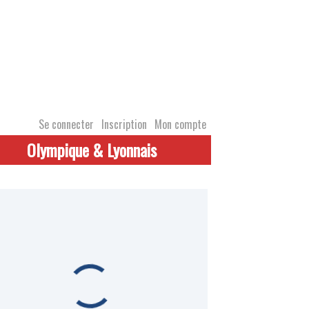
Se connecter
Inscription
Mon compte
Olympique & Lyonnais