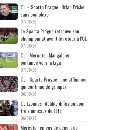
OL – Sparta Prague : Brian Priske,
sans complexe
07/08/26
Le Sparta Prague retrouve son
championnat avant le retour à l'OL
07/08/26
OL - Mercato : Mangala en
partance vers la Liga
07/08/26
OL - Sparta Prague : une affluence
qui continue de grimper
06/08/26
OL Lyonnes : double diffusion pour
trois amicaux de l'été
06/08/26
Mercato : en cas de départ de