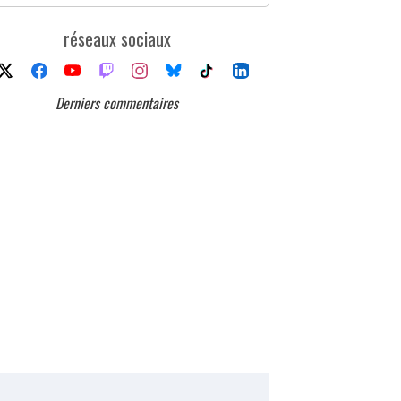
réseaux sociaux
Derniers commentaires