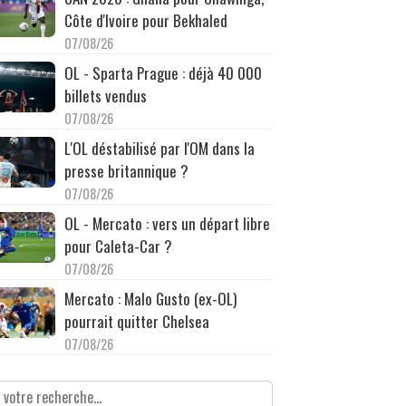
Côte d'Ivoire pour Bekhaled
07/08/26
OL - Sparta Prague : déjà 40 000
billets vendus
07/08/26
L'OL déstabilisé par l'OM dans la
presse britannique ?
07/08/26
OL - Mercato : vers un départ libre
pour Caleta-Car ?
07/08/26
Mercato : Malo Gusto (ex-OL)
pourrait quitter Chelsea
07/08/26