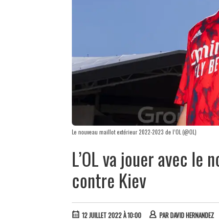
Le nouveau maillot extérieur 2022-2023 de l’OL (@OL)
L’OL va jouer avec le 
contre Kiev
12 JUILLET 2022 À 10:00
PAR
DAVID HERNANDEZ