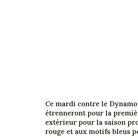
Ce mardi contre le Dynamo K
étrenneront pour la premièr
extérieur pour la saison p
rouge et aux motifs bleus p