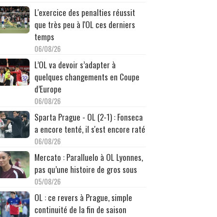
L'exercice des penalties réussit
que très peu à l'OL ces derniers
temps
06/08/26
L’OL va devoir s’adapter à
quelques changements en Coupe
d’Europe
06/08/26
Sparta Prague - OL (2-1) : Fonseca
a encore tenté, il s'est encore raté
06/08/26
Mercato : Paralluelo à OL Lyonnes,
pas qu’une histoire de gros sous
05/08/26
OL : ce revers à Prague, simple
continuité de la fin de saison