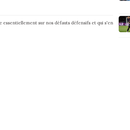
se essentiellement sur nos défauts défensifs et qui s'en