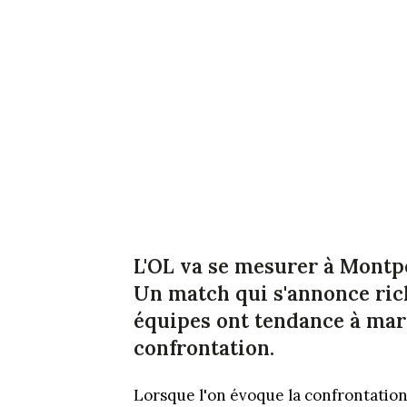
L'OL va se mesurer à Montpe
Un match qui s'annonce ric
équipes ont tendance à ma
confrontation.
Lorsque l'on évoque la confrontation 