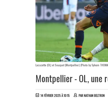
Lacazette (OL) et Souquet (Montpellier) (Photo by Sylvain THOMA
Montpellier - OL, une
14 FÉVRIER 2025 À 10:15
PAR
NATHAN BELTRON