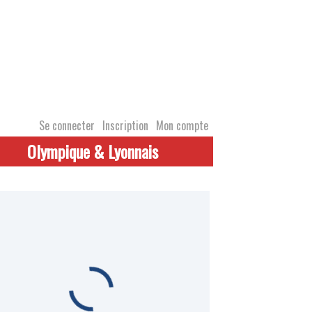
Se connecter
Inscription
Mon compte
Olympique & Lyonnais