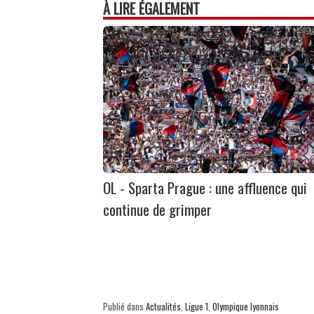
À LIRE ÉGALEMENT
OL - Sparta Prague : une affluence qui
continue de grimper
Publié dans
Actualités
,
Ligue 1
,
Olympique lyonnais