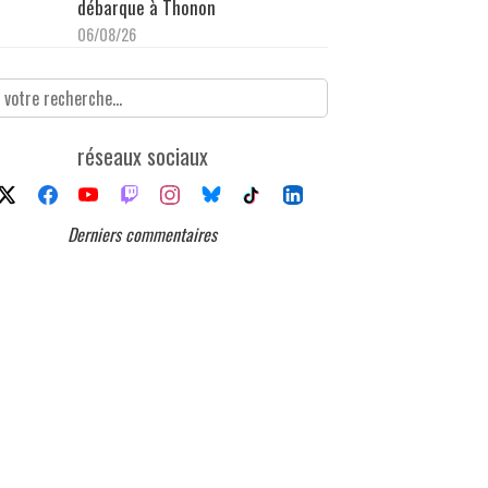
débarque à Thonon
06/08/26
réseaux sociaux
Derniers commentaires