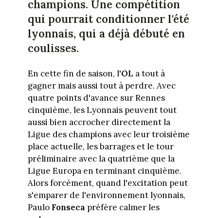
champions. Une compétition
qui pourrait conditionner l'été
lyonnais, qui a déjà débuté en
coulisses.
En cette fin de saison, l'
OL
a tout à
gagner mais aussi tout à perdre. Avec
quatre points d'avance sur Rennes
cinquième, les Lyonnais peuvent tout
aussi bien accrocher directement la
Ligue des champions avec leur troisième
place actuelle, les barrages et le tour
préliminaire avec la quatrième que la
Ligue Europa en terminant cinquième.
Alors forcément, quand l'excitation peut
s'emparer de l'environnement lyonnais,
Paulo
Fonseca
préfère calmer les