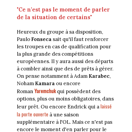
"Ce n'est pas le moment de parler
de la situation de certains"
Heureux du groupe à sa disposition,
Paulo
Fonseca
sait qu'il faut renforcer
les troupes en cas de qualification pour
la plus grande des compétitions
européennes. Il y aura aussi des départs
à combler ainsi que des de prêts à gérer.
On pense notamment à Adam
Karabec
,
Noham
Kamara
ou encore
Yaremchuk
Roman
qui possèdent des
options, plus ou moins obligatoires, dans
laissé
leur prêt. Ou encore Endrick qui a
la porte ouverte
à une saison
supplémentaire à l'OL. Mais ce n'est pas
encore le moment d'en parler pour le