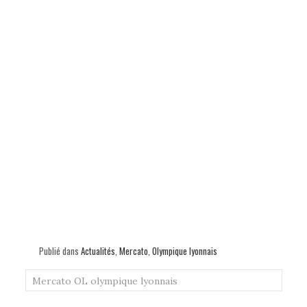
Publié dans
Actualités
,
Mercato
,
Olympique lyonnais
Mercato
OL
olympique lyonnais