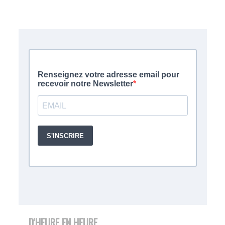
D'HEURE EN HEURE