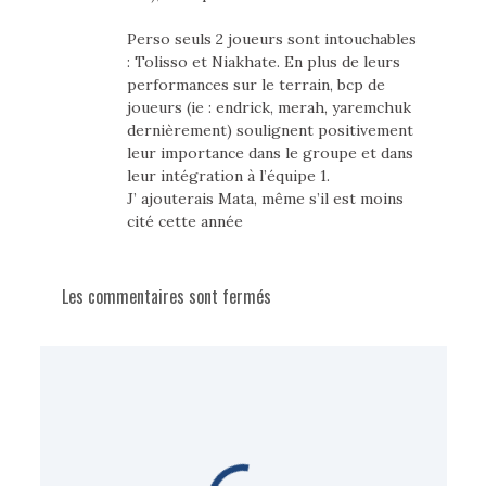
Perso seuls 2 joueurs sont intouchables
: Tolisso et Niakhate. En plus de leurs
performances sur le terrain, bcp de
joueurs (ie : endrick, merah, yaremchuk
dernièrement) soulignent positivement
leur importance dans le groupe et dans
leur intégration à l’équipe 1.
J’ ajouterais Mata, même s’il est moins
cité cette année
Les commentaires sont fermés