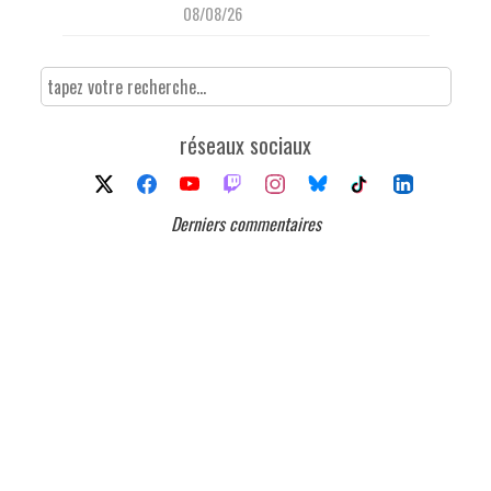
08/08/26
réseaux sociaux
Derniers commentaires