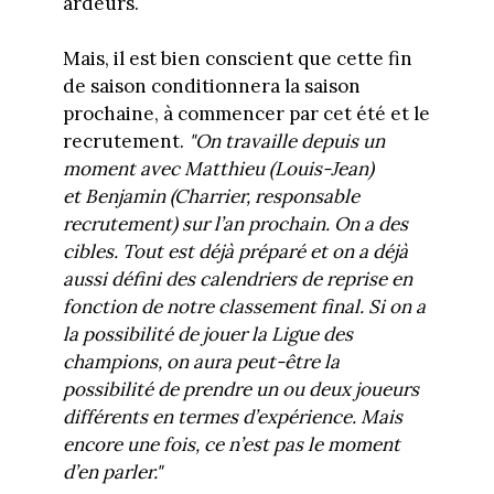
ardeurs.
Mais, il est bien conscient que cette fin
de saison conditionnera la saison
prochaine, à commencer par cet été et le
recrutement.
"On travaille depuis un
moment avec Matthieu (Louis-Jean)
et Benjamin (Charrier, responsable
recrutement) sur l’an prochain. On a des
cibles. Tout est déjà préparé et on a déjà
aussi défini des calendriers de reprise en
fonction de notre classement final. Si on a
la possibilité de jouer la Ligue des
champions, on aura peut-être la
possibilité de prendre un ou deux joueurs
différents en termes d’expérience. Mais
encore une fois, ce n’est pas le moment
d’en parler."