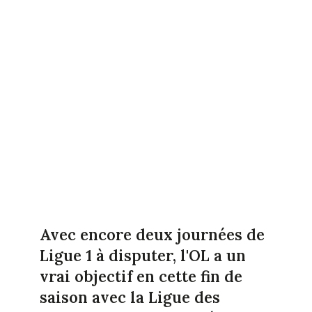
Avec encore deux journées de
Ligue 1 à disputer, l'OL a un
vrai objectif en cette fin de
saison avec la Ligue des