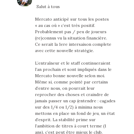
Salut à tous
Mercato anticipé sur tous les postes
« au cas où » c’est très positif.
Probablement pas / peu de joueurs
(re)connus vu la situation financière.
Ce serait la 1ere intersaison complete
avec cette nouvelle stratégie.
L’entraîneur et le staff continueraient
l’an prochain et sont impliqués dans le
Mercato bonne nouvelle selon moi.
Même si, comme pointé par certains
d’entre nous, on pourrait leur
reprocher des choses et craindre de
jamais passer un cap (entendre : cagades
sur des 1/4 ou 1/2) à minima nous
mettons en place un fond de jeu, un état
d’esprit. La stabilité prime sur
l’ambition de titres à court terme (1
ans), c’est peut être mieux le club.