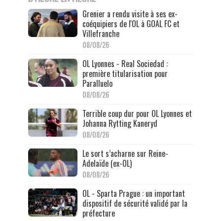
Grenier a rendu visite à ses ex-
coéquipiers de l'OL à GOAL FC et
Villefranche
08/08/26
OL Lyonnes - Real Sociedad :
première titularisation pour
Paralluelo
08/08/26
Terrible coup dur pour OL Lyonnes et
Johanna Rytting Kaneryd
08/08/26
Le sort s’acharne sur Reine-
Adelaïde (ex-OL)
08/08/26
OL - Sparta Prague : un important
dispositif de sécurité validé par la
préfecture