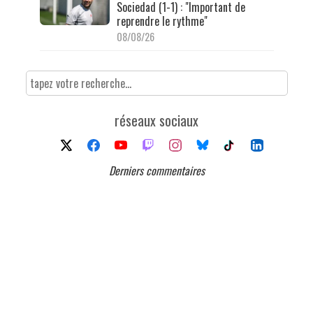
Sociedad (1-1) : "Important de
reprendre le rythme"
08/08/26
réseaux sociaux
Derniers commentaires