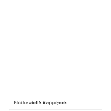
Publié dans
Actualités
,
Olympique lyonnais