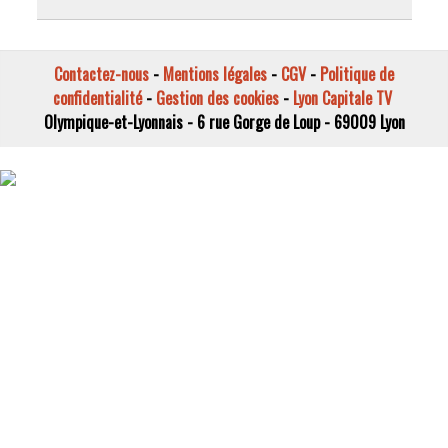
Contactez-nous
-
Mentions légales
-
CGV
-
Politique de
confidentialité
-
Gestion des cookies
-
Lyon Capitale TV
Olympique-et-Lyonnais - 6 rue Gorge de Loup - 69009 Lyon