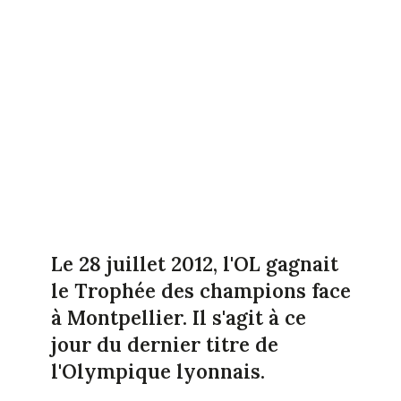
Le 28 juillet 2012, l'OL gagnait
le Trophée des champions face
à Montpellier. Il s'agit à ce
jour du dernier titre de
l'Olympique lyonnais.