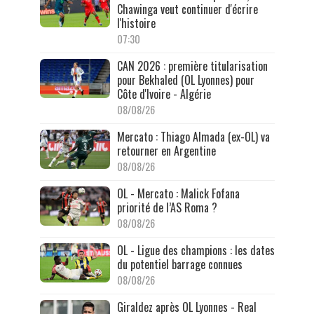
Chawinga veut continuer d'écrire
l'histoire
07:30
CAN 2026 : première titularisation
pour Bekhaled (OL Lyonnes) pour
Côte d'Ivoire - Algérie
08/08/26
Mercato : Thiago Almada (ex-OL) va
retourner en Argentine
08/08/26
OL - Mercato : Malick Fofana
priorité de l’AS Roma ?
08/08/26
OL - Ligue des champions : les dates
du potentiel barrage connues
08/08/26
Giraldez après OL Lyonnes - Real