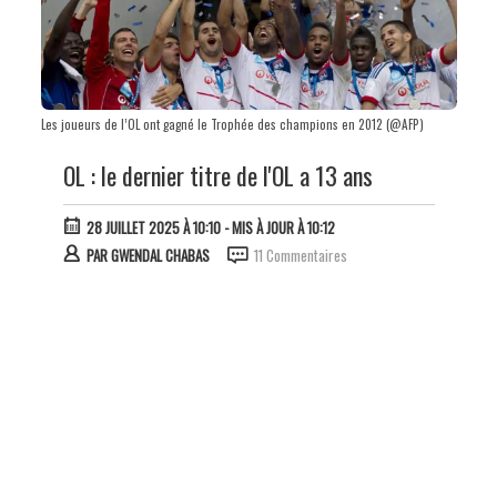
Les joueurs de l’OL ont gagné le Trophée des champions en 2012 (@AFP)
OL : le dernier titre de l'OL a 13 ans
28 JUILLET 2025 À 10:10
- MIS À JOUR À 10:12
PAR
GWENDAL CHABAS
11 Commentaires