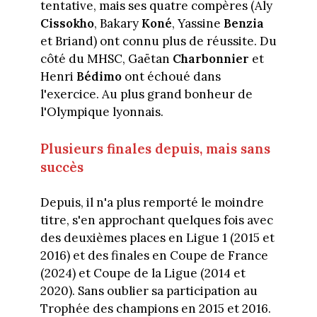
tentative, mais ses quatre compères (Aly
Cissokho
, Bakary
Koné
, Yassine
Benzia
et Briand) ont connu plus de réussite. Du
côté du MHSC, Gaëtan
Charbonnier
et
Henri
Bédimo
ont échoué dans
l'exercice. Au plus grand bonheur de
l'Olympique lyonnais.
Plusieurs finales depuis, mais sans
succès
Depuis, il n'a plus remporté le moindre
titre, s'en approchant quelques fois avec
des deuxièmes places en Ligue 1 (2015 et
2016) et des finales en Coupe de France
(2024) et Coupe de la Ligue (2014 et
2020). Sans oublier sa participation au
Trophée des champions en 2015 et 2016.