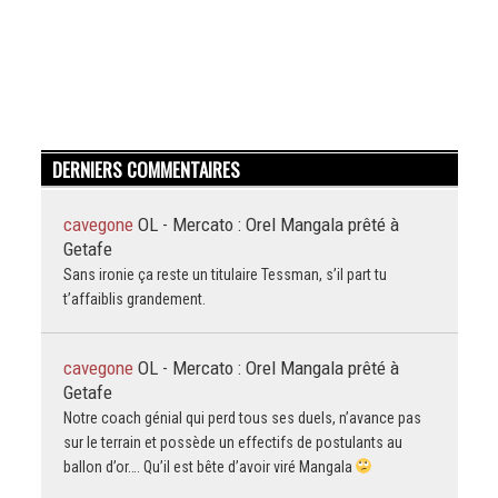
DERNIERS COMMENTAIRES
cavegone
OL - Mercato : Orel Mangala prêté à
Getafe
Sans ironie ça reste un titulaire Tessman, s’il part tu
t’affaiblis grandement.
cavegone
OL - Mercato : Orel Mangala prêté à
Getafe
Notre coach génial qui perd tous ses duels, n’avance pas
sur le terrain et possède un effectifs de postulants au
ballon d’or…. Qu’il est bête d’avoir viré Mangala