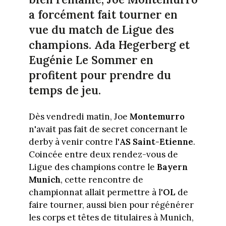
a forcément fait tourner en
vue du match de Ligue des
champions. Ada Hegerberg et
Eugénie Le Sommer en
profitent pour prendre du
temps de jeu.
Dès vendredi matin, Joe
Montemurro
n'avait pas fait de secret concernant le
derby à venir contre l'
AS Saint-Etienne
.
Coincée entre deux rendez-vous de
Ligue des champions contre le
Bayern
Munich
, cette rencontre de
championnat allait permettre à l'
OL
de
faire tourner, aussi bien pour régénérer
les corps et têtes de titulaires à Munich,