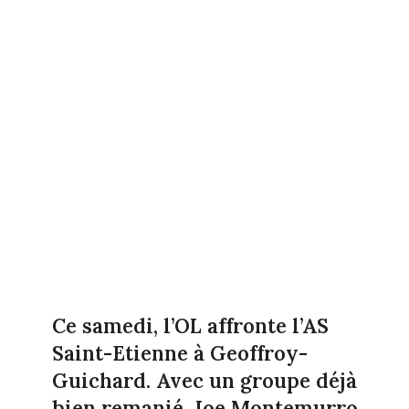
Ce samedi, l’OL affronte l’AS
Saint-Etienne à Geoffroy-
Guichard. Avec un groupe déjà
bien remanié, Joe Montemurro