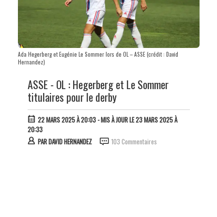
Ada Hegerberg et Eugénie Le Sommer lors de OL – ASSE (crédit : David
Hernandez)
ASSE - OL : Hegerberg et Le Sommer
titulaires pour le derby
22 MARS 2025 À 20:03
- MIS À JOUR LE 23 MARS 2025 À
20:33
PAR
DAVID HERNANDEZ
103 Commentaires