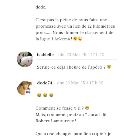
dede,
C'est pas la peine de nous faire une
promesse avec un lien de 12 kilomètres
pour........Nous donner le classement de
la ligue 1 Arkema !
isabielle
-
dim 23 Mar 25 à 17 h 10
Serait-ce déjà l'heure de l'apéro ?
dede74
-
dim 23 Mar 25 à 17 h 30
Comment se fesse t-il ?
Mais, comment peut-on ? aurait dit
Robert Lamoureux !
Qui a osé changer mon lien copié ? je