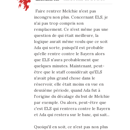
Faire rentrer Melchie n'est pas
incongru non plus. Concernant ELS, je
n'ai pas trop compris son
remplacement. Ce n'est même pas une
question de qui était meilleure, la
logique aurait même voulu que ce soit
Ada qui sorte, puisqu'il est probable
qu'elle rentre contre le Bayern alors
que ELS n'aura probablement que
quelques minutes. Maintenant, peut-
être que le staff considérait qu'ELS
n'avait plus grand chose dans le
réservoir, elle était moins en vue en
deuxième période, quand Ada fut à
l'origine du décalage du but de Melchie
par exemple. Ou alors, peut-être que
c'est ELS qui rentrera contre le Bayern
et Ada qui restera sur le banc, qui sait...
Quoiqu'il en soit, ce n'est pas non plus