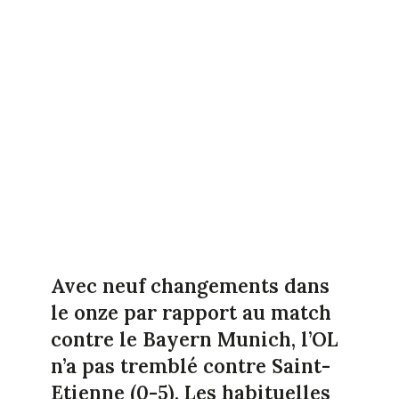
Avec neuf changements dans
le onze par rapport au match
contre le Bayern Munich, l’OL
n’a pas tremblé contre Saint-
Etienne (0-5). Les habituelles