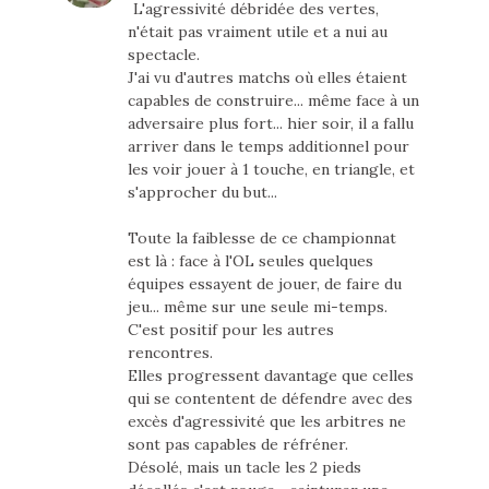
L'agressivité débridée des vertes,
n'était pas vraiment utile et a nui au
spectacle.
J'ai vu d'autres matchs où elles étaient
capables de construire... même face à un
adversaire plus fort... hier soir, il a fallu
arriver dans le temps additionnel pour
les voir jouer à 1 touche, en triangle, et
s'approcher du but...
Toute la faiblesse de ce championnat
est là : face à l'OL seules quelques
équipes essayent de jouer, de faire du
jeu... même sur une seule mi-temps.
C'est positif pour les autres
rencontres.
Elles progressent davantage que celles
qui se contentent de défendre avec des
excès d'agressivité que les arbitres ne
sont pas capables de réfréner.
Désolé, mais un tacle les 2 pieds