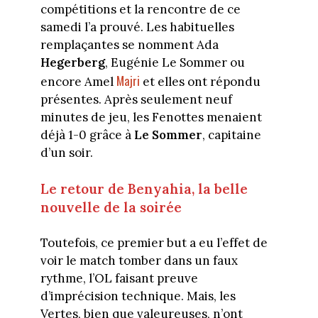
compétitions et la rencontre de ce
samedi l’a prouvé. Les habituelles
remplaçantes se nomment Ada
Hegerberg
, Eugénie Le Sommer ou
Majri
encore Amel
et elles ont répondu
présentes. Après seulement neuf
minutes de jeu, les Fenottes menaient
déjà 1-0 grâce à
Le Sommer
, capitaine
d’un soir.
Le retour de Benyahia, la belle
nouvelle de la soirée
Toutefois, ce premier but a eu l’effet de
voir le match tomber dans un faux
rythme, l’OL faisant preuve
d’imprécision technique. Mais, les
Vertes, bien que valeureuses, n’ont