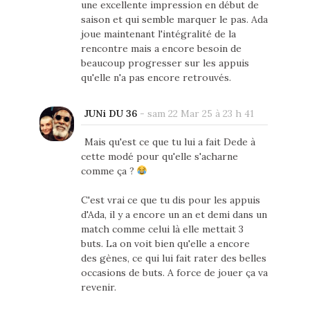
une excellente impression en début de
saison et qui semble marquer le pas. Ada
joue maintenant l'intégralité de la
rencontre mais a encore besoin de
beaucoup progresser sur les appuis
qu'elle n'a pas encore retrouvés.
JUNi DU 36
-
sam 22 Mar 25 à 23 h 41
Mais qu'est ce que tu lui a fait Dede à
cette modé pour qu'elle s'acharne
comme ça ?
C'est vrai ce que tu dis pour les appuis
d'Ada, il y a encore un an et demi dans un
match comme celui là elle mettait 3
buts. La on voit bien qu'elle a encore
des gènes, ce qui lui fait rater des belles
occasions de buts. A force de jouer ça va
revenir.