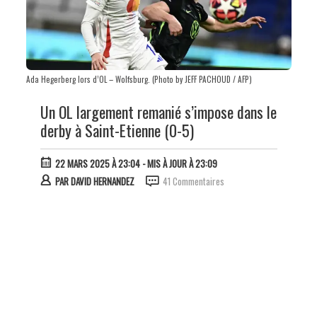
Ada Hegerberg lors d’OL – Wolfsburg. (Photo by JEFF PACHOUD / AFP)
Un OL largement remanié s’impose dans le
derby à Saint-Etienne (0-5)
22 MARS 2025 À 23:04
- MIS À JOUR À 23:09
PAR
DAVID HERNANDEZ
41 Commentaires