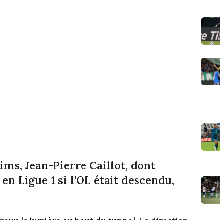
ims, Jean-Pierre Caillot, dont
en Ligue 1 si l'OL était descendu,