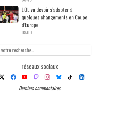
L’OL va devoir s’adapter à
quelques changements en Coupe
d’Europe
08:00
réseaux sociaux
Derniers commentaires