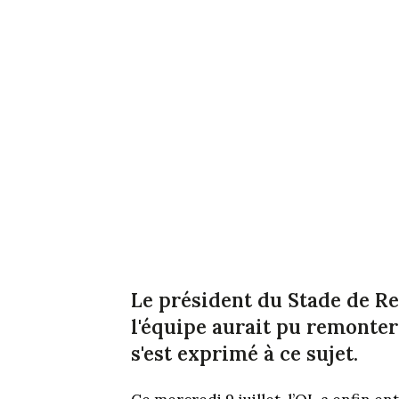
Le président du Stade de Re
l'équipe aurait pu remonter 
s'est exprimé à ce sujet.