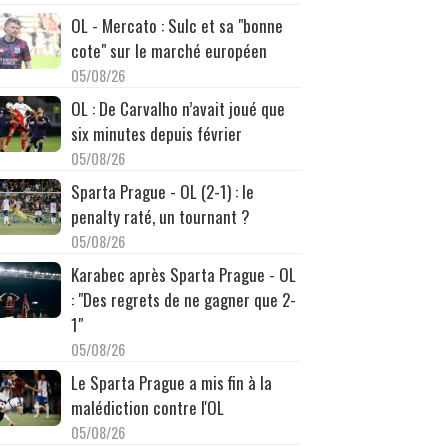
OL - Mercato : Sulc et sa "bonne
cote" sur le marché européen
05/08/26
OL : De Carvalho n’avait joué que
six minutes depuis février
05/08/26
Sparta Prague - OL (2-1) : le
penalty raté, un tournant ?
05/08/26
Karabec après Sparta Prague - OL
: "Des regrets de ne gagner que 2-
1"
05/08/26
Le Sparta Prague a mis fin à la
malédiction contre l'OL
05/08/26