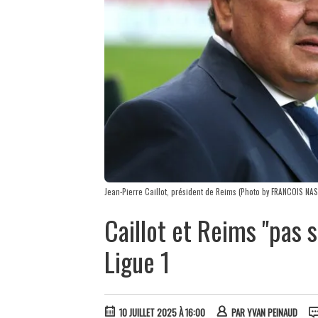
Jean-Pierre Caillot, président de Reims (Photo by FRANCOIS NA
Caillot et Reims "pas s
Ligue 1
10 JUILLET 2025 À 16:00
PAR
YVAN PEINAUD