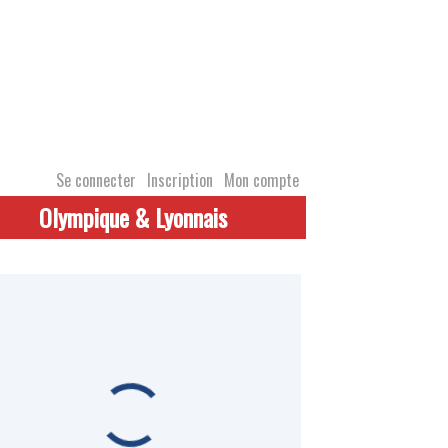
Se connecter
Inscription
Mon compte
Olympique & Lyonnais