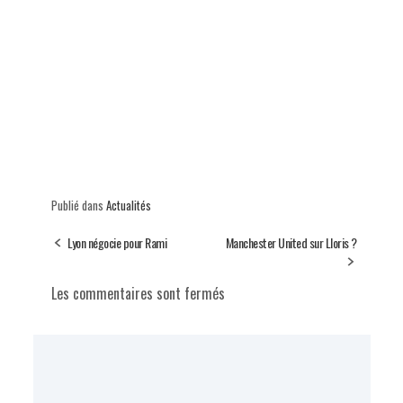
Publié dans
Actualités
Lyon négocie pour Rami
Manchester United sur Lloris ?
Les commentaires sont fermés