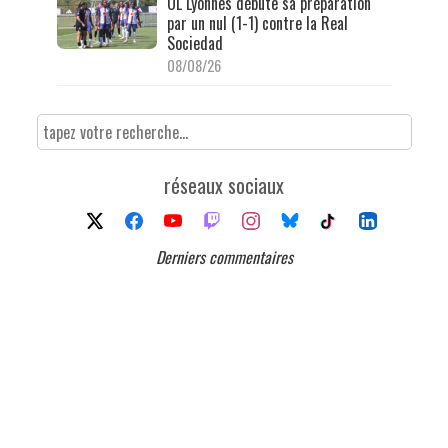
OL Lyonnes débute sa préparation
par un nul (1-1) contre la Real
Sociedad
08/08/26
réseaux sociaux
Derniers commentaires