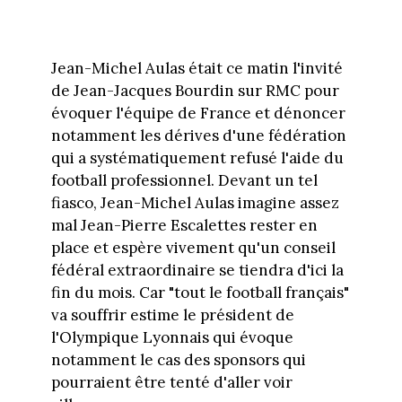
Jean-Michel Aulas était ce matin l'invité
de Jean-Jacques Bourdin sur RMC pour
évoquer l'équipe de France et dénoncer
notamment les dérives d'une fédération
qui a systématiquement refusé l'aide du
football professionnel. Devant un tel
fiasco, Jean-Michel Aulas imagine assez
mal Jean-Pierre Escalettes rester en
place et espère vivement qu'un conseil
fédéral extraordinaire se tiendra d'ici la
fin du mois. Car "tout le football français"
va souffrir estime le président de
l'Olympique Lyonnais qui évoque
notamment le cas des sponsors qui
pourraient être tenté d'aller voir