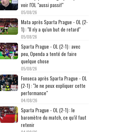
voir l'OL "aussi passif"
05/08/26
Mata après Sparta Prague - OL (2-
1) : "Il n'y a qu'un but de retard"
05/08/26
Sparta Prague - OL (2-1) : avec
peu, Openda a tenté de faire
quelque chose
05/08/26
Fonseca après Sparta Prague - OL
(2-1) : "Je ne peux expliquer cette
performance"
04/08/26
Sparta Prague - OL (2-1) : le
baromètre du match, ce qu’il faut
retenir