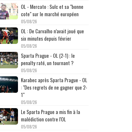
OL - Mercato : Sulc et sa "bonne
cote" sur le marché européen
05/08/26
OL : De Carvalho n’avait joué que
six minutes depuis février
05/08/26
Sparta Prague - OL (2-1) : le
penalty raté, un tournant ?
05/08/26
Karabec après Sparta Prague - OL
: "Des regrets de ne gagner que 2-
1"
05/08/26
Le Sparta Prague a mis fin à la
malédiction contre l'OL
05/08/26