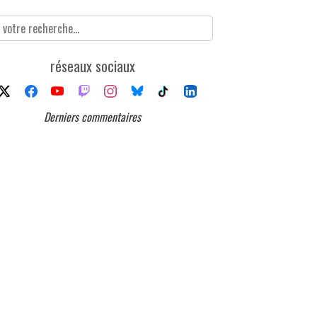
réseaux sociaux
Derniers commentaires