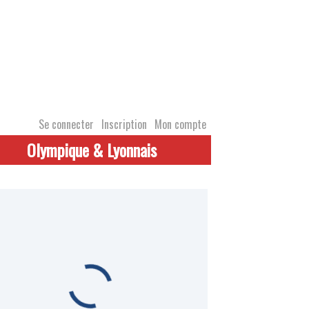
Se connecter
Inscription
Mon compte
Olympique & Lyonnais