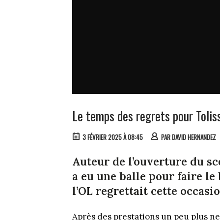
Le temps des regrets pour Tolis
3 FÉVRIER 2025 À 08:45
PAR
DAVID HERNANDEZ
Auteur de l’ouverture du sc
a eu une balle pour faire le
l’OL regrettait cette occasi
Après des prestations un peu plus n