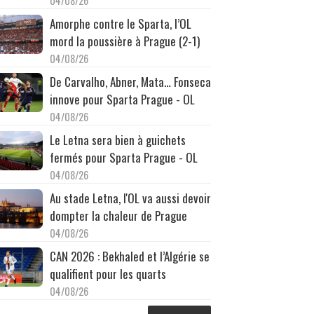
04/08/26
Amorphe contre le Sparta, l’OL
mord la poussière à Prague (2-1)
04/08/26
De Carvalho, Abner, Mata… Fonseca
innove pour Sparta Prague - OL
04/08/26
Le Letna sera bien à guichets
fermés pour Sparta Prague - OL
04/08/26
Au stade Letna, l'OL va aussi devoir
dompter la chaleur de Prague
04/08/26
CAN 2026 : Bekhaled et l’Algérie se
qualifient pour les quarts
04/08/26