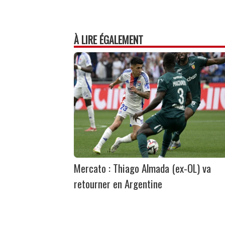
À LIRE ÉGALEMENT
Mercato : Thiago Almada (ex-OL) va
retourner en Argentine