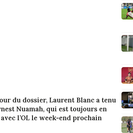
tour du dossier, Laurent Blanc a tenu
rnest Nuamah, qui est toujours en
t avec l’OL le week-end prochain