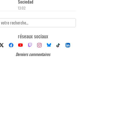
Sociedad
13:02
réseaux sociaux
Derniers commentaires