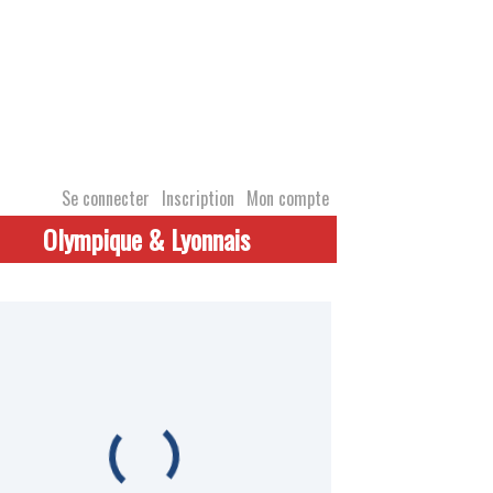
Se connecter
Inscription
Mon compte
Olympique & Lyonnais