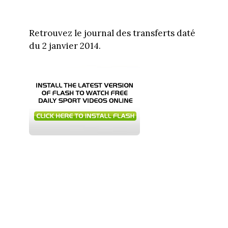
Retrouvez le journal des transferts daté
du 2 janvier 2014.