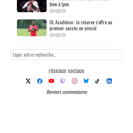
bien à Lyon
09/08/26
OL Académie : la réserve s'offre un
premier succès en amical
09/08/26
réseaux sociaux
Derniers commentaires