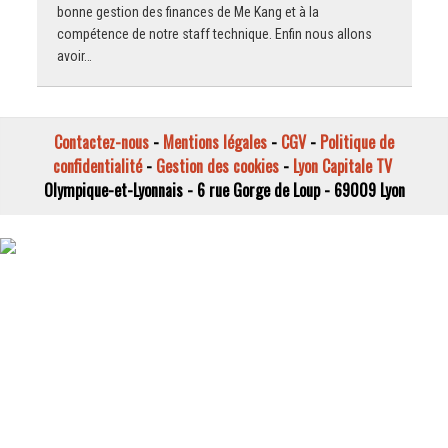
bonne gestion des finances de Me Kang et à la
compétence de notre staff technique. Enfin nous allons
avoir…
Contactez-nous
-
Mentions légales
-
CGV
-
Politique de
confidentialité
-
Gestion des cookies
-
Lyon Capitale TV
Olympique-et-Lyonnais - 6 rue Gorge de Loup - 69009 Lyon