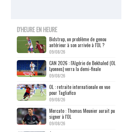
D'HEURE EN HEURE
Bidstrup, un problème de genou
antérieur à son arrivée à l'OL ?
09/08/26
CAN 2026 : l'Algérie de Bekhaled (OL
Lyonnes) verra la demi-finale
09/08/26
OL : retraite internationale en vue
pour Tagliafico
09/08/26
Mercato : Thomas Meunier aurait pu
signer à l'OL
09/08/26