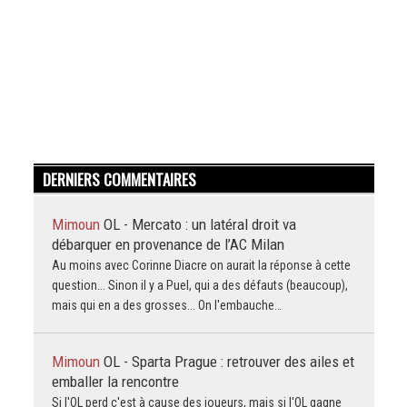
DERNIERS COMMENTAIRES
Mimoun
OL - Mercato : un latéral droit va
débarquer en provenance de l’AC Milan
Au moins avec Corinne Diacre on aurait la réponse à cette
question... Sinon il y a Puel, qui a des défauts (beaucoup),
mais qui en a des grosses... On l'embauche…
Mimoun
OL - Sparta Prague : retrouver des ailes et
emballer la rencontre
Si l'OL perd c'est à cause des joueurs, mais si l'OL gagne