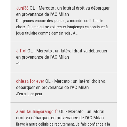
Juni38
OL - Mercato : un latéral droit va débarquer
en provenance de l’AC Milan
Des jeunes encore des jeunes , a moindre coût. Pas le
choix . Et amn qui se voit rester longtemps va continuer à
jouer titulaire comme demain soir . A…
J.F.ol
OL - Mercato : un latéral droit va débarquer
en provenance de l’AC Milan
+1
chiesa for ever
OL - Mercato : un latéral droit va
débarquer en provenance de l’AC Milan
J'en ai bien peur
alain.taulin@orange.fr
OL - Mercato : un latéral
droit va débarquer en provenance de l’AC Milan
Bravo à notre cellule de recrutement. Je fais confiance à la