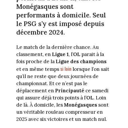
Monégasques sont
performants à domicile. Seul
le PSG s’y est imposé depuis
décembre 2024.
Le match de la dernière chance. Au
classement, en
Ligue 1
, l’
OL
parait à la
fois proche de la
Ligue des champions
si loin
et en même temps
lorsque l’on sait
qu’il ne reste que deux journées de
championnat. Et ce n’est pas le
déplacement en
Principauté
ce samedi
qui assure déjà trois points à l’
OL
. Loin
de là. À domicile, les
Monégasques
sont
un véritable rouleau compresseur en
2025 avec six victoires et un match nul.