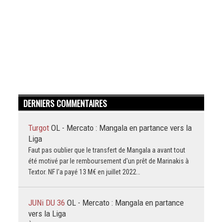
DERNIERS COMMENTAIRES
Turgot
OL - Mercato : Mangala en partance vers la
Liga
Faut pas oublier que le transfert de Mangala a avant tout
été motivé par le remboursement d'un prêt de Marinakis à
Textor. NF l'a payé 13 M€ en juillet 2022…
JUNi DU 36
OL - Mercato : Mangala en partance
vers la Liga