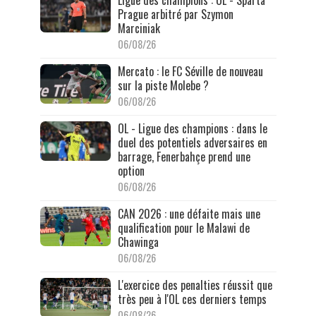
Prague arbitré par Szymon
Marciniak
06/08/26
Mercato : le FC Séville de nouveau
sur la piste Molebe ?
06/08/26
OL - Ligue des champions : dans le
duel des potentiels adversaires en
barrage, Fenerbahçe prend une
option
06/08/26
CAN 2026 : une défaite mais une
qualification pour le Malawi de
Chawinga
06/08/26
L'exercice des penalties réussit que
très peu à l'OL ces derniers temps
06/08/26