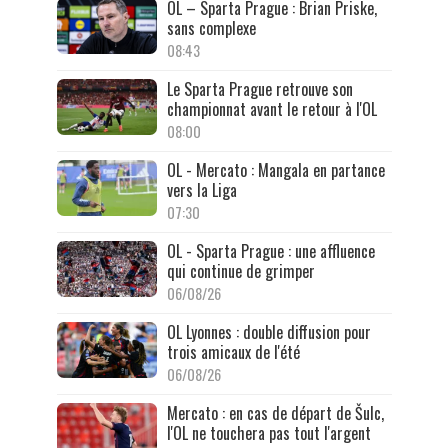
OL – Sparta Prague : Brian Priske,
sans complexe
08:43
Le Sparta Prague retrouve son
championnat avant le retour à l'OL
08:00
OL - Mercato : Mangala en partance
vers la Liga
07:30
OL - Sparta Prague : une affluence
qui continue de grimper
06/08/26
OL Lyonnes : double diffusion pour
trois amicaux de l'été
06/08/26
Mercato : en cas de départ de Šulc,
l'OL ne touchera pas tout l'argent