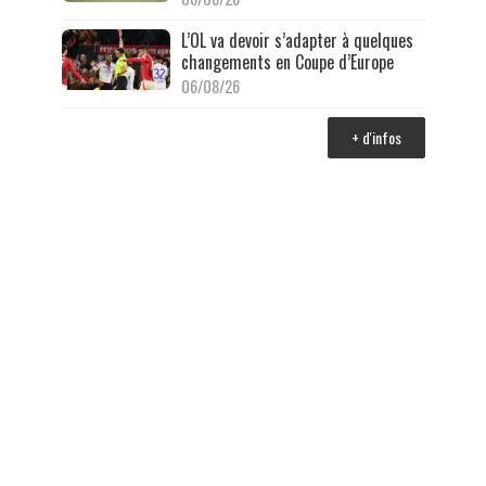
L’OL va devoir s’adapter à quelques
changements en Coupe d’Europe
06/08/26
+ d'infos