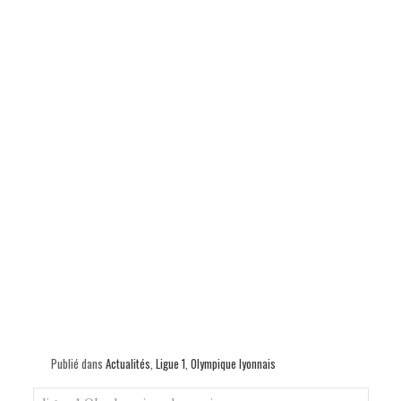
Publié dans
Actualités
,
Ligue 1
,
Olympique lyonnais