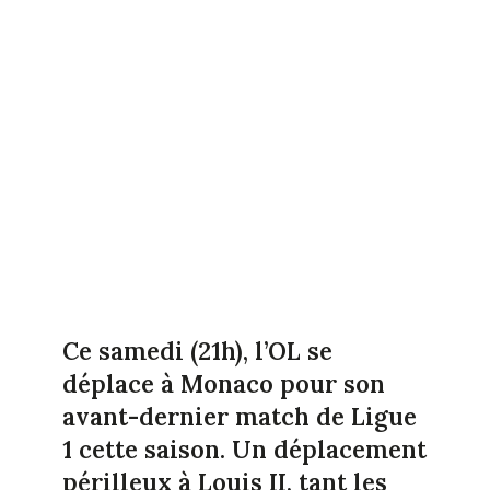
Ce samedi (21h), l’OL se
déplace à Monaco pour son
avant-dernier match de Ligue
1 cette saison. Un déplacement
périlleux à Louis II, tant les