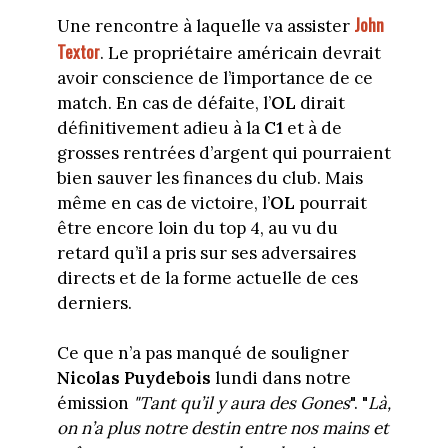
John
Une rencontre à laquelle va assister
Textor
. Le propriétaire américain devrait
avoir conscience de l’importance de ce
match. En cas de défaite, l’
OL
dirait
définitivement adieu à la
C1
et à de
grosses rentrées d’argent qui pourraient
bien sauver les finances du club. Mais
même en cas de victoire, l’
OL
pourrait
être encore loin du top 4, au vu du
retard qu’il a pris sur ses adversaires
directs et de la forme actuelle de ces
derniers.
Ce que n’a pas manqué de souligner
Nicolas Puydebois
lundi dans notre
émission
"Tant qu’il y aura des Gones
". "
Là,
on n’a plus notre destin entre nos mains et