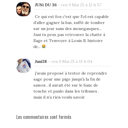
JUNi DU 36
-
ven 9 Mai 25 à 12 h 57
Ce qui est fou c'est que l'ol est capable
d'aller gagner la bas, suffit de tomber
sur un jour sans des monegasques...
Juni tu peux pas retrouver la chatte à
Sage et 'l'envoyer à Louis ll, histoire
de...
Juni38
-
ven 9 Mai 25 à 13 h 04
j'avais proposé à textor de reprendre
sage pour une pige jusqu'à la fin de
saison , il aurait été sur le banc de
touche et paulo dans les tribunes .
mais il n'a rien voulu savoir
Les commentaires sont fermés