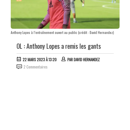
Anthony Lopes à l’entraînement ouvert au public (crédit : David Hernandez)
OL : Anthony Lopes a remis les gants
22 MARS 2023 À 13:20
PAR
DAVID HERNANDEZ
2 Commentaires