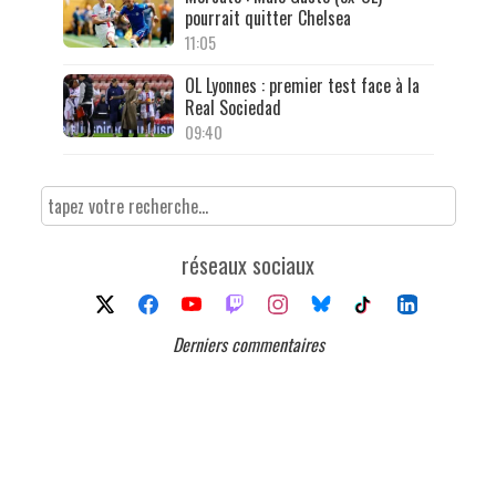
pourrait quitter Chelsea
11:05
OL Lyonnes : premier test face à la
Real Sociedad
09:40
réseaux sociaux
Derniers commentaires