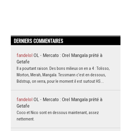
DERNIERS COMMENTAIRES
fandelol
OL - Mercato : Orel Mangala prêté à
Getafe
Il a pourtant raison. Des bons milieux on en a 4 : Tolisso,
Morton, Merah, Mangala. Tessmann c'est en dessous,
Bidstrup, on verra, pour le moment il est surtout HS.…
fandelol
OL - Mercato : Orel Mangala prêté à
Getafe
Coco et Nico sont en dessous maintenant, assez
nettement.