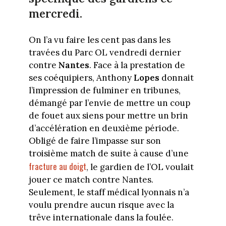
mercredi.
On l’a vu faire les cent pas dans les
travées du Parc OL vendredi dernier
contre
Nantes
. Face à la prestation de
ses coéquipiers, Anthony
Lopes
donnait
l’impression de fulminer en tribunes,
démangé par l’envie de mettre un coup
de fouet aux siens pour mettre un brin
d’accélération en deuxième période.
Obligé de faire l’impasse sur son
troisième match de suite à cause d’une
fracture au doigt
, le gardien de l’OL voulait
jouer ce match contre Nantes.
Seulement, le staff médical lyonnais n’a
voulu prendre aucun risque avec la
trêve internationale dans la foulée.