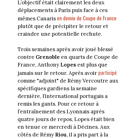
L’objectif était clairement les deux
déplacements à Paris puis face à ces
en demie de Coupe de France
mêmes Canaris
plutôt que de précipiter le retour et
craindre une potentielle rechute.
Trois semaines après avoir joué blessé
contre
Grenoble
en quarts de Coupe de
France, Anthony
Lopes
est plus que
participé
jamais sur le retour. Après avoir
comme "adjoint" de Rémy Vercoutre aux
spécifiques gardiens la semaine
dernière, l’international portugais a
remis les gants. Pour ce retour à
l’entraînement des Lyonnais après
quatre jours de repos, Lopes était bien
en tenue ce mercredi à Décines. Aux
côtés de Rémy
Riou
, il a pris part à la