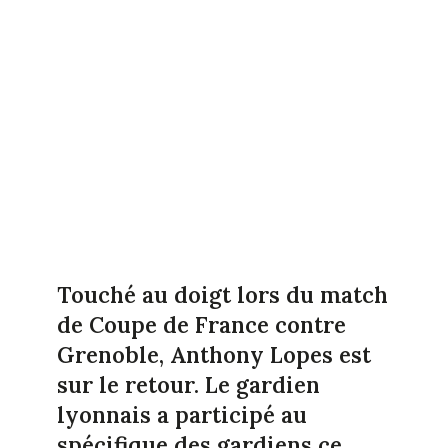
Touché au doigt lors du match
de Coupe de France contre
Grenoble, Anthony Lopes est
sur le retour. Le gardien
lyonnais a participé au
spécifique des gardiens ce