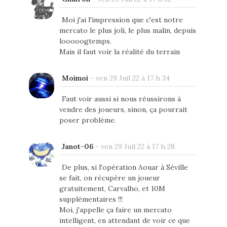
Moi j'ai l'impression que c'est notre
mercato le plus joli, le plus malin, depuis
looooogtemps.
Mais il faut voir la réalité du terrain
Moimoi
-
ven 29 Juil 22 à 17 h 34
Faut voir aussi si nous réussirons à
vendre des joueurs, sinon, ça pourrait
poser problème.
Janot-06
-
ven 29 Juil 22 à 17 h 28
De plus, si l'opération Aouar à Séville
se fait, on récupère un joueur
gratuitement, Carvalho, et 10M
supplémentaires !!!
Moi, j'appelle ça faire un mercato
intelligent, en attendant de voir ce que