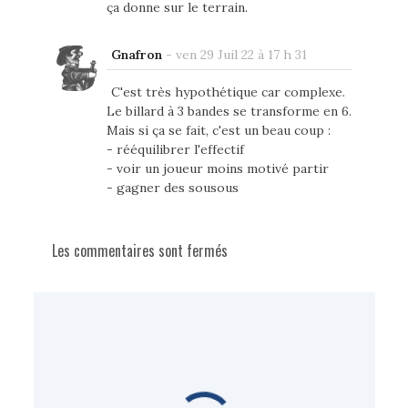
ça donne sur le terrain.
Gnafron
-
ven 29 Juil 22 à 17 h 31
C'est très hypothétique car complexe.
Le billard à 3 bandes se transforme en 6.
Mais si ça se fait, c'est un beau coup :
- rééquilibrer l'effectif
- voir un joueur moins motivé partir
- gagner des sousous
Les commentaires sont fermés