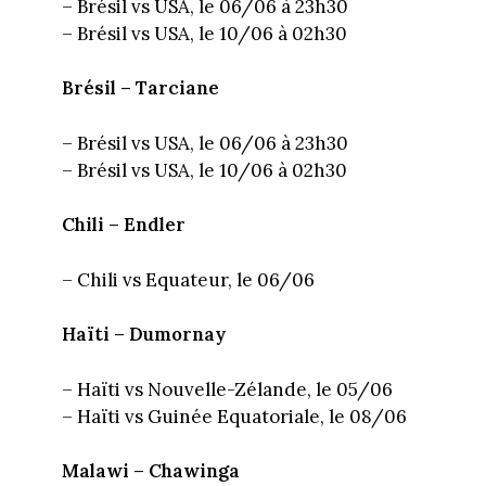
– Brésil vs USA, le 06/06 à 23h30
– Brésil vs USA, le 10/06 à 02h30
Brésil – Tarciane
– Brésil vs USA, le 06/06 à 23h30
– Brésil vs USA, le 10/06 à 02h30
Chili – Endler
– Chili vs Equateur, le 06/06
Haïti – Dumornay
– Haïti vs Nouvelle-Zélande, le 05/06
– Haïti vs Guinée Equatoriale, le 08/06
Malawi – Chawinga