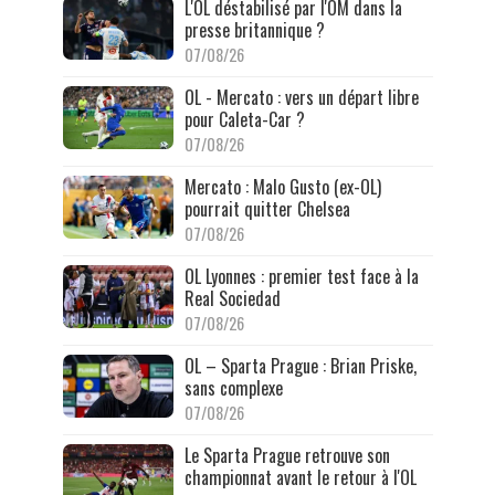
L'OL déstabilisé par l'OM dans la
presse britannique ?
07/08/26
OL - Mercato : vers un départ libre
pour Caleta-Car ?
07/08/26
Mercato : Malo Gusto (ex-OL)
pourrait quitter Chelsea
07/08/26
OL Lyonnes : premier test face à la
Real Sociedad
07/08/26
OL – Sparta Prague : Brian Priske,
sans complexe
07/08/26
Le Sparta Prague retrouve son
championnat avant le retour à l'OL