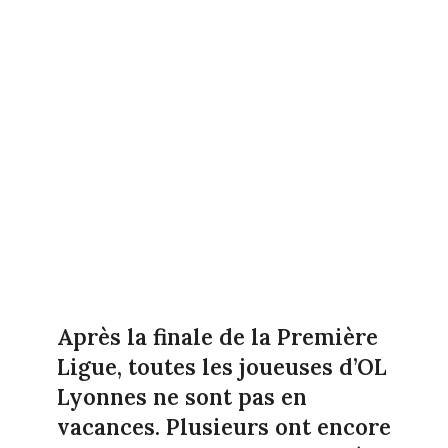
Après la finale de la Première
Ligue, toutes les joueuses d’OL
Lyonnes ne sont pas en
vacances. Plusieurs ont encore