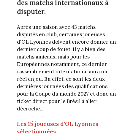
des matchs internationaux à
disputer.
Après une saison avec 43 matchs
disputés en club, certaines joueuses
d'OL Lyonnes doivent encore donner un
dernier coup de fouet. Il y a bien des
matchs amicaux, mais pour les
Européennes notamment, ce dernier
rassemblement international aura un
réel enjeu. En effet, ce sont les deux
dernières journées des qualifications
pour la Coupe du monde 2027 et donc un
ticket direct pour le Brésil à aller
décrocher.
Les 15 joueuses d'OL Lyonnes
sélectionnées