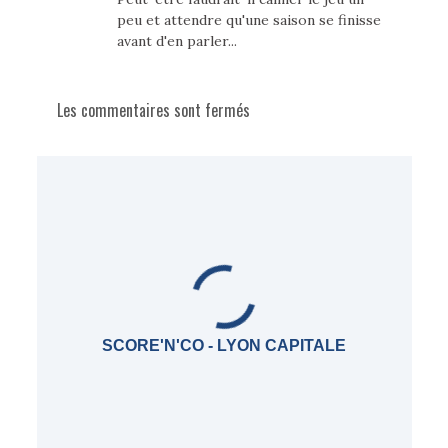
peu et attendre qu'une saison se finisse
avant d'en parler...
Les commentaires sont fermés
SCORE'N'CO - LYON CAPITALE