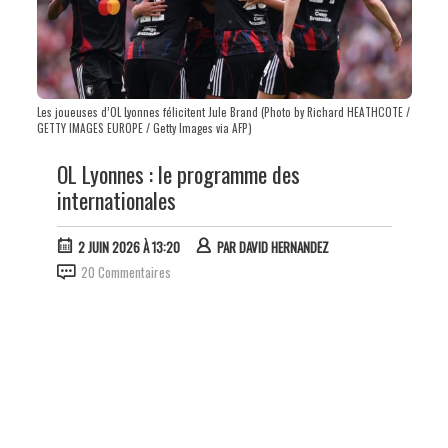
Les joueuses d’OL Lyonnes félicitent Jule Brand (Photo by Richard HEATHCOTE /
GETTY IMAGES EUROPE / Getty Images via AFP)
OL Lyonnes : le programme des
internationales
2 JUIN 2026 À 13:20
PAR
DAVID HERNANDEZ
20 Commentaires