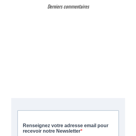
Derniers commentaires