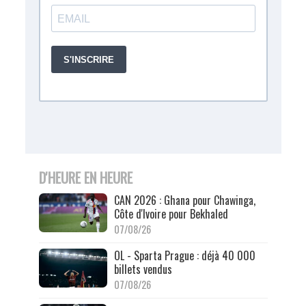
D'HEURE EN HEURE
CAN 2026 : Ghana pour Chawinga,
Côte d'Ivoire pour Bekhaled
07/08/26
OL - Sparta Prague : déjà 40 000
billets vendus
07/08/26