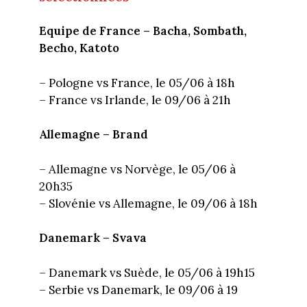
Equipe de France – Bacha, Sombath,
Becho, Katoto
– Pologne vs France, le 05/06 à 18h
– France vs Irlande, le 09/06 à 21h
Allemagne – Brand
– Allemagne vs Norvège, le 05/06 à
20h35
– Slovénie vs Allemagne, le 09/06 à 18h
Danemark – Svava
– Danemark vs Suède, le 05/06 à 19h15
– Serbie vs Danemark, le 09/06 à 19