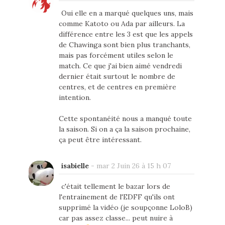
Oui elle en a marqué quelques uns, mais
comme Katoto ou Ada par ailleurs. La
différence entre les 3 est que les appels
de Chawinga sont bien plus tranchants,
mais pas forcément utiles selon le
match. Ce que j'ai bien aimé vendredi
dernier était surtout le nombre de
centres, et de centres en première
intention.
Cette spontanéité nous a manqué toute
la saison. Si on a ça la saison prochaine,
ça peut être intéressant.
isabielle
-
mar 2 Juin 26 à 15 h 07
c'était tellement le bazar lors de
l'entrainement de l'EDFF qu'ils ont
supprimé la vidéo (je soupçonne LoloB)
car pas assez classe... peut nuire à