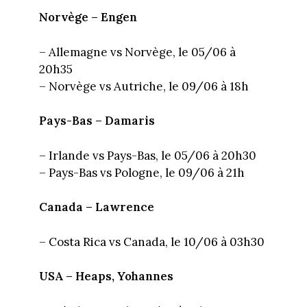
Norvège – Engen
– Allemagne vs Norvège, le 05/06 à
20h35
– Norvège vs Autriche, le 09/06 à 18h
Pays-Bas – Damaris
– Irlande vs Pays-Bas, le 05/06 à 20h30
– Pays-Bas vs Pologne, le 09/06 à 21h
Canada – Lawrence
– Costa Rica vs Canada, le 10/06 à 03h30
USA – Heaps, Yohannes