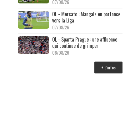
07/08/26
OL - Mercato : Mangala en partance
vers la Liga
07/08/26
OL - Sparta Prague : une affluence
qui continue de grimper
06/08/26
+ d'infos