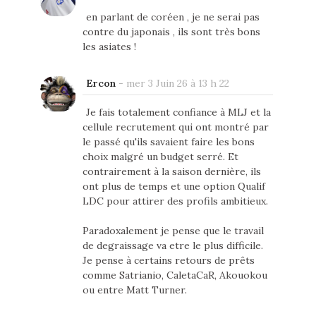
en parlant de coréen , je ne serai pas
contre du japonais , ils sont très bons
les asiates !
Ercon
-
mer 3 Juin 26 à 13 h 22
Je fais totalement confiance à MLJ et la
cellule recrutement qui ont montré par
le passé qu'ils savaient faire les bons
choix malgré un budget serré. Et
contrairement à la saison dernière, ils
ont plus de temps et une option Qualif
LDC pour attirer des profils ambitieux.
Paradoxalement je pense que le travail
de degraissage va etre le plus difficile.
Je pense à certains retours de prêts
comme Satrianio, CaletaCaR, Akouokou
ou entre Matt Turner.