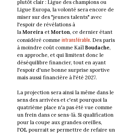
plutôt clair : Ligue des champions ou
Ligue Europa, la volonté sera encore de
miser sur des "jeunes talents" avec
l'espoir de révélations à
la
Moreira
et
Morton
, ce dernier étant
intransférable
considéré comme
. Des paris
à moindre coût comme Kaïl
Boudache
,
en approche, et qui limitent donc le
déséquilibre financier, tout en ayant
l'espoir d'une bonne surprise sportive
mais aussi financière à l'été 2027.
La projection sera ainsi la même dans le
sens des arrivées et c'est pourquoi la
quatrième place n'a pas été vue comme
un frein dans ce sens-là. Si qualification
pour la coupe aux grandes oreilles,
l'
OL
pourrait se permettre de refaire un