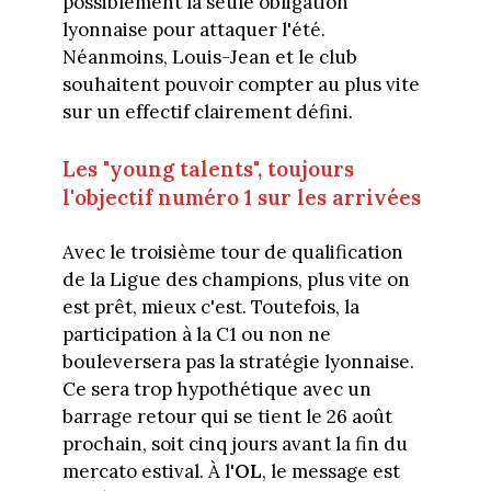
possiblement la seule obligation
lyonnaise pour attaquer l'été.
Néanmoins, Louis-Jean et le club
souhaitent pouvoir compter au plus vite
sur un effectif clairement défini.
Les "young talents", toujours
l'objectif numéro 1 sur les arrivées
Avec le troisième tour de qualification
de la Ligue des champions, plus vite on
est prêt, mieux c'est. Toutefois, la
participation à la C1 ou non ne
bouleversera pas la stratégie lyonnaise.
Ce sera trop hypothétique avec un
barrage retour qui se tient le 26 août
prochain, soit cinq jours avant la fin du
mercato estival. À l'
OL
, le message est