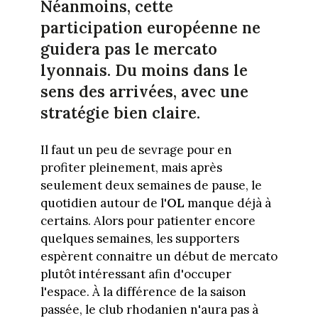
Néanmoins, cette
participation européenne ne
guidera pas le mercato
lyonnais. Du moins dans le
sens des arrivées, avec une
stratégie bien claire.
Il faut un peu de sevrage pour en
profiter pleinement, mais après
seulement deux semaines de pause, le
quotidien autour de l'
OL
manque déjà à
certains. Alors pour patienter encore
quelques semaines, les supporters
espèrent connaitre un début de mercato
plutôt intéressant afin d'occuper
l'espace. À la différence de la saison
passée, le club rhodanien n'aura pas à