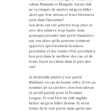
rabais Nuamah et Mangala. Aucun club
ne va risquer de mettre un gros billet
alors que leur niveau et leurs blessures
sont dans l'inconnue?
Les deux ont été achetés trop cher et
avec des salaires trop hauts, mais
pourquoi prendre une perte financière
sur eux alors qu'ils peuvent vraiment
apporter sportivement la saison
prochaine et les vendre l'été prochain à
bon prix dans le meilleur des cas, et de
toute façon au rabais dans le pire des
cas?
Je m'attends plutôt à voir partir
Niakhaté en cas de bonne offre. Il est au
sommet de sa carrière, très bon niveau
et profil parfait pour la Premier
League. Je vois bien un club anglais
lâcher un gros billet dessus. Je serai
triste de le voir partir mais après une