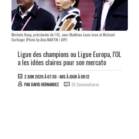
Michele Kang, présidente de l’OL, avec Matthieu Louis-Jean et Michael
Gerlinger (Photo by Alex MARTIN / AFP)
Ligue des champions ou Ligue Europa, l'OL
a les idées claires pour son mercato
2 JUIN 2026 À 07:30
- MIS À JOUR À 08:12
PAR
DAVID HERNANDEZ
35 Commentaires