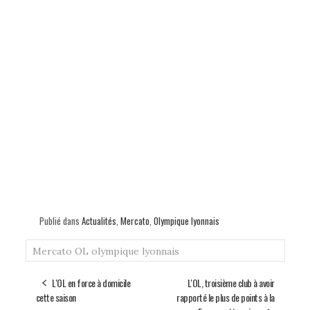
Publié dans
Actualités
,
Mercato
,
Olympique lyonnais
Mercato
OL
olympique lyonnais
L'OL en force à domicile
L'OL, troisième club à avoir
cette saison
rapporté le plus de points à la