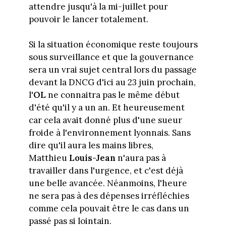
attendre jusqu'à la mi-juillet pour
pouvoir le lancer totalement.
Si la situation économique reste toujours
sous surveillance et que la gouvernance
sera un vrai sujet central lors du passage
devant la DNCG d'ici au 23 juin prochain,
l'
OL
ne connaitra pas le même début
d'été qu'il y a un an. Et heureusement
car cela avait donné plus d'une sueur
froide à l'environnement lyonnais. Sans
dire qu'il aura les mains libres,
Matthieu
Louis-Jean
n'aura pas à
travailler dans l'urgence, et c'est déjà
une belle avancée. Néanmoins, l'heure
ne sera pas à des dépenses irréfléchies
comme cela pouvait être le cas dans un
passé pas si lointain.