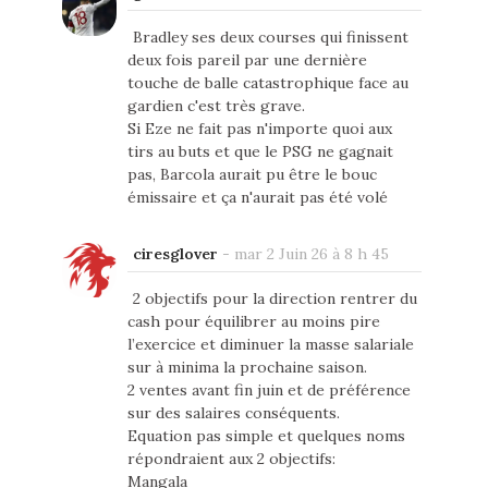
Bradley ses deux courses qui finissent
deux fois pareil par une dernière
touche de balle catastrophique face au
gardien c'est très grave.
Si Eze ne fait pas n'importe quoi aux
tirs au buts et que le PSG ne gagnait
pas, Barcola aurait pu être le bouc
émissaire et ça n'aurait pas été volé
ciresglover
-
mar 2 Juin 26 à 8 h 45
2 objectifs pour la direction rentrer du
cash pour équilibrer au moins pire
l’exercice et diminuer la masse salariale
sur à minima la prochaine saison.
2 ventes avant fin juin et de préférence
sur des salaires conséquents.
Equation pas simple et quelques noms
répondraient aux 2 objectifs:
Mangala