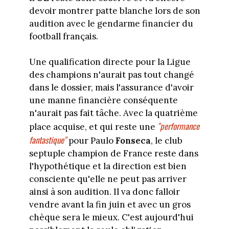
devoir montrer patte blanche lors de son
audition avec le gendarme financier du
football français.
Une qualification directe pour la Ligue
des champions n'aurait pas tout changé
dans le dossier, mais l'assurance d'avoir
une manne financière conséquente
n'aurait pas fait tâche. Avec la quatrième
"performance
place acquise, et qui reste une
fantastique"
pour Paulo
Fonseca
, le club
septuple champion de France reste dans
l'hypothétique et la direction est bien
consciente qu'elle ne peut pas arriver
ainsi à son audition. Il va donc falloir
vendre avant la fin juin et avec un gros
chèque sera le mieux. C'est aujourd'hui