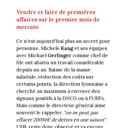
Vendre et faire de premières
affaires sur le premier mois de
mercato
Ce n'est aujourd'hui plus un secret pour
personne. Michele
Kang
et ses équipes
avec Michael
Gerlinger
comme chef de
file ont abattu un travail considérable
depuis un an. Baisse de la masse
salariale, réduction des coûts sur
certains points, la direction lyonnaise a
cherché au maximum à envoyer des
signaux positifs à la DNCG ou à l'UEFA.
Mais comme le directeur général aime
souvent le rappeler,
"on ne peut pas
effacer 200M€ de dettes en une saison"
.
L'
OL
reste donc observé et va encore