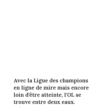
Avec la Ligue des champions
en ligne de mire mais encore
loin d'être atteinte, l'OL se
trouve entre deux eaux.