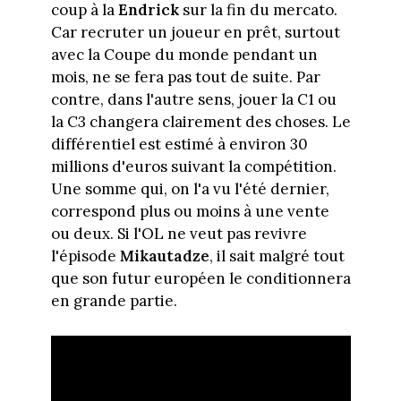
coup à la
Endrick
sur la fin du mercato.
Car recruter un joueur en prêt, surtout
avec la Coupe du monde pendant un
mois, ne se fera pas tout de suite. Par
contre, dans l'autre sens, jouer la C1 ou
la C3 changera clairement des choses. Le
différentiel est estimé à environ 30
millions d'euros suivant la compétition.
Une somme qui, on l'a vu l'été dernier,
correspond plus ou moins à une vente
ou deux. Si l'OL ne veut pas revivre
l'épisode
Mikautadze
, il sait malgré tout
que son futur européen le conditionnera
en grande partie.