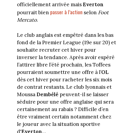
officiellement arrivée mais
Everton
passer à l’action
pourrait bien
selon
Foot
Mercato
.
Le club anglais est empêtré dans les bas
fond de la Premier League (19e sur 20) et
souhaite recruter cet hiver pour
inverser la tendance. Après avoir espéré
l’attirer libre l’été prochain, les Toffees
pourraient soumettre une offre à l’
OL
dès cet hiver pour racheter les six mois
de contrat restants. Le club lyonnais et
Moussa
Dembélé
peuvent-il se laisser
séduire pour une offre anglaise qui sera
certainement au rabais ? Difficile d’en
être vraiment certain notamment chez
le joueur avec la situation sportive
d'
Everton
…