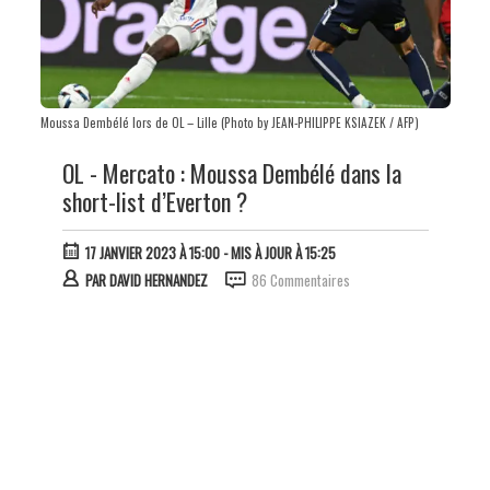
Moussa Dembélé lors de OL – Lille (Photo by JEAN-PHILIPPE KSIAZEK / AFP)
OL - Mercato : Moussa Dembélé dans la
short-list d’Everton ?
17 JANVIER 2023 À 15:00
- MIS À JOUR À 15:25
PAR
DAVID HERNANDEZ
86 Commentaires