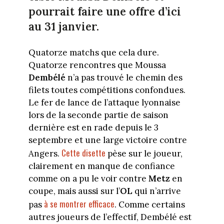
pourrait faire une offre d’ici
au 31 janvier.
Quatorze matchs que cela dure.
Quatorze rencontres que Moussa
Dembélé
n’a pas trouvé le chemin des
filets toutes compétitions confondues.
Le fer de lance de l’attaque lyonnaise
lors de la seconde partie de saison
dernière est en rade depuis le 3
septembre et une large victoire contre
Cette disette
Angers.
pèse sur le joueur,
clairement en manque de confiance
comme on a pu le voir contre
Metz
en
coupe, mais aussi sur l’
OL
qui n’arrive
à se montrer efficace
pas
. Comme certains
autres joueurs de l’effectif, Dembélé est