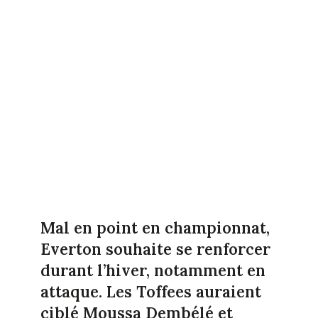
Mal en point en championnat,
Everton souhaite se renforcer
durant l’hiver, notamment en
attaque. Les Toffees auraient
ciblé Moussa Dembélé et