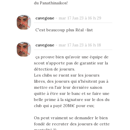
du Panathinaikos!
cavegone
-
mar 17 Jan 23 à 16 h 29
C'est beaucoup plus Réal -list
cavegone
-
mar 17 Jan 23 à 16 h 18
ça prouve bien qu'avoir une équipe de
scout n'apporte pas de garantie sur la
détection de joueurs.
Les clubs se ruent sur les joueurs
libres, des joueurs qui n'hésitent pas à
mettre en l'air leur dernière saison
quitte à être sur le banc et se faire une
belle prime à la signature sur le dos du
club qui a payé 20M€ pour eux;
On peut vraiment se demander le bien
fondé de recruter des joueurs de cette