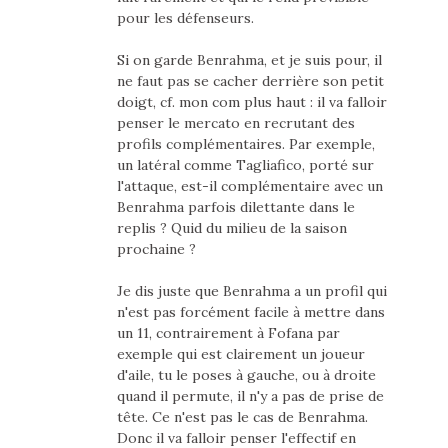
pour les défenseurs.
Si on garde Benrahma, et je suis pour, il
ne faut pas se cacher derrière son petit
doigt, cf. mon com plus haut : il va falloir
penser le mercato en recrutant des
profils complémentaires. Par exemple,
un latéral comme Tagliafico, porté sur
l'attaque, est-il complémentaire avec un
Benrahma parfois dilettante dans le
replis ? Quid du milieu de la saison
prochaine ?
Je dis juste que Benrahma a un profil qui
n'est pas forcément facile à mettre dans
un 11, contrairement à Fofana par
exemple qui est clairement un joueur
d'aile, tu le poses à gauche, ou à droite
quand il permute, il n'y a pas de prise de
tête. Ce n'est pas le cas de Benrahma.
Donc il va falloir penser l'effectif en