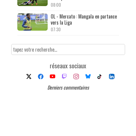
08:00
OL - Mercato : Mangala en partance
vers la Liga
07:30
réseaux sociaux
Derniers commentaires