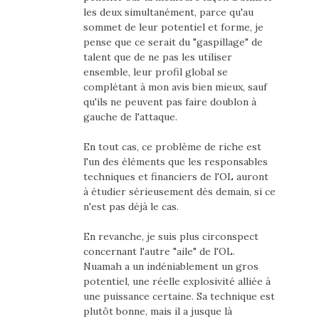
les deux simultanément, parce qu'au
sommet de leur potentiel et forme, je
pense que ce serait du "gaspillage" de
talent que de ne pas les utiliser
ensemble, leur profil global se
complétant à mon avis bien mieux, sauf
qu'ils ne peuvent pas faire doublon à
gauche de l'attaque.
En tout cas, ce problème de riche est
l'un des éléments que les responsables
techniques et financiers de l'OL auront
à étudier sérieusement dès demain, si ce
n'est pas déjà le cas.
En revanche, je suis plus circonspect
concernant l'autre "aile" de l'OL.
Nuamah a un indéniablement un gros
potentiel, une réelle explosivité alliée à
une puissance certaine. Sa technique est
plutôt bonne, mais il a jusque là