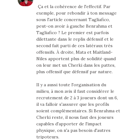
Ça et la cohérence de l'effectif. Par
exemple, pour rebondir à ton message
sous l'article concernant Tagliafico,
peut-on avoir à gauche Benrahma et
Tagliafico ? Le premier est parfois
dilettante dans le replis défensif et le
second fait parti de ces latéraux très
offensifs. À droite, Mata et Maitland-
Niles apportent plus de solidité quand
on leur met un Cherki dans les pattes,
plus offensif que défensif par nature.
Il y a aussi toute l'organisation du
milieu, à mon avis il faut considérer le
recrutement de 2 à 3 joueurs dont un 6,
il va falloir s'assurer que les profils
soient complémentaires. Si Benrahma et
Cherki reste, il nous faut des joueurs
capables d'apporter de l'impact
physique, on n'a pas besoin d'autres
tripoteurs.