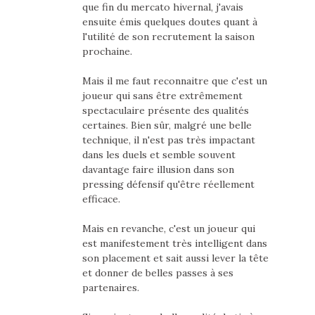
que fin du mercato hivernal, j'avais
ensuite émis quelques doutes quant à
l'utilité de son recrutement la saison
prochaine.
Mais il me faut reconnaitre que c'est un
joueur qui sans être extrêmement
spectaculaire présente des qualités
certaines. Bien sûr, malgré une belle
technique, il n'est pas très impactant
dans les duels et semble souvent
davantage faire illusion dans son
pressing défensif qu'être réellement
efficace.
Mais en revanche, c'est un joueur qui
est manifestement très intelligent dans
son placement et sait aussi lever la tête
et donner de belles passes à ses
partenaires.