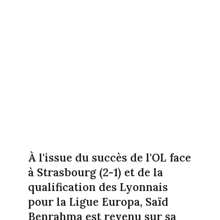
À l'issue du succès de l'OL face
à Strasbourg (2-1) et de la
qualification des Lyonnais
pour la Ligue Europa, Saïd
Benrahma est revenu sur sa