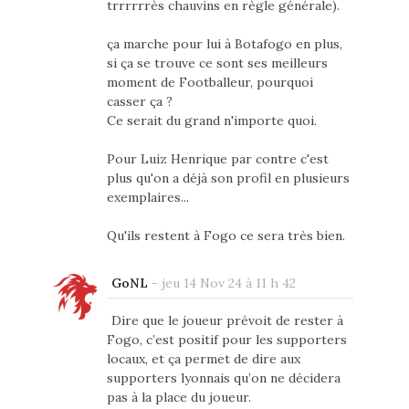
trrrrrrès chauvins en règle générale).
ça marche pour lui à Botafogo en plus,
si ça se trouve ce sont ses meilleurs
moment de Footballeur, pourquoi
casser ça ?
Ce serait du grand n'importe quoi.
Pour Luiz Henrique par contre c'est
plus qu'on a déjà son profil en plusieurs
exemplaires...
Qu'ils restent à Fogo ce sera très bien.
GoNL
-
jeu 14 Nov 24 à 11 h 42
Dire que le joueur prévoit de rester à
Fogo, c’est positif pour les supporters
locaux, et ça permet de dire aux
supporters lyonnais qu’on ne décidera
pas à la place du joueur.