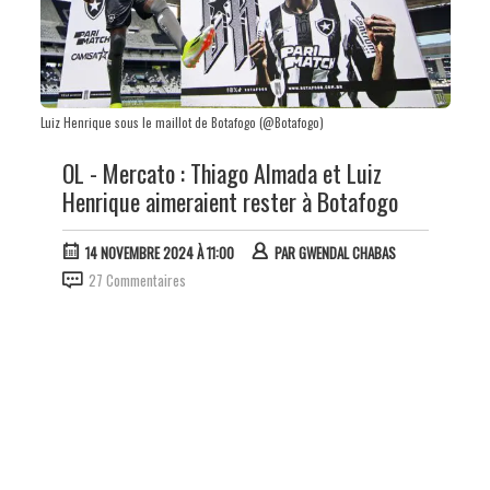
Luiz Henrique sous le maillot de Botafogo (@Botafogo)
OL - Mercato : Thiago Almada et Luiz
Henrique aimeraient rester à Botafogo
14 NOVEMBRE 2024 À 11:00
PAR
GWENDAL CHABAS
27 Commentaires