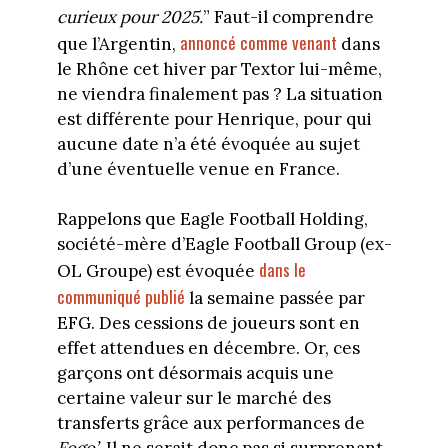
curieux pour 2025.
” Faut-il comprendre
annoncé comme venant
que l’Argentin,
dans
le Rhône cet hiver par Textor lui-même,
ne viendra finalement pas ? La situation
est différente pour Henrique, pour qui
aucune date n’a été évoquée au sujet
d’une éventuelle venue en France.
Rappelons que Eagle Football Holding,
société-mère d’Eagle Football Group (ex-
dans le
OL Groupe) est évoquée
communiqué publié
la semaine passée par
EFG. Des cessions de joueurs sont en
effet attendues en décembre. Or, ces
garçons ont désormais acquis une
certaine valeur sur le marché des
transferts grâce aux performances de