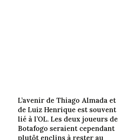
L’avenir de Thiago Almada et
de Luiz Henrique est souvent
lié à l’OL. Les deux joueurs de
Botafogo seraient cependant
plutôt enclins à rester au