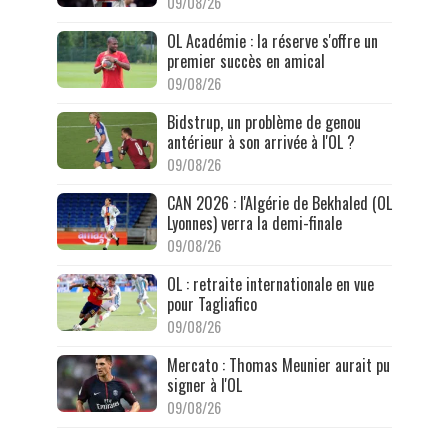
09/08/26
OL Académie : la réserve s'offre un
premier succès en amical
09/08/26
Bidstrup, un problème de genou
antérieur à son arrivée à l'OL ?
09/08/26
CAN 2026 : l'Algérie de Bekhaled (OL
Lyonnes) verra la demi-finale
09/08/26
OL : retraite internationale en vue
pour Tagliafico
09/08/26
Mercato : Thomas Meunier aurait pu
signer à l'OL
09/08/26