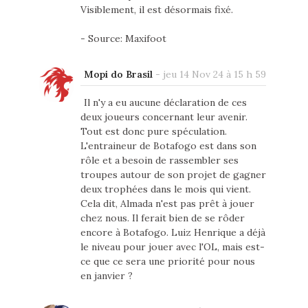
Visiblement, il est désormais fixé.
- Source: Maxifoot
Mopi do Brasil
-
jeu 14 Nov 24 à 15 h 59
Il n'y a eu aucune déclaration de ces
deux joueurs concernant leur avenir.
Tout est donc pure spéculation.
L'entraineur de Botafogo est dans son
rôle et a besoin de rassembler ses
troupes autour de son projet de gagner
deux trophées dans le mois qui vient.
Cela dit, Almada n'est pas prêt à jouer
chez nous. Il ferait bien de se rôder
encore à Botafogo. Luiz Henrique a déjà
le niveau pour jouer avec l'OL, mais est-
ce que ce sera une priorité pour nous
en janvier ?