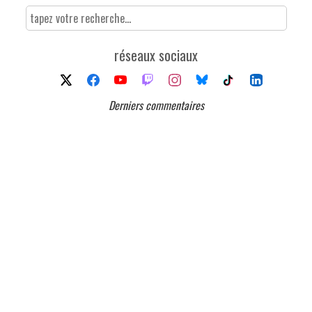
réseaux sociaux
Derniers commentaires