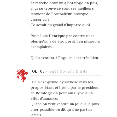
ça marche pour lui à Botafogo en plus,
si ça se trouve ce sont ses meilleurs
moment de Footballeur, pourquoi
casser ça ?
Ce serait du grand n'importe quoi.
Pour Luiz Henrique par contre c'est
plus qu'on a déjà son profil en plusieurs
exemplaires...
Qu'ils restent à Fogo ce sera très bien.
OL_07
-
jeu 14 Nov 24 à 11 h 45
Ce n'est qu'une hypothèse mais les
propos étant été tenu par le président
de Botafogo on peut aussi y voir un
effet d'annonce.
Quand on veut vendre un joueur le plus
cher possible on dit qu'il ne partira
jamais...