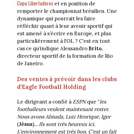
Copa Libertadores
et en position de
remporter le championnat brésilien. Une
dynamique qui pourrait les faire
réfléchir quant à leur avenir sportif qui
est amené à s’écrire en Europe, et plus
particulièrement à l’OL ? C’est en tout
cas ce qu’indique Alessandro
Brito
,
directeur sportif de la formation de Rio
de Janeiro.
Des ventes à prévoir dans les clubs
d'Eagle Football Holding
Le dirigeant a confié à
ESPN
que “
les
footballeurs veulent maintenant rester.
Nous avons Almada, Luiz Henrique, Igor
(
Jésus
)
... Ils sont très heureux ici.
L'environnement est très bon. C'est un fait