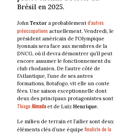
Brésil en 2025.
d’autres
John
Textor
a probablement
préoccupations
actuellement. Vendredi, le
président américain de l'Olympique
lyonnais sera face aux membres de la
DNCG, où il devra démontrer qu’il peut
encore assumer le fonctionnement du
club rhodanien. De l’autre côté de
l’Atlantique, l’une de ses autres
formations, Botafogo, vit elle un conte
fées. Une saison exceptionnelle dont
deux des principaux protagonistes sont
Thiago
Almada
et de Luiz
Henrique
.
Le milieu de terrain et l’ailier sont deux
finaliste de la
éléments clés d’une équipe