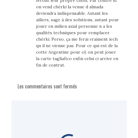
feront leur propre choix. Par contre si
on vend chérki la venue d almada
deviendra indispensable. Autant les
ailiers, sage à des solutions, autant pour
jouer en milieu axial personne n a les
qualités techniques pour remplacer
chérki. Perso, ça me ferai vraiment iech
qu il ne vienne pas. Pour ce qui est de la
cotte Argentine pour ol, on peut jouer
la carte tagliafico enfin celui ci arrive en
fin de contrat.
Les commentaires sont fermés