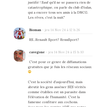
justifié ! Sauf qu'il ne se passera rien de
catastrophique, on parle du club d'Aulas,
qui a encore tous ses amis à la DNCG.
Les rêves, c'est la nuit."
Bioman
-
jeu 14 Nov 24 à 12 h 26
RS...Renault Sport? RennSport?
cavegone
-
jeu 14 Nov 24 à 15 h 10
C'est pour ce genre de diffamations
gratuites que je fuis les réseaux sociaux
C'est la société d'aujourd'hui, mais
abrutir les gens asséner SES vérités
comme établies est un parasite dans
l'élévation de l'humanité. C'est la
fameuse confiture aux cochons.