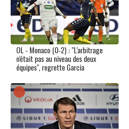
OL - Monaco (0-2) : "L'arbitrage
n'était pas au niveau des deux
équipes", regrette Garcia