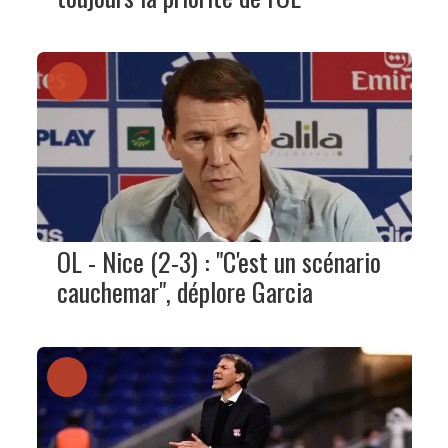
OL - Nice (2-3) : "C'est un scénario
cauchemar", déplore Garcia