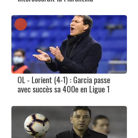
OL - Lorient (4-1) : Garcia passe
avec succès sa 400e en Ligue 1