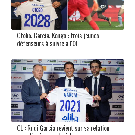
Otobo, Garcia, Kango : trois jeunes
défenseurs à suivre à l'OL
OL : Rudi Garcia revient sur sa relation