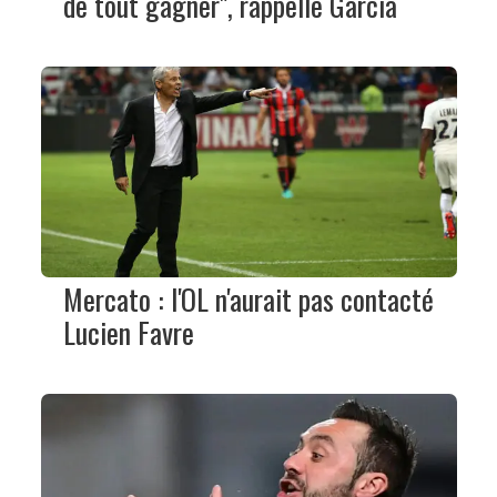
de tout gagner", rappelle Garcia
Mercato : l'OL n'aurait pas contacté
Lucien Favre