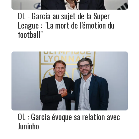
OL - Garcia au sujet de la Super
League : "La mort de l'émotion du
football"
OL : Garcia évoque sa relation avec
Juninho