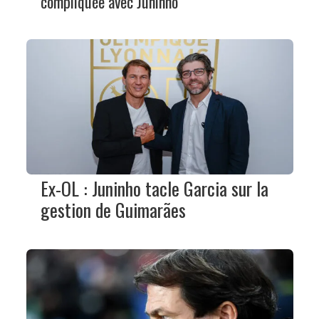
compliquée avec Juninho
Ex-OL : Juninho tacle Garcia sur la
gestion de Guimarães