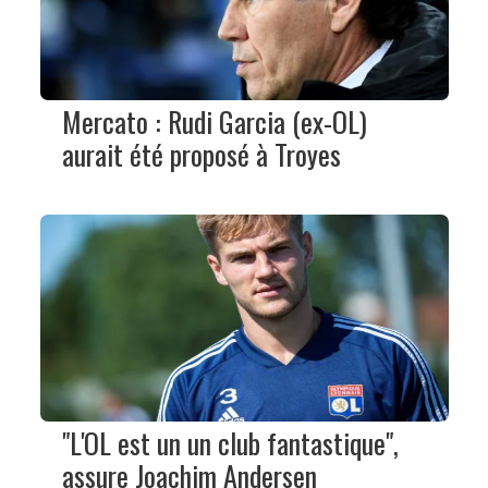
Mercato : Rudi Garcia (ex-OL)
aurait été proposé à Troyes
"L'OL est un un club fantastique",
assure Joachim Andersen