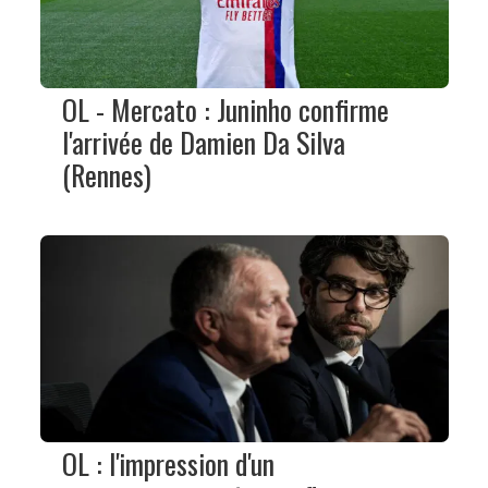
OL - Mercato : Juninho confirme
l'arrivée de Damien Da Silva
(Rennes)
OL : l'impression d'un