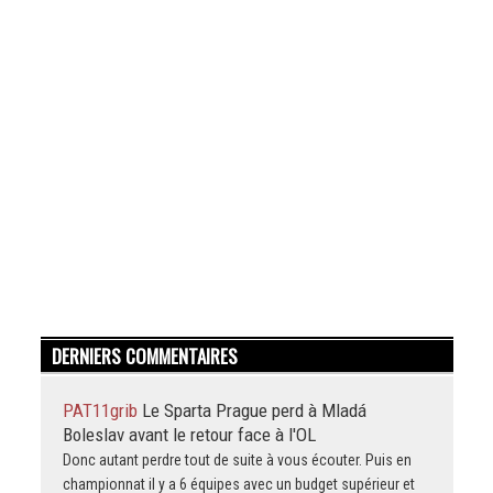
DERNIERS COMMENTAIRES
PAT11grib
Le Sparta Prague perd à Mladá
Boleslav avant le retour face à l'OL
Donc autant perdre tout de suite à vous écouter. Puis en
championnat il y a 6 équipes avec un budget supérieur et