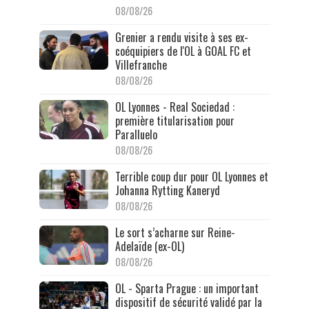
08/08/26
Grenier a rendu visite à ses ex-
coéquipiers de l'OL à GOAL FC et
Villefranche
08/08/26
OL Lyonnes - Real Sociedad :
première titularisation pour
Paralluelo
08/08/26
Terrible coup dur pour OL Lyonnes et
Johanna Rytting Kaneryd
08/08/26
Le sort s’acharne sur Reine-
Adelaïde (ex-OL)
08/08/26
OL - Sparta Prague : un important
dispositif de sécurité validé par la