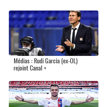
Médias : Rudi Garcia (ex-OL)
rejoint Canal +