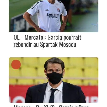
OL - Mercato : Garcia pourrait
rebondir au Spartak Moscou