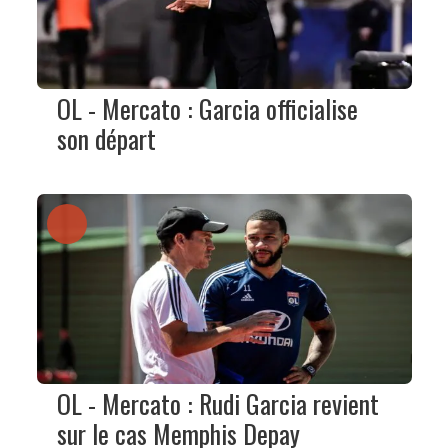
OL - Mercato : Garcia officialise
son départ
OL - Mercato : Rudi Garcia revient
sur le cas Memphis Depay