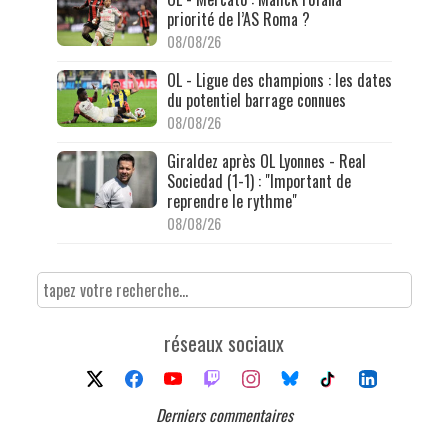
priorité de l’AS Roma ?
08/08/26
OL - Ligue des champions : les dates
du potentiel barrage connues
08/08/26
Giraldez après OL Lyonnes - Real
Sociedad (1-1) : "Important de
reprendre le rythme"
08/08/26
réseaux sociaux
Derniers commentaires