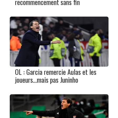
recommencement sans fin
OL : Garcia remercie Aulas et les
joueurs...mais pas Juninho