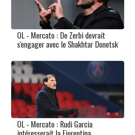
OL - Mercato : De Zerbi devrait
s'engager avec le Shakhtar Donetsk
OL - Mercato : Rudi Garcia
intéresserait la Fiorentina