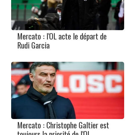
Mercato : l'OL acte le départ de
Rudi Garcia
Mercato : Christophe Galtier est
toujours la priorité de l'OL