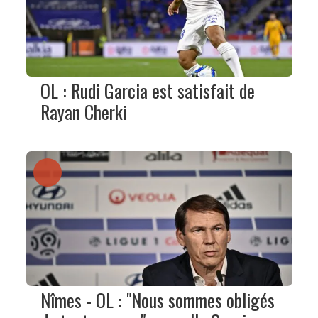
OL : Rudi Garcia est satisfait de
Rayan Cherki
Nîmes - OL : "Nous sommes obligés