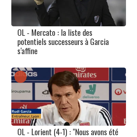
OL - Mercato : la liste des
potentiels successeurs à Garcia
s'affine
OL - Lorient (4-1) : "Nous avons été