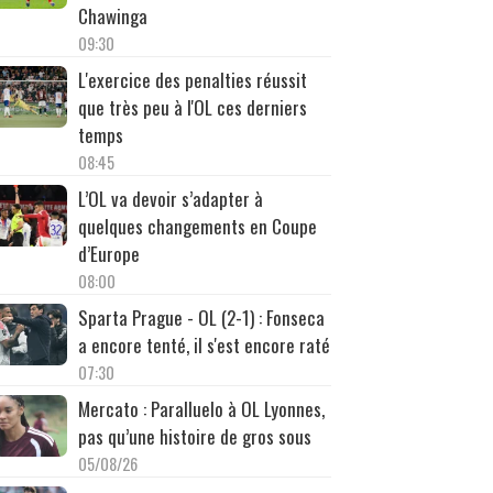
Chawinga
09:30
L'exercice des penalties réussit
que très peu à l'OL ces derniers
temps
08:45
L’OL va devoir s’adapter à
quelques changements en Coupe
d’Europe
08:00
Sparta Prague - OL (2-1) : Fonseca
a encore tenté, il s'est encore raté
07:30
Mercato : Paralluelo à OL Lyonnes,
pas qu’une histoire de gros sous
05/08/26