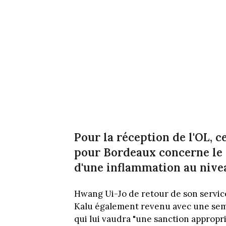
Pour la réception de l'OL, c
pour Bordeaux concerne le
d'une inflammation au nivea
Hwang Ui-Jo de retour de son servic
Kalu également revenu avec une sema
qui lui vaudra "une sanction appropr