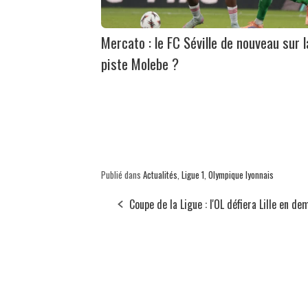
Mercato : le FC Séville de nouveau sur l
piste Molebe ?
Publié dans
Actualités
,
Ligue 1
,
Olympique lyonnais
Coupe de la Ligue : l'OL défiera Lille en dem