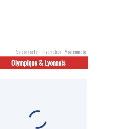
Se connecter
Inscription
Mon compte
Olympique & Lyonnais