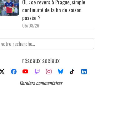
OL : ce revers à Prague, simple
continuité de la fin de saison
passée ?
05/08/26
réseaux sociaux
Derniers commentaires