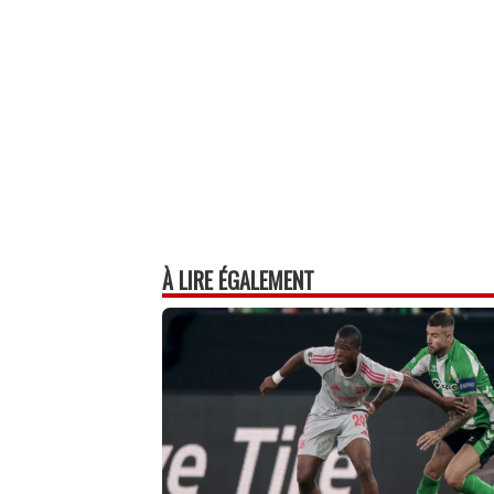
À LIRE ÉGALEMENT