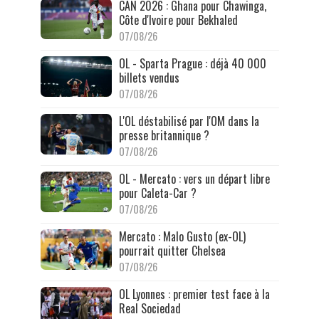
CAN 2026 : Ghana pour Chawinga,
Côte d'Ivoire pour Bekhaled
07/08/26
OL - Sparta Prague : déjà 40 000
billets vendus
07/08/26
L'OL déstabilisé par l'OM dans la
presse britannique ?
07/08/26
OL - Mercato : vers un départ libre
pour Caleta-Car ?
07/08/26
Mercato : Malo Gusto (ex-OL)
pourrait quitter Chelsea
07/08/26
OL Lyonnes : premier test face à la
Real Sociedad