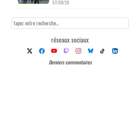
07/08/26
réseaux sociaux
Derniers commentaires