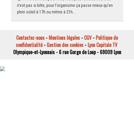
n'est pas si bête, pour l'organisme ça passe mieux qu'en
plein soleil à 17h ou même à 21h…
Contactez-nous
-
Mentions légales
-
CGV
-
Politique de
confidentialité
-
Gestion des cookies
-
Lyon Capitale TV
Olympique-et-Lyonnais - 6 rue Gorge de Loup - 69009 Lyon