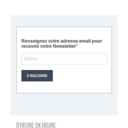
D'HEURE EN HEURE