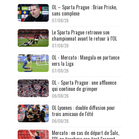
OL – Sparta Prague : Brian Priske,
sans complexe
07/08/26
Le Sparta Prague retrouve son
championnat avant le retour à l'OL
07/08/26
OL - Mercato : Mangala en partance
vers la Liga
07/08/26
OL - Sparta Prague : une affluence
qui continue de grimper
06/08/26
OL Lyonnes : double diffusion pour
trois amicaux de l'été
06/08/26
Mercato : en cas de départ de Šulc,