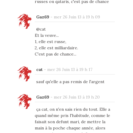
russes ou qataris, c'est pas de chance
Gaz69
-
mer 26 Juin 13 à 19 h 09
@cat
Et la veuve...
1, elle est russe,
2, elle est milliardaire.
C'est pas de chance...
cat
-
mer 26 Juin 13 à 19 h 17
sauf qu'elle a pas remis de l'argent
Gaz69
-
mer 26 Juin 13 à 19 h 20
ça cat, on n'en sais rien du tout. Elle a
quand même pris l'habitude, comme le
faisait son defunt mari, de mettre la
main à la poche chaque année, alors