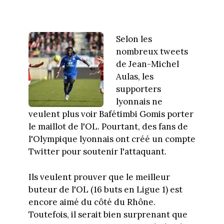
Selon les
nombreux tweets
de Jean-Michel
Aulas, les
supporters
lyonnais ne
veulent plus voir Bafétimbi Gomis porter
le maillot de l'OL. Pourtant, des fans de
l'Olympique lyonnais ont créé un compte
Twitter pour soutenir l'attaquant.
Ils veulent prouver que le meilleur
buteur de l'OL (16 buts en Ligue 1) est
encore aimé du côté du Rhône.
Toutefois, il serait bien surprenant que