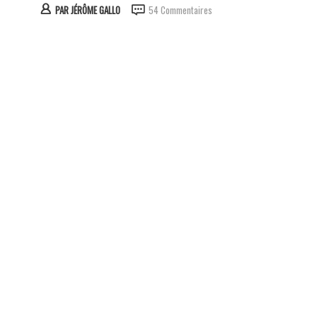
PAR
JÉRÔME GALLO
54 Commentaires