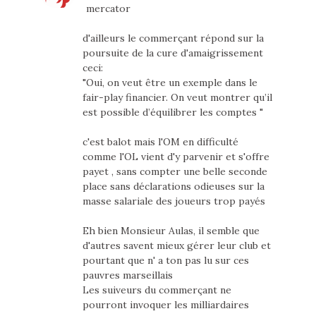
mercator
d'ailleurs le commerçant répond sur la
poursuite de la cure d'amaigrissement
ceci:
"Oui, on veut être un exemple dans le
fair-play financier. On veut montrer qu’il
est possible d’équilibrer les comptes "
c'est balot mais l'OM en difficulté
comme l'OL vient d'y parvenir et s'offre
payet , sans compter une belle seconde
place sans déclarations odieuses sur la
masse salariale des joueurs trop payés
Eh bien Monsieur Aulas, il semble que
d'autres savent mieux gérer leur club et
pourtant que n' a ton pas lu sur ces
pauvres marseillais
Les suiveurs du commerçant ne
pourront invoquer les milliardaires