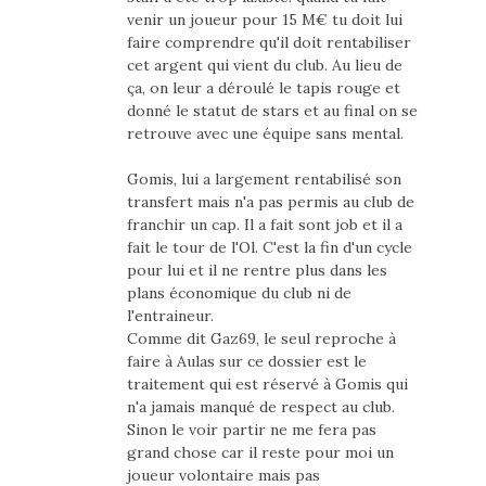
venir un joueur pour 15 M€ tu doit lui
faire comprendre qu'il doit rentabiliser
cet argent qui vient du club. Au lieu de
ça, on leur a déroulé le tapis rouge et
donné le statut de stars et au final on se
retrouve avec une équipe sans mental.
Gomis, lui a largement rentabilisé son
transfert mais n'a pas permis au club de
franchir un cap. Il a fait sont job et il a
fait le tour de l'Ol. C'est la fin d'un cycle
pour lui et il ne rentre plus dans les
plans économique du club ni de
l'entraineur.
Comme dit Gaz69, le seul reproche à
faire à Aulas sur ce dossier est le
traitement qui est réservé à Gomis qui
n'a jamais manqué de respect au club.
Sinon le voir partir ne me fera pas
grand chose car il reste pour moi un
joueur volontaire mais pas