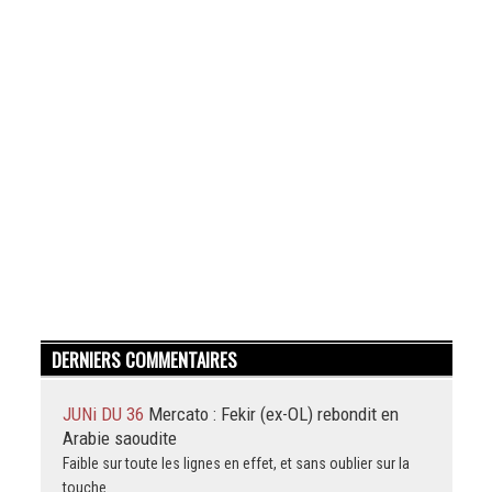
DERNIERS COMMENTAIRES
JUNi DU 36
Mercato : Fekir (ex-OL) rebondit en
Arabie saoudite
Faible sur toute les lignes en effet, et sans oublier sur la
touche.