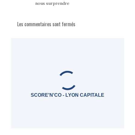
nous surprendre
Les commentaires sont fermés
SCORE'N'CO - LYON CAPITALE