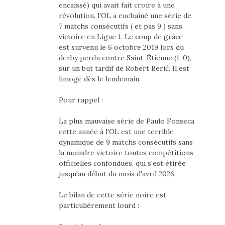
encaissé) qui avait fait croire à une
révolution, l'OL a enchaîné une série de
7 matchs consécutifs ( et pas 9 ) sans
victoire en Ligue 1. Le coup de grâce
est survenu le 6 octobre 2019 lors du
derby perdu contre Saint-Étienne (1-0),
sur un but tardif de Robert Berić. Il est
limogé dès le lendemain.
Pour rappel :
La plus mauvaise série de Paulo Fonseca
cette année à l'OL est une terrible
dynamique de 9 matchs consécutifs sans
la moindre victoire toutes compétitions
officielles confondues, qui s'est étirée
jusqu'au début du mois d'avril 2026.
Le bilan de cette série noire est
particulièrement lourd :