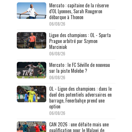
Mercato : capitaine de la réserve
d'OL Lyonnes, Sarah Rougeron
débarque à Thonon
06/08/26
Ligue des champions : OL - Sparta
Prague arbitré par Szymon
Marciniak
06/08/26
Mercato : le FC Séville de nouveau
sur la piste Molebe ?
06/08/26
OL - Ligue des champions : dans le
duel des potentiels adversaires en
barrage, Fenerbahçe prend une
option
06/08/26
CAN 2026 : une défaite mais une
qualification pour le Malawi de