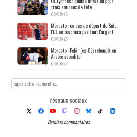
OL Lyonnes : double diffusion pour
trois amicaux de l'été
06/08/26
Mercato : en cas de départ de Šulc,
l'OL ne touchera pas tout l'argent
06/08/26
Mercato : Fekir (ex-OL) rebondit en
Arabie saoudite
06/08/26
réseaux sociaux
Derniers commentaires