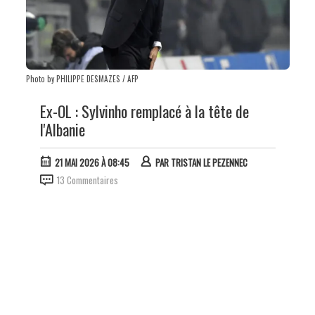
Photo by PHILIPPE DESMAZES / AFP
Ex-OL : Sylvinho remplacé à la tête de
l'Albanie
21 MAI 2026 À 08:45
PAR
TRISTAN LE PEZENNEC
13 Commentaires