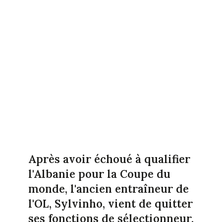
Après avoir échoué à qualifier
l'Albanie pour la Coupe du
monde, l'ancien entraîneur de
l'OL, Sylvinho, vient de quitter
ses fonctions de sélectionneur.