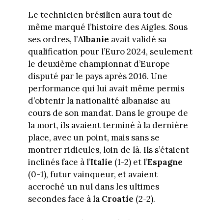
Le technicien brésilien aura tout de
même marqué l’histoire des Aigles. Sous
ses ordres, l’
Albanie
avait validé sa
qualification pour l’Euro 2024, seulement
le deuxième championnat d’Europe
disputé par le pays après 2016. Une
performance qui lui avait même permis
d’obtenir la nationalité albanaise au
cours de son mandat. Dans le groupe de
la mort, ils avaient terminé à la dernière
place, avec un point, mais sans se
montrer ridicules, loin de là. Ils s’étaient
inclinés face à l’
Italie
(1-2) et l’
Espagne
(0-1), futur vainqueur, et avaient
accroché un nul dans les ultimes
secondes face à la
Croatie
(2-2).