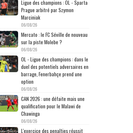
Ligue des champions : OL - Sparta
Prague arbitré par Szymon
Marciniak
06/08/26
Mercato : le FC Séville de nouveau
sur la piste Molebe ?
06/08/26
OL - Ligue des champions : dans le
duel des potentiels adversaires en
barrage, Fenerbahçe prend une
option
06/08/26
CAN 2026 : une défaite mais une
qualification pour le Malawi de
Chawinga
06/08/26
L'exercice des penalties réussit