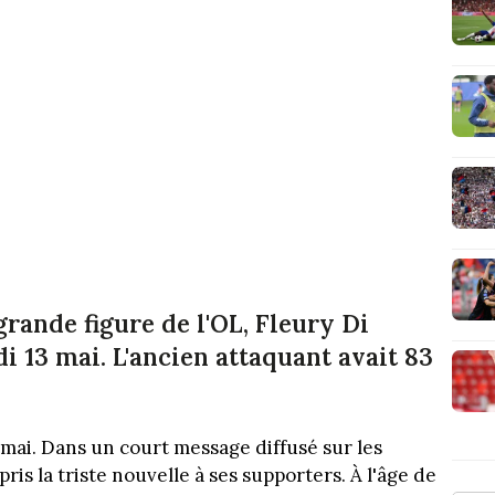
grande figure de l'OL, Fleury Di
di 13 mai. L'ancien attaquant avait 83
 mai. Dans un court message diffusé sur les
pris la triste nouvelle à ses supporters. À l'âge de