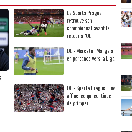
Le Sparta Prague
retrouve son
championnat avant le
retour à l'OL
OL - Mercato : Mangala
en partance vers la Liga
s
OL - Sparta Prague : une
affluence qui continue
de grimper