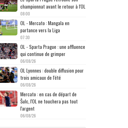
championnat avant le retour à l'OL
08:00
OL - Mercato : Mangala en
partance vers la Liga
07:30
OL - Sparta Prague : une affluence
qui continue de grimper
06/08/26
OL Lyonnes : double diffusion pour
trois amicaux de l'été
06/08/26
Mercato : en cas de départ de
Šulc, l'OL ne touchera pas tout
l'argent
06/08/26