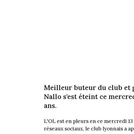
Meilleur buteur du club et 
Nallo s'est éteint ce mercre
ans.
L'OL est en pleurs en ce mercredi 13
réseaux sociaux, le club lyonnais a ap