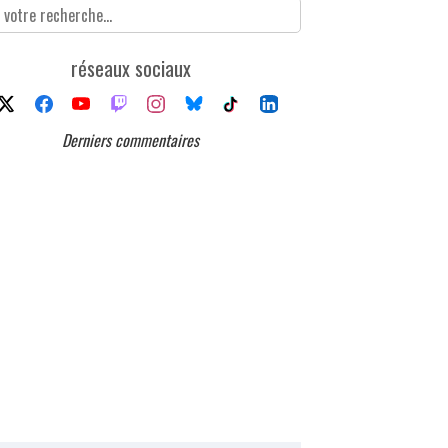
réseaux sociaux
Derniers commentaires