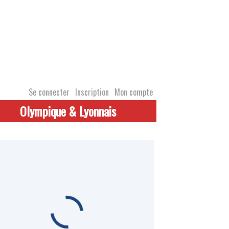
Se connecter
Inscription
Mon compte
Olympique & Lyonnais