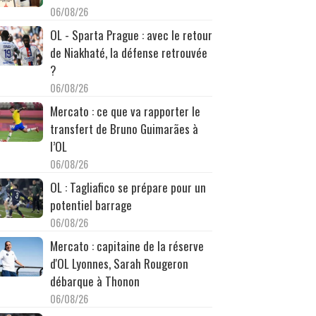
06/08/26
OL - Sparta Prague : avec le retour
de Niakhaté, la défense retrouvée
?
06/08/26
Mercato : ce que va rapporter le
transfert de Bruno Guimarães à
l’OL
06/08/26
OL : Tagliafico se prépare pour un
potentiel barrage
06/08/26
Mercato : capitaine de la réserve
d'OL Lyonnes, Sarah Rougeron
débarque à Thonon
06/08/26