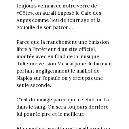
toujours venu avec notre verre de
«Côte», on aurait imposé le Café des
Anges comme lieu de tournage et la
gouaille de son patron…
Parce que là franchement une émission
libre à l’intérieur d’un site officiel,
montée avec en fond de la musique
italienne version Mascarpone, le barman
portant négligemment le maillot de
Naples sur l’épaule on y croit pas une
seule seconde.
C’est dommage parce que ce club, on l’a
dans le sang. On sera toujours derrière
lui pour le pire et le meilleur.
Et quand vos serviteurs travailleront un