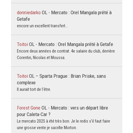
donniedarko
OL - Mercato : Orel Mangala prêté à
Getafe
encore un excellent transfert...
Toitoi
OL - Mercato : Orel Mangala prêté à Getafe
Encore deux années de contrat. 4e salaire du club, derrière
Corentin, Nicolas et Moussa.
Toitoi
OL – Sparta Prague : Brian Priske, sans
complexe
Il aurait tort de l'être.
Forest Gone
OL - Mercato : vers un départ libre
pour Caleta-Car ?
Le mercato 2025 à été très bon. Je le redis s'il faut faire
une grosse vente je sacrifie Morton.