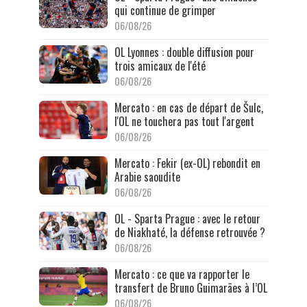
qui continue de grimper
06/08/26
OL Lyonnes : double diffusion pour
trois amicaux de l'été
06/08/26
Mercato : en cas de départ de Šulc,
l'OL ne touchera pas tout l'argent
06/08/26
Mercato : Fekir (ex-OL) rebondit en
Arabie saoudite
06/08/26
OL - Sparta Prague : avec le retour
de Niakhaté, la défense retrouvée ?
06/08/26
Mercato : ce que va rapporter le
transfert de Bruno Guimarães à l’OL
06/08/26