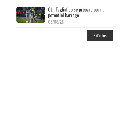
OL : Tagliafico se prépare pour un
potentiel barrage
06/08/26
+ d'infos