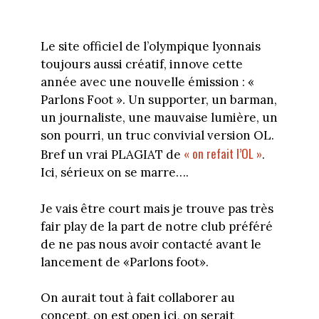
Le site officiel de l’olympique lyonnais
toujours aussi créatif, innove cette
année avec une nouvelle émission : «
Parlons Foot ». Un supporter, un barman,
un journaliste, une mauvaise lumière, un
son pourri, un truc convivial version OL.
« on refait l’OL »
Bref un vrai PLAGIAT de
.
Ici, sérieux on se marre….
Je vais être court mais je trouve pas très
fair play de la part de notre club préféré
de ne pas nous avoir contacté avant le
lancement de «Parlons foot».
On aurait tout à fait collaborer au
concept, on est open ici, on serait