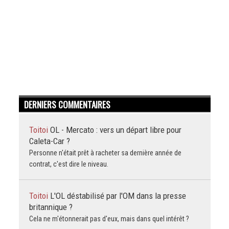
DERNIERS COMMENTAIRES
Toitoi
OL - Mercato : vers un départ libre pour
Caleta-Car ?
Personne n'était prêt à racheter sa dernière année de
contrat, c'est dire le niveau.
Toitoi
L'OL déstabilisé par l'OM dans la presse
britannique ?
Cela ne m'étonnerait pas d'eux, mais dans quel intérêt ?