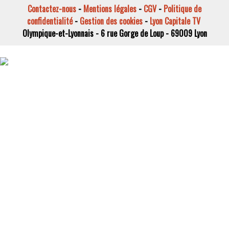
Contactez-nous
-
Mentions légales
-
CGV
-
Politique de
confidentialité
-
Gestion des cookies
-
Lyon Capitale TV
Olympique-et-Lyonnais - 6 rue Gorge de Loup - 69009 Lyon