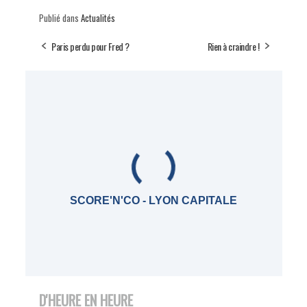
Publié dans
Actualités
Paris perdu pour Fred ?
Rien à craindre !
SCORE'N'CO - LYON CAPITALE
D'HEURE EN HEURE