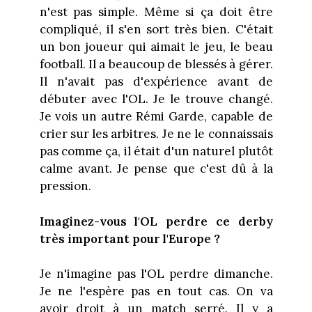
n'est pas simple. Même si ça doit être
compliqué, il s'en sort très bien. C'était
un bon joueur qui aimait le jeu, le beau
football. Il a beaucoup de blessés à gérer.
Il n'avait pas d'expérience avant de
débuter avec l'OL. Je le trouve changé.
Je vois un autre Rémi Garde, capable de
crier sur les arbitres. Je ne le connaissais
pas comme ça, il était d'un naturel plutôt
calme avant. Je pense que c'est dû à la
pression.
Imaginez-vous l'OL perdre ce derby
très important pour l'Europe ?
Je n'imagine pas l'OL perdre dimanche.
Je ne l'espère pas en tout cas. On va
avoir droit à un match serré. Il y a