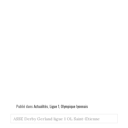
Publié dans
Actualités
,
Ligue 1
,
Olympique lyonnais
ASSE
Derby
Gerland
ligue 1
OL
Saint-Etienne