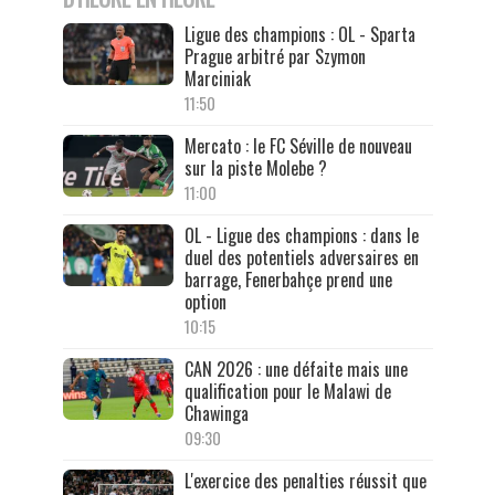
Ligue des champions : OL - Sparta
Prague arbitré par Szymon
Marciniak
11:50
Mercato : le FC Séville de nouveau
sur la piste Molebe ?
11:00
OL - Ligue des champions : dans le
duel des potentiels adversaires en
barrage, Fenerbahçe prend une
option
10:15
CAN 2026 : une défaite mais une
qualification pour le Malawi de
Chawinga
09:30
L'exercice des penalties réussit que