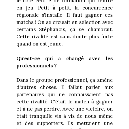
le côté centre de formation qui rentre
en jeu. Petit à petit, la concurrence
régionale s'installe. Il faut gagner ces
matchs ! On se croisait en sélection avec
certains Stéphanois, ça se chambrait.
Cette rivalité est sans doute plus forte
quand on est jeune.
Qu'est-ce qui a changé avec les
professionnels ?
Dans le groupe professionnel, ça amène
d'autres choses. Il fallait parler aux
partenaires qui ne connaissaient pas
cette rivalité. C'était le match à gagner
et à ne pas perdre. Avec une victoire, on
était tranquille vis-à-vis de nous-même
et des supporters. Ils mettaient une