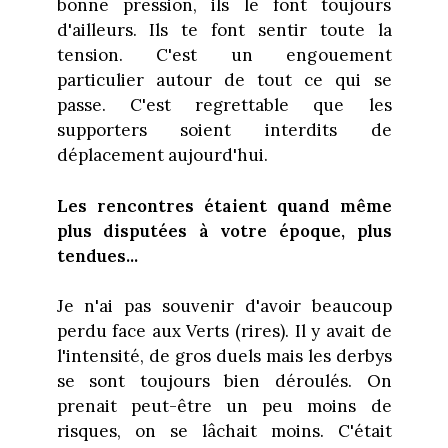
bonne pression, ils le font toujours
d'ailleurs. Ils te font sentir toute la
tension. C'est un engouement
particulier autour de tout ce qui se
passe. C'est regrettable que les
supporters soient interdits de
déplacement aujourd'hui.
Les rencontres étaient quand même
plus disputées à votre époque, plus
tendues...
Je n'ai pas souvenir d'avoir beaucoup
perdu face aux Verts (rires). Il y avait de
l'intensité, de gros duels mais les derbys
se sont toujours bien déroulés. On
prenait peut-être un peu moins de
risques, on se lâchait moins. C'était