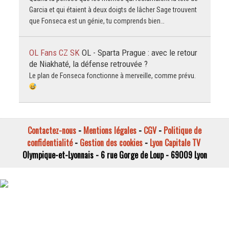
Garcia et qui étaient à deux doigts de lâcher Sage trouvent
que Fonseca est un génie, tu comprends bien…
OL Fans CZ SK
OL - Sparta Prague : avec le retour
de Niakhaté, la défense retrouvée ?
Le plan de Fonseca fonctionne à merveille, comme prévu.
Contactez-nous
-
Mentions légales
-
CGV
-
Politique de
confidentialité
-
Gestion des cookies
-
Lyon Capitale TV
Olympique-et-Lyonnais - 6 rue Gorge de Loup - 69009 Lyon