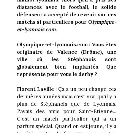
distances avec le football, le solide
défenseur a accepté de revenir sur ces
matchs si particuliers pour O
lympique-
et-lyonnais.com
.
Olympique-et-lyonnais.com : Vous êtes
originaire de Valence (Drôme), une
ville où les Stéphanois sont
globalement bien implantés. Que
représente pour vous le derby ?
Florent Laville
: Ça a un peu changé ces
dernières années mais c'est vrai qu'il y a
plus de Stéphanois que de Lyonnais.
J'avais des amis pour Saint-Etienne...
C'est un match particulier qui a un
parfum spécial. Quand on est jeune, il y a