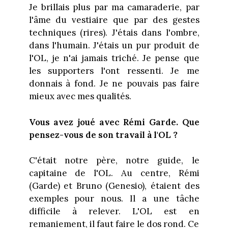
Je brillais plus par ma camaraderie, par
l'âme du vestiaire que par des gestes
techniques (rires). J'étais dans l'ombre,
dans l'humain. J'étais un pur produit de
l'OL, je n'ai jamais triché. Je pense que
les supporters l'ont ressenti. Je me
donnais à fond. Je ne pouvais pas faire
mieux avec mes qualités.
Vous avez joué avec Rémi Garde. Que
pensez-vous de son travail à l'OL ?
C'était notre père, notre guide, le
capitaine de l'OL. Au centre, Rémi
(Garde) et Bruno (Genesio), étaient des
exemples pour nous. Il a une tâche
difficile à relever. L'OL est en
remaniement, il faut faire le dos rond. Ce