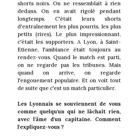
shorts noirs. On ne ressemblait à rien
dedans. On en avait rigolé pendant
longtemps. C'était leurs shorts
d'entraînement les plus pourris, les plus
petits (rires). Le plus impressionnant,
c'était les supporters. A Lyon, à Saint-
Etienne, l'ambiance était toujours au
rendez-vous. Quand le match est parti,
on ne regarde pas les tribunes. Mais
quand on arrive, on regarde
l'engouement populaire. Et on voit tout
de suite que c'est un match particulier.
Les Lyonnais se souviennent de vous
comme quelqu'un qui ne lâchait rien,
avec l'âme d'un capitaine. Comment
l'expliquez-vous ?