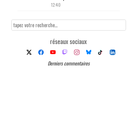
12:40
réseaux sociaux
Derniers commentaires