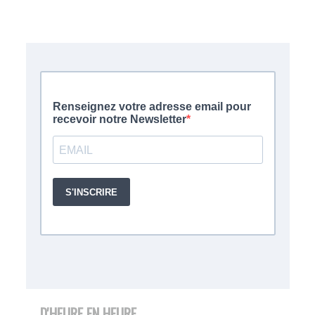
D'HEURE EN HEURE