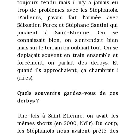
toujours tendu mais il n'y a jamais eu
trop de problèmes avec les Stéphanois.
D'ailleurs, j'avais fait l'armée avec
Sébastien Perez et Stéphane Santini qui
jouaient à Saint-Etienne. On se
connaissait bien, on s'entendait bien
mais sur le terrain on oubliait tout. On se
déplaçait souvent en train ensemble et
forcément, on parlait des derbys. Et
quand ils approchaient, ça chambrait !
(rires).
Quels souvenirs gardez-vous de ces
derbys ?
Une fois à Saint-Etienne, on avait les
mêmes shorts (en 2000, Ndlr). Du coup,
les Stéphanois nous avaient prêté des