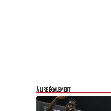
À LIRE ÉGALEMENT