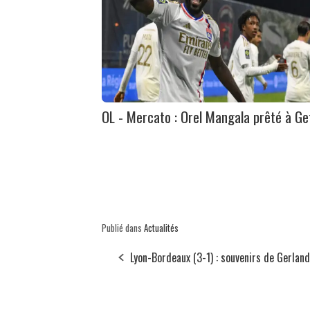
OL - Mercato : Orel Mangala prêté à Ge
Publié dans
Actualités
Lyon-Bordeaux (3-1) : souvenirs de Gerland