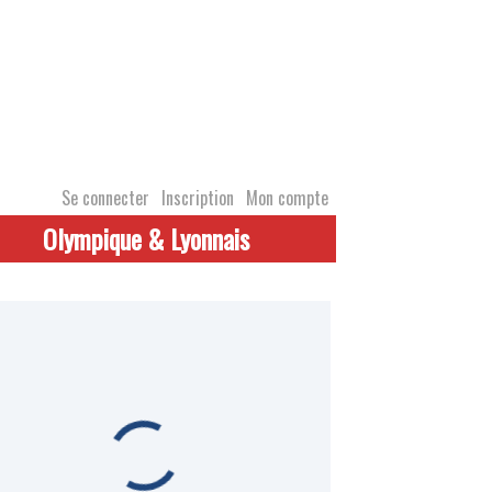
Se connecter
Inscription
Mon compte
Olympique & Lyonnais