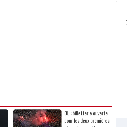
OL : billetterie ouverte
pour les deux premières