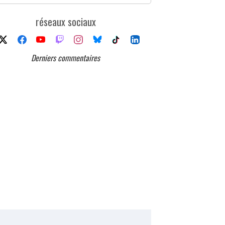
réseaux sociaux
Derniers commentaires