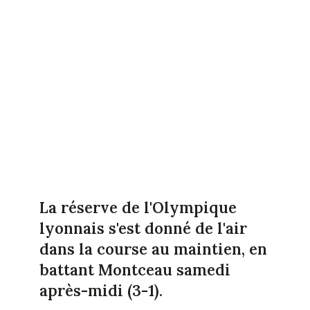
La réserve de l'Olympique
lyonnais s'est donné de l'air
dans la course au maintien, en
battant Montceau samedi
après-midi (3-1).