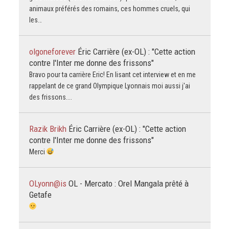
animaux préférés des romains, ces hommes cruels, qui
les…
olgoneforever
Éric Carrière (ex-OL) : "Cette action
contre l'Inter me donne des frissons"
Bravo pour ta carrière Eric! En lisant cet interview et en me
rappelant de ce grand Olympique Lyonnais moi aussi j'ai
des frissons....
Razik Brikh
Éric Carrière (ex-OL) : "Cette action
contre l'Inter me donne des frissons"
Merci
OLyonn@is
OL - Mercato : Orel Mangala prêté à
Getafe