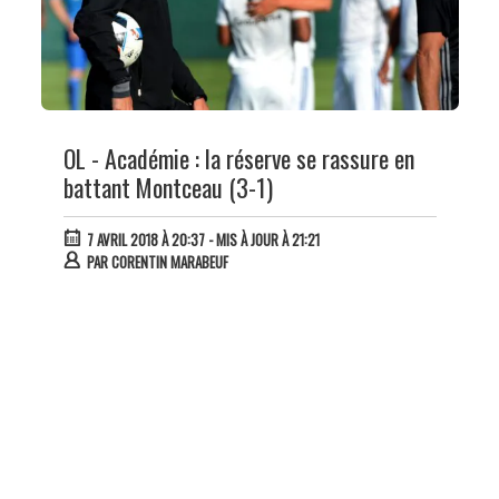
OL - Académie : la réserve se rassure en
battant Montceau (3-1)
7 AVRIL 2018 À 20:37
- MIS À JOUR À 21:21
PAR
CORENTIN MARABEUF