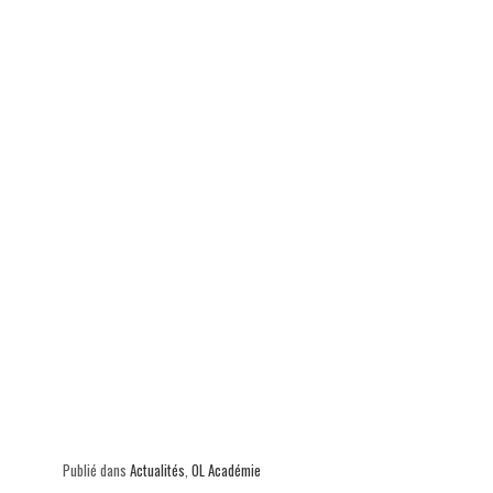
Publié dans
Actualités
,
OL Académie