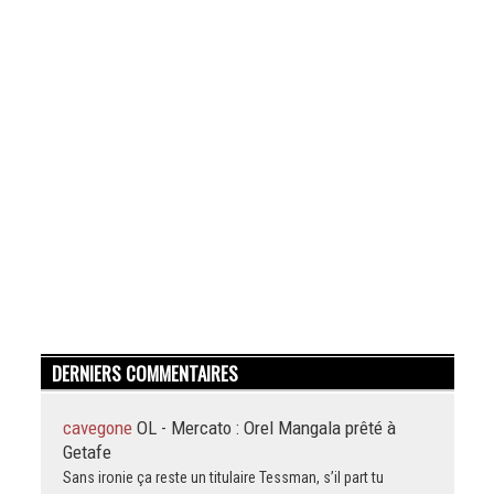
DERNIERS COMMENTAIRES
cavegone
OL - Mercato : Orel Mangala prêté à
Getafe
Sans ironie ça reste un titulaire Tessman, s’il part tu