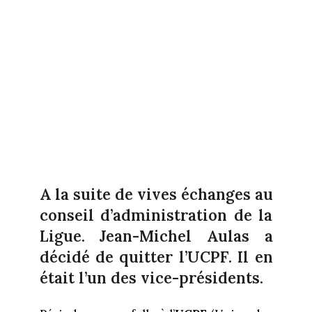
A la suite de vives échanges au
conseil d’administration de la
Ligue. Jean-Michel Aulas a
décidé de quitter l’UCPF. Il en
était l’un des vice-présidents.