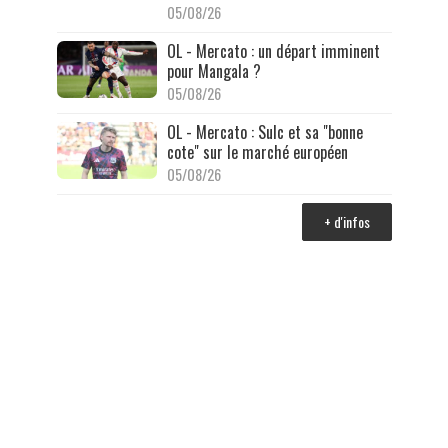
05/08/26
OL - Mercato : un départ imminent
pour Mangala ?
05/08/26
OL - Mercato : Sulc et sa "bonne
cote" sur le marché européen
05/08/26
+ d'infos