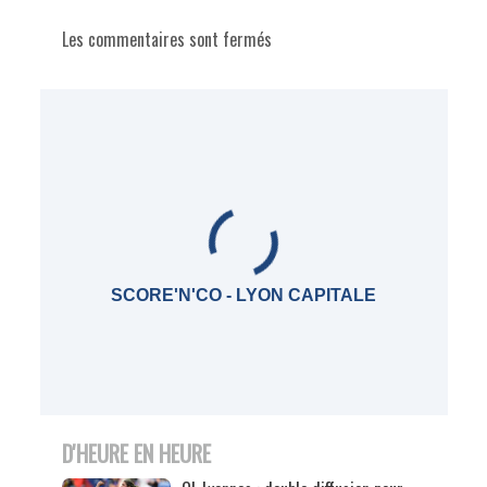
Les commentaires sont fermés
SCORE'N'CO - LYON CAPITALE
D'HEURE EN HEURE