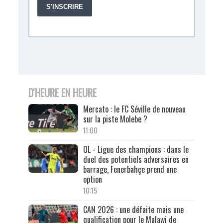
D'HEURE EN HEURE
Mercato : le FC Séville de nouveau
sur la piste Molebe ?
11:00
OL - Ligue des champions : dans le
duel des potentiels adversaires en
barrage, Fenerbahçe prend une
option
10:15
CAN 2026 : une défaite mais une
qualification pour le Malawi de