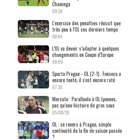
Chawinga
09:30
L'exercice des penalties réussit que
très peu à l'OL ces derniers temps
08:45
L’OL va devoir s’adapter à quelques
changements en Coupe d’Europe
08:00
Sparta Prague - OL (2-1) : Fonseca a
encore tenté, il s'est encore raté
07:30
Mercato : Paralluelo à OL Lyonnes,
pas qu’une histoire de gros sous
05/08/26
OL : ce revers à Prague, simple
continuité de la fin de saison passée
?