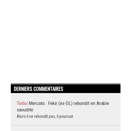
DERNIERS COMMENTAIRES
Toitoi
Mercato : Fekir (ex-OL) rebondit en Arabie
saoudite
Alors il ne rebondit pas, il poursuit.