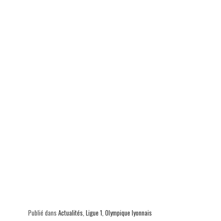
Publié dans
Actualités
,
Ligue 1
,
Olympique lyonnais