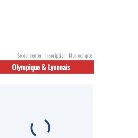
Se connecter
Inscription
Mon compte
Olympique & Lyonnais