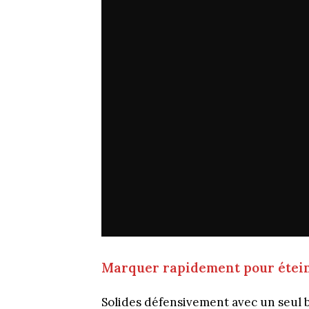
Marquer rapidement pour étei
Solides défensivement avec un seul 