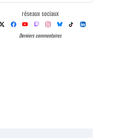
réseaux sociaux
Derniers commentaires