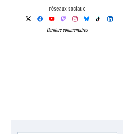
réseaux sociaux
Derniers commentaires