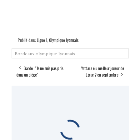
Publié dans
Ligue 1
,
Olympique lyonnais
Bordeaux
olympique lyonnais
Garde : "Je ne suis pas pris
Yattara élu meilleur joueur de
dans un piège"
Ligue 2 en septembre