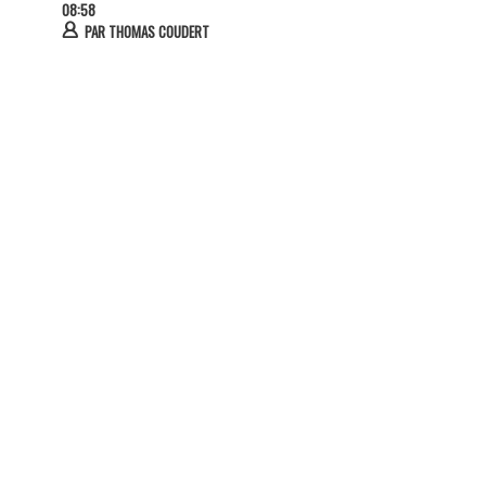
08:58
PAR
THOMAS COUDERT