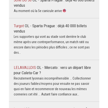
vendus
Au moment où la 5e canicule arrive
Turgot
OL - Sparta Prague : déjà 40 000 billets
vendus
Les supporters qui vont au stade sont derrière le club
même après une contreperformance, un match raté ou
encore dans les périodes plus difficiles ; ce ne sont pas
des…
LELAVALLOIS
OL - Mercato : vers un départ libre
pour Caleta-Car ?
Recrutement lyonnais incompréhensible ... Collectionner
des joueurs faibles/moyens pour ensuite ne pas savoir
quoi en faire et recommencer de nouveau les mêmes
conneries cet été ... Autant faire confiance aux…