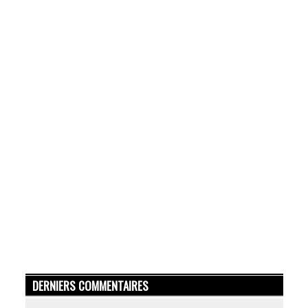
DERNIERS COMMENTAIRES