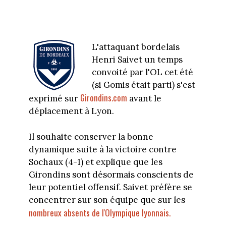
L'attaquant bordelais
Henri Saivet un temps
convoité par l'OL cet été
(si Gomis était parti) s'est
Girondins.com
exprimé sur
avant le
déplacement à Lyon.
Il souhaite conserver la bonne
dynamique suite à la victoire contre
Sochaux (4-1) et explique que les
Girondins sont désormais conscients de
leur potentiel offensif. Saivet préfère se
concentrer sur son équipe que sur les
nombreux absents de l'Olympique lyonnais.