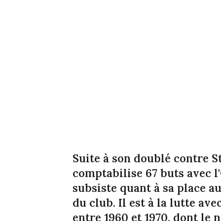
Suite à son doublé contre 
comptabilise 67 buts avec 
subsiste quant à sa place a
du club. Il est à la lutte a
entre 1960 et 1970, dont le 