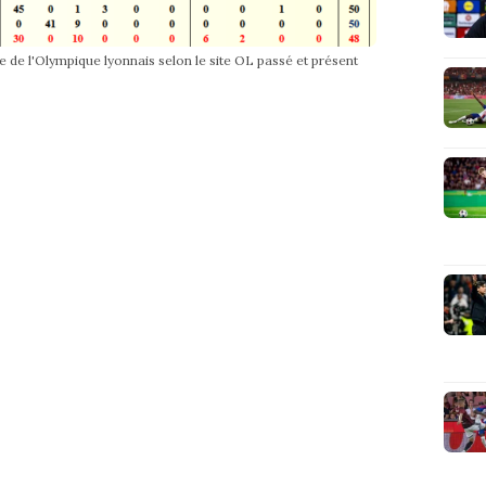
e de l'Olympique lyonnais selon le site OL passé et présent