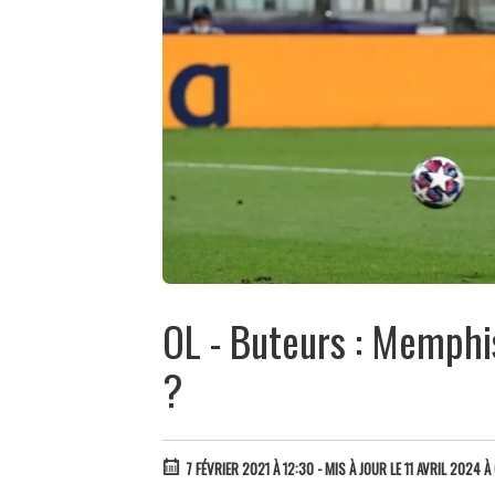
OL - Buteurs : Memphi
?
7 FÉVRIER 2021 À 12:30
- MIS À JOUR LE 11 AVRIL 2024 À