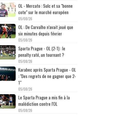
OL - Mercato : Sulc et sa "bonne
cote" sur le marché européen
05/08/26
OL : De Carvalho n’avait joué que
six minutes depuis février
05/08/26
Sparta Prague - OL (2-1) : le
penalty raté, un tournant ?
05/08/26
Karabec après Sparta Prague - OL
: "Des regrets de ne gagner que 2-
1"
05/08/26
Le Sparta Prague a mis fin à la
malédiction contre l'OL
05/08/26