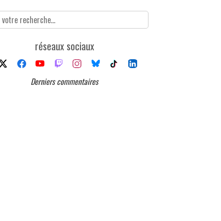
réseaux sociaux
Derniers commentaires