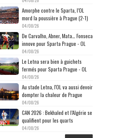
04/08/26
Amorphe contre le Sparta, l’OL
mord la poussière à Prague (2-1)
04/08/26
De Carvalho, Abner, Mata… Fonseca
innove pour Sparta Prague - OL
04/08/26
Le Letna sera bien à guichets
fermés pour Sparta Prague - OL
04/08/26
Au stade Letna, l'OL va aussi devoir
dompter la chaleur de Prague
04/08/26
CAN 2026 : Bekhaled et l’Algérie se
qualifient pour les quarts
04/08/26