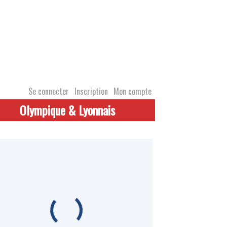
Se connecter
Inscription
Mon compte
Olympique & Lyonnais