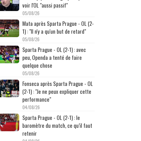
voir l'OL "aussi passif"
05/08/26
Mata après Sparta Prague - OL (2-
1) : "Il n'y a qu'un but de retard"
05/08/26
Sparta Prague - OL (2-1) : avec
peu, Openda a tenté de faire
quelque chose
05/08/26
Fonseca après Sparta Prague - OL
(2-1) : "Je ne peux expliquer cette
performance"
04/08/26
Sparta Prague - OL (2-1) : le
baromètre du match, ce qu’il faut
retenir