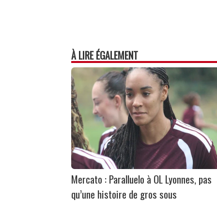
À LIRE ÉGALEMENT
Mercato : Paralluelo à OL Lyonnes, pas
qu’une histoire de gros sous