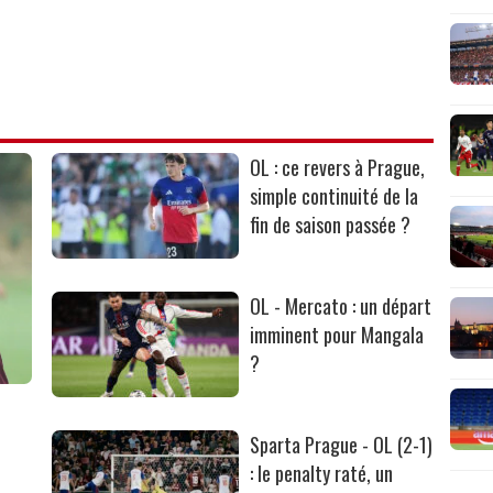
OL : ce revers à Prague,
simple continuité de la
fin de saison passée ?
OL - Mercato : un départ
imminent pour Mangala
?
Sparta Prague - OL (2-1)
: le penalty raté, un