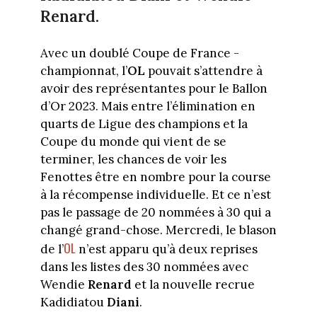
Renard.
Avec un doublé Coupe de France -
championnat, l’
OL
pouvait s’attendre à
avoir des représentantes pour le Ballon
d’Or 2023. Mais entre l’élimination en
quarts de Ligue des champions et la
Coupe du monde qui vient de se
terminer, les chances de voir les
Fenottes être en nombre pour la course
à la récompense individuelle. Et ce n’est
pas le passage de 20 nommées à 30 qui a
changé grand-chose. Mercredi, le blason
OL
de l’
n’est apparu qu’à deux reprises
dans les listes des 30 nommées avec
Wendie
Renard
et la nouvelle recrue
Kadidiatou
Diani
.