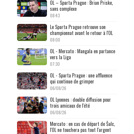
OL – Sparta Prague : Brian Priske,
sans complexe
08:43
Le Sparta Prague retrouve son
championnat avant le retour à l'OL
08:00
OL - Mercato : Mangala en partance
vers la Liga
07:30
OL - Sparta Prague : une affluence
qui continue de grimper
06/08/26
OL Lyonnes : double diffusion pour
trois amicaux de l'été
06/08/26
Mercato : en cas de départ de Šulc,
l'OL ne touchera pas tout l'argent