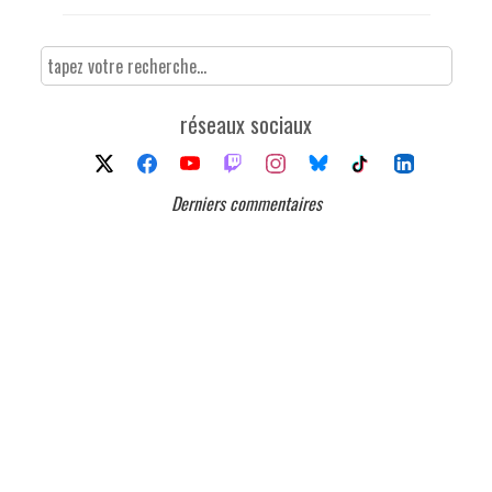
réseaux sociaux
Derniers commentaires