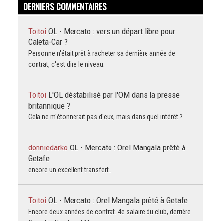
DERNIERS COMMENTAIRES
Toitoi
OL - Mercato : vers un départ libre pour
Caleta-Car ?
Personne n'était prêt à racheter sa dernière année de
contrat, c'est dire le niveau.
Toitoi
L'OL déstabilisé par l'OM dans la presse
britannique ?
Cela ne m'étonnerait pas d'eux, mais dans quel intérêt ?
donniedarko
OL - Mercato : Orel Mangala prêté à
Getafe
encore un excellent transfert...
Toitoi
OL - Mercato : Orel Mangala prêté à Getafe
Encore deux années de contrat. 4e salaire du club, derrière