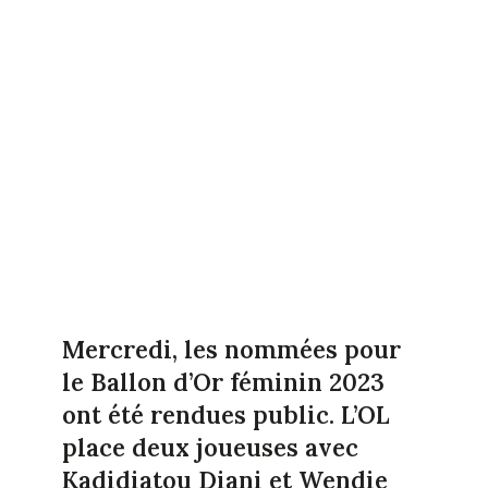
Mercredi, les nommées pour
le Ballon d’Or féminin 2023
ont été rendues public. L’OL
place deux joueuses avec
Kadidiatou Diani et Wendie