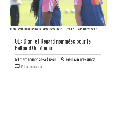
Kadidiatou Diani, nouvelle attaquante de l’OL (crédit : David Hernandez)
OL : Diani et Renard nommées pour le
Ballon d’Or féminin
7 SEPTEMBRE 2023 À 12:40
PAR
DAVID HERNANDEZ
11 Commentaires