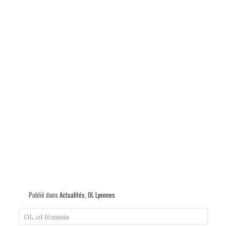
Publié dans
Actualités
,
OL Lyonnes
OL
ol féminin