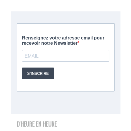
D'HEURE EN HEURE