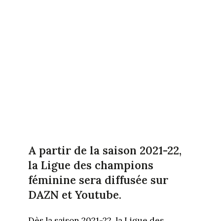
A partir de la saison 2021-22,
la Ligue des champions
féminine sera diffusée sur
DAZN et Youtube.
Dès la saison 2021-22, la Ligue des