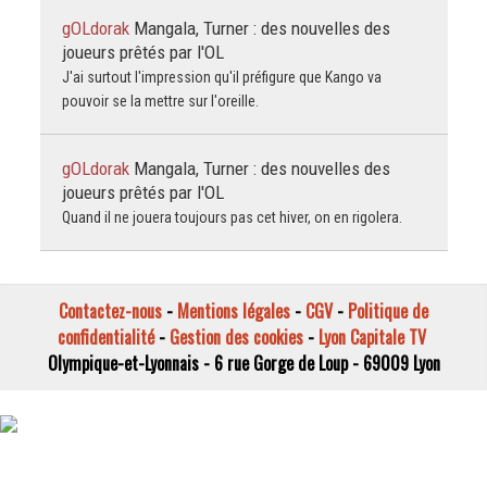
gOLdorak
Mangala, Turner : des nouvelles des
joueurs prêtés par l'OL
J'ai surtout l'impression qu'il préfigure que Kango va
pouvoir se la mettre sur l'oreille.
gOLdorak
Mangala, Turner : des nouvelles des
joueurs prêtés par l'OL
Quand il ne jouera toujours pas cet hiver, on en rigolera.
Contactez-nous
-
Mentions légales
-
CGV
-
Politique de
confidentialité
-
Gestion des cookies
-
Lyon Capitale TV
Olympique-et-Lyonnais - 6 rue Gorge de Loup - 69009 Lyon