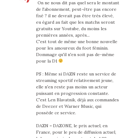
On ne nous dit pas quel sera le montant
de l'abonnement, peut-être pas encore
fixé ? il ne devrait pas être très élevé,
eu égard au fait que les matchs seront
gratuits sur Youtube, du moins les
premières années, après...
C'est tout de même une bonne nouvelle
pour les amoureux du foot féminin.
Dommage qu'il n'en soit pas de-même
pour la D1
PS : Même si DAZN reste un service de
streaming sportif relativement jeune,
elle n'en reste pas moins un acteur
puissant en progression constante.
C'est Len Blavatnik, déjà aux commandes
de Deezer et Warner Music, qui
possède ce service.
DAZN = DAZONE, le prix actuel, en
France, pour le peu de diffusion actuel,