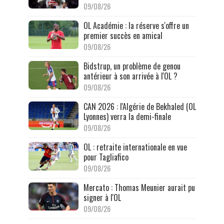
09/08/26
OL Académie : la réserve s'offre un
premier succès en amical
09/08/26
Bidstrup, un problème de genou
antérieur à son arrivée à l'OL ?
09/08/26
CAN 2026 : l'Algérie de Bekhaled (OL
Lyonnes) verra la demi-finale
09/08/26
OL : retraite internationale en vue
pour Tagliafico
09/08/26
Mercato : Thomas Meunier aurait pu
signer à l'OL
09/08/26