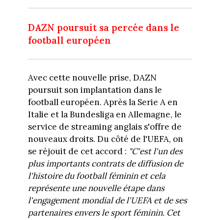
DAZN poursuit sa percée dans le
football européen
Avec cette nouvelle prise, DAZN
poursuit son implantation dans le
football européen. Après la Serie A en
Italie et la Bundesliga en Allemagne, le
service de streaming anglais s'offre de
nouveaux droits. Du côté de l'UEFA, on
se réjouit de cet accord :
"C'est l'un des
plus importants contrats de diffusion de
l'histoire du football féminin et cela
représente une nouvelle étape dans
l'engagement mondial de l'UEFA et de ses
partenaires envers le sport féminin. Cet