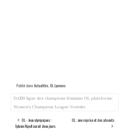
Publié dans
Actualités
,
OL Lyonnes
DAZN
ligue des champions féminine
OL
plateforme
Women's Champions League
Youtube
OL - Jeux olympiques :
OL : une reprise et des absents
Sylvain Ripoll aurait deux jours