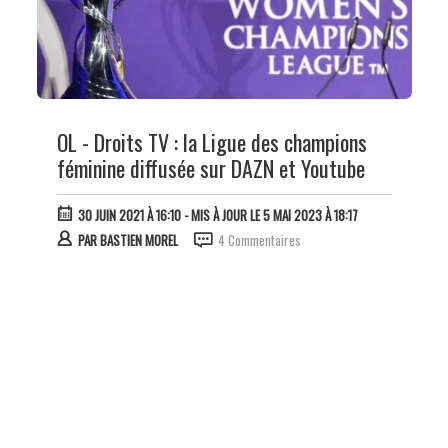
OL - Droits TV : la Ligue des champions
féminine diffusée sur DAZN et Youtube
30 JUIN 2021 À 16:10
- MIS À JOUR LE 5 MAI 2023 À 18:17
PAR
BASTIEN MOREL
4 Commentaires