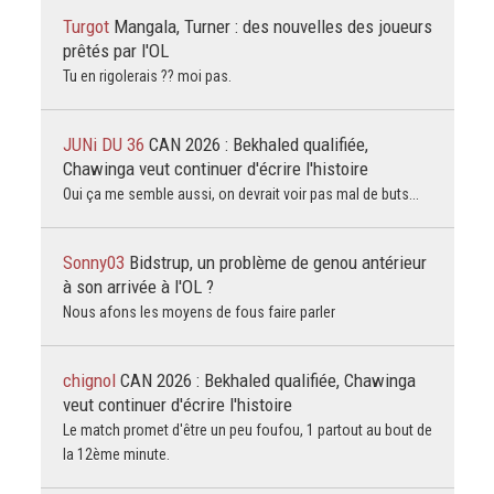
Turgot
Mangala, Turner : des nouvelles des joueurs
prêtés par l'OL
Tu en rigolerais ?? moi pas.
JUNi DU 36
CAN 2026 : Bekhaled qualifiée,
Chawinga veut continuer d'écrire l'histoire
Oui ça me semble aussi, on devrait voir pas mal de buts...
Sonny03
Bidstrup, un problème de genou antérieur
à son arrivée à l'OL ?
Nous afons les moyens de fous faire parler
chignol
CAN 2026 : Bekhaled qualifiée, Chawinga
veut continuer d'écrire l'histoire
Le match promet d'être un peu foufou, 1 partout au bout de
la 12ème minute.