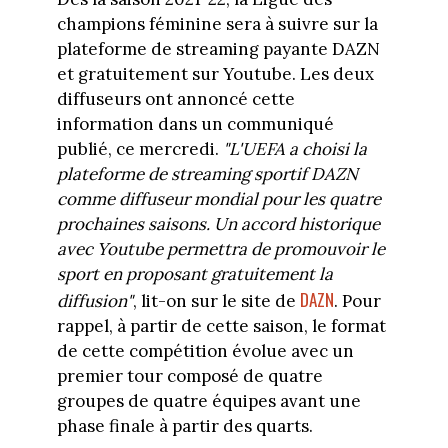
champions féminine sera à suivre sur la
plateforme de streaming payante DAZN
et gratuitement sur Youtube. Les deux
diffuseurs ont annoncé cette
information dans un communiqué
publié, ce mercredi.
"L'UEFA a choisi la
plateforme de streaming sportif DAZN
comme diffuseur mondial pour les quatre
prochaines saisons. Un accord historique
avec Youtube permettra de promouvoir le
sport en proposant gratuitement la
DAZN
diffusion"
, lit-on sur le site de
. Pour
rappel, à partir de cette saison, le format
de cette compétition évolue avec un
premier tour composé de quatre
groupes de quatre équipes avant une
phase finale à partir des quarts.