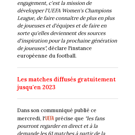
engagement, c'est la mission de
développer l'UEFA Women's Champions
League, de faire connaître de plus en plus
de joueuses et d'équipes et de faire en
sorte qu'elles deviennent des sources
d'inspiration pour la prochaine génération
de joueuses",
déclare l'instance
européenne du football.
Les matches diffusés gratuitement
jusqu'en 2023
Dans son communiqué publié ce
UEFA
mercredi, l'
précise que
"les fans
pourront regarder en direct et à la
demande les 61 matches à partir de la