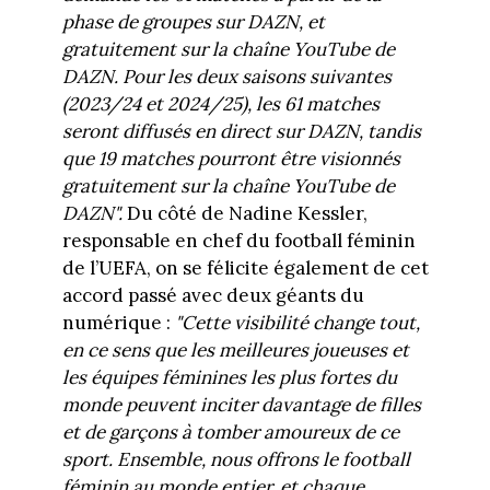
phase de groupes sur DAZN, et
gratuitement sur la chaîne YouTube de
DAZN. Pour les deux saisons suivantes
(2023/24 et 2024/25), les 61 matches
seront diffusés en direct sur DAZN, tandis
que 19 matches pourront être visionnés
gratuitement sur la chaîne YouTube de
DAZN".
Du côté de Nadine Kessler,
responsable en chef du football féminin
de l’UEFA, on se félicite également de cet
accord passé avec deux géants du
numérique :
"Cette visibilité change tout,
en ce sens que les meilleures joueuses et
les équipes féminines les plus fortes du
monde peuvent inciter davantage de filles
et de garçons à tomber amoureux de ce
sport. Ensemble, nous offrons le football
féminin au monde entier, et chaque