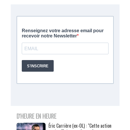
D'HEURE EN HEURE
Éric Carrière (ex-OL) : "Cette action