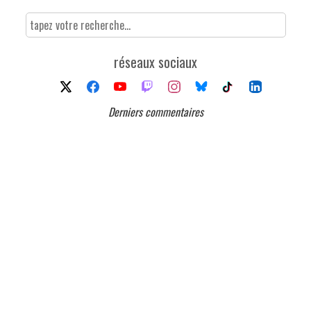
réseaux sociaux
Derniers commentaires