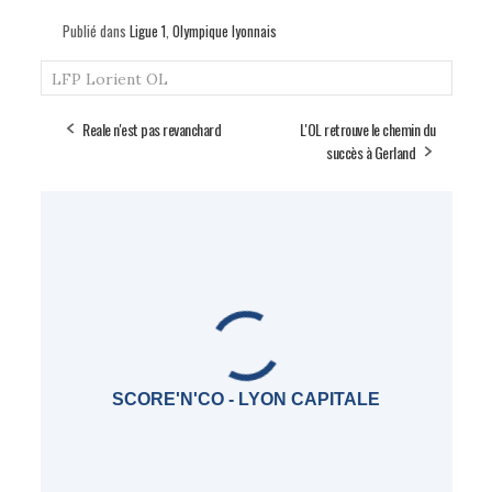
Publié dans
Ligue 1
,
Olympique lyonnais
LFP
Lorient
OL
Reale n'est pas revanchard
L'OL retrouve le chemin du
succès à Gerland
SCORE'N'CO - LYON CAPITALE