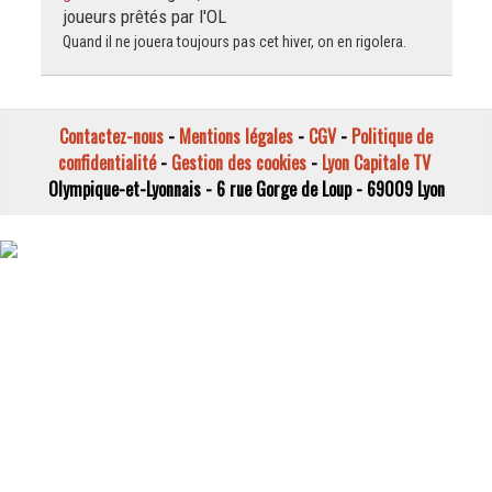
joueurs prêtés par l'OL
Quand il ne jouera toujours pas cet hiver, on en rigolera.
Contactez-nous
-
Mentions légales
-
CGV
-
Politique de
confidentialité
-
Gestion des cookies
-
Lyon Capitale TV
Olympique-et-Lyonnais - 6 rue Gorge de Loup - 69009 Lyon