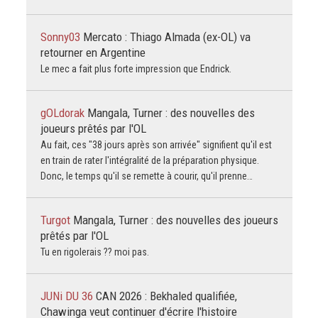
Sonny03
Mercato : Thiago Almada (ex-OL) va
retourner en Argentine
Le mec a fait plus forte impression que Endrick.
gOLdorak
Mangala, Turner : des nouvelles des
joueurs prêtés par l'OL
Au fait, ces "38 jours après son arrivée" signifient qu'il est
en train de rater l'intégralité de la préparation physique.
Donc, le temps qu'il se remette à courir, qu'il prenne…
Turgot
Mangala, Turner : des nouvelles des joueurs
prêtés par l'OL
Tu en rigolerais ?? moi pas.
JUNi DU 36
CAN 2026 : Bekhaled qualifiée,
Chawinga veut continuer d'écrire l'histoire