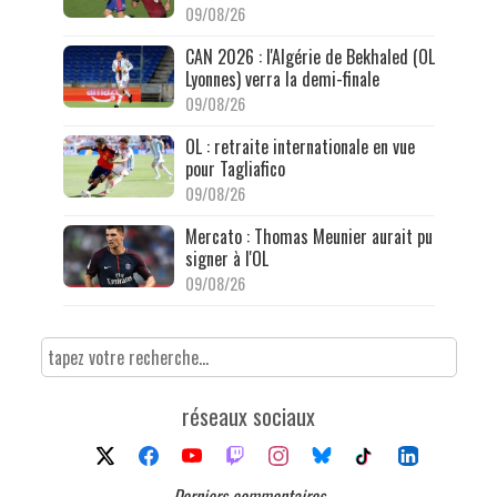
09/08/26
CAN 2026 : l'Algérie de Bekhaled (OL
Lyonnes) verra la demi-finale
09/08/26
OL : retraite internationale en vue
pour Tagliafico
09/08/26
Mercato : Thomas Meunier aurait pu
signer à l'OL
09/08/26
réseaux sociaux
Derniers commentaires