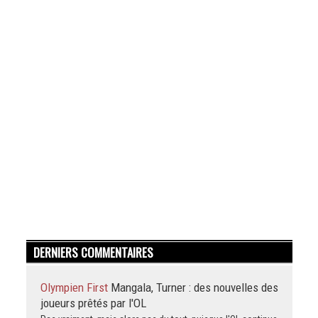
DERNIERS COMMENTAIRES
Olympien First
Mangala, Turner : des nouvelles des
joueurs prêtés par l'OL