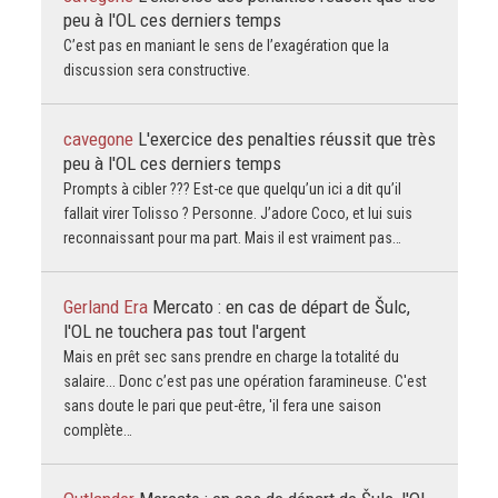
peu à l'OL ces derniers temps
C’est pas en maniant le sens de l’exagération que la
discussion sera constructive.
cavegone
L'exercice des penalties réussit que très
peu à l'OL ces derniers temps
Prompts à cibler ??? Est-ce que quelqu’un ici a dit qu’il
fallait virer Tolisso ? Personne. J’adore Coco, et lui suis
reconnaissant pour ma part. Mais il est vraiment pas…
Gerland Era
Mercato : en cas de départ de Šulc,
l'OL ne touchera pas tout l'argent
Mais en prêt sec sans prendre en charge la totalité du
salaire... Donc c’est pas une opération faramineuse. C'est
sans doute le pari que peut-être, 'il fera une saison
complète…