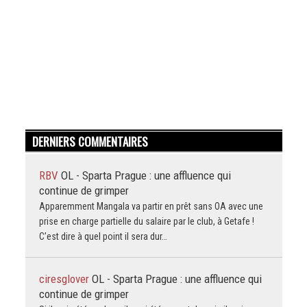
DERNIERS COMMENTAIRES
RBV
OL - Sparta Prague : une affluence qui
continue de grimper
Apparemment Mangala va partir en prêt sans OA avec une
prise en charge partielle du salaire par le club, à Getafe !
C’est dire à quel point il sera dur…
ciresglover
OL - Sparta Prague : une affluence qui
continue de grimper