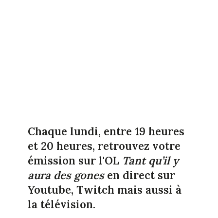
Chaque lundi, entre 19 heures
et 20 heures, retrouvez votre
émission sur l'OL
Tant qu’il y
aura des gones
en direct sur
Youtube, Twitch mais aussi à
la télévision.