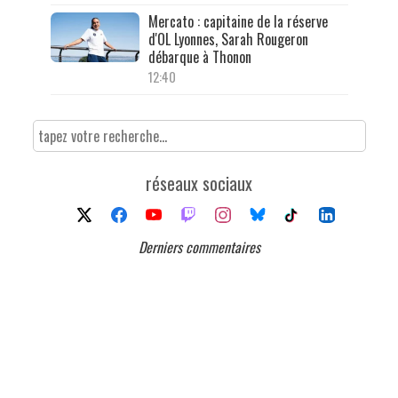
Mercato : capitaine de la réserve
d'OL Lyonnes, Sarah Rougeron
débarque à Thonon
12:40
réseaux sociaux
Derniers commentaires