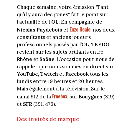
Chaque semaine, votre émission "Tant
qu’il y aura des gones" fait le point sur
l’actualité de l’
OL
. En compagnie de
Enzo Reale
Nicolas Puydebois
et
, nos deux
consultants et anciens joueurs
professionnels passés par l’OL,
TKYDG
revient sur les sujets brûlants entre
Rhône
et
Saône
. L’occasion pour nous de
rappeler que nous sommes en direct sur
YouTube, Twitch
et
Facebook
tous les
lundis entre 19 heures et 20 heures.
Mais également à la télévision. Sur le
Freebox
canal 912 de la
, sur
Bouygues
(319)
et
SFR
(391, 476).
Des invités de marque