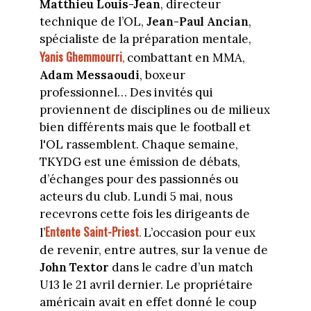
Matthieu Louis-Jean
, directeur
technique de l’OL,
Jean-Paul Ancian
,
spécialiste de la préparation mentale,
Yanis Ghemmourri
,
combattant en MMA,
Adam Messaoudi
, boxeur
professionnel… Des invités qui
proviennent de disciplines ou de milieux
bien différents mais que le football et
l'OL rassemblent. Chaque semaine,
TKYDG est une émission de débats,
d’échanges pour des passionnés ou
acteurs du club. Lundi 5 mai, nous
recevrons cette fois les dirigeants de
Entente Saint-Priest
.
l’
L’occasion pour eux
de revenir, entre autres, sur la venue de
John Textor
dans le cadre d’un match
U13 le 21 avril dernier. Le propriétaire
américain avait en effet donné le coup