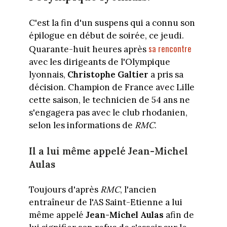
C'est la fin d'un suspens qui a connu son
épilogue en début de soirée, ce jeudi.
sa rencontre
Quarante-huit heures après
avec les dirigeants de l'Olympique
lyonnais,
Christophe Galtier
a pris sa
décision. Champion de France avec Lille
cette saison, le technicien de 54 ans ne
s'engagera pas avec le club rhodanien,
selon les informations de
RMC
.
Il a lui même appelé Jean-Michel
Aulas
Toujours d'après
RMC
, l'ancien
entraîneur de l'AS Saint-Etienne a lui
même appelé
Jean-Michel Aulas
afin de