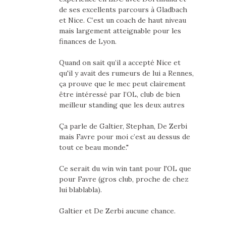
de ses excellents parcours à Gladbach
et Nice. C’est un coach de haut niveau
mais largement atteignable pour les
finances de Lyon.
Quand on sait qu’il a accepté Nice et
qu'il y avait des rumeurs de lui a Rennes,
ça prouve que le mec peut clairement
être intéressé par l’OL, club de bien
meilleur standing que les deux autres
Ça parle de Galtier, Stephan, De Zerbi
mais Favre pour moi c’est au dessus de
tout ce beau monde."
Ce serait du win win tant pour l'OL que
pour Favre (gros club, proche de chez
lui blablabla).
Galtier et De Zerbi aucune chance.