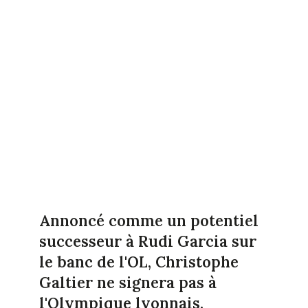
Annoncé comme un potentiel
successeur à Rudi Garcia sur
le banc de l'OL, Christophe
Galtier ne signera pas à
l'Olympique lyonnais.