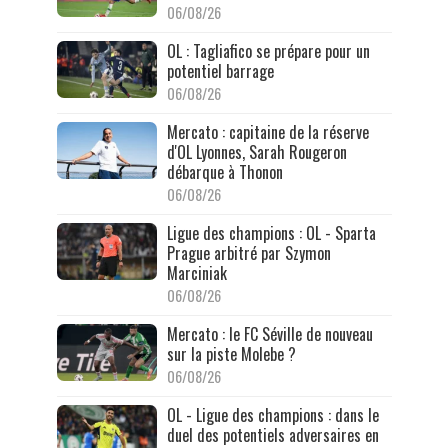
06/08/26
OL : Tagliafico se prépare pour un
potentiel barrage
06/08/26
Mercato : capitaine de la réserve
d'OL Lyonnes, Sarah Rougeron
débarque à Thonon
06/08/26
Ligue des champions : OL - Sparta
Prague arbitré par Szymon
Marciniak
06/08/26
Mercato : le FC Séville de nouveau
sur la piste Molebe ?
06/08/26
OL - Ligue des champions : dans le
duel des potentiels adversaires en