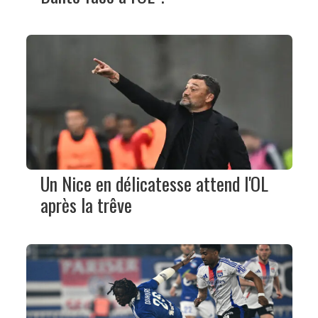
Un Nice en délicatesse attend l'OL
après la trêve