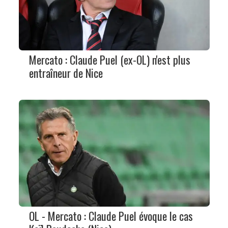
Mercato : Claude Puel (ex-OL) n'est plus
entraîneur de Nice
OL - Mercato : Claude Puel évoque le cas