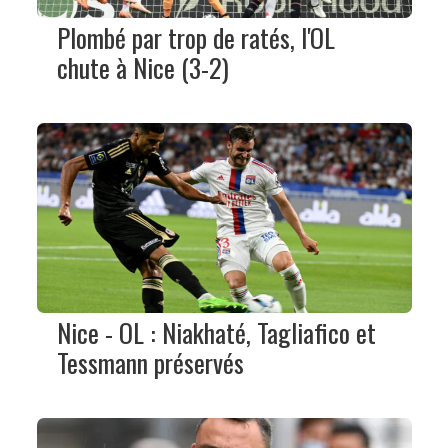
Plombé par trop de ratés, l'OL
chute à Nice (3-2)
Nice - OL : Niakhaté, Tagliafico et
Tessmann préservés