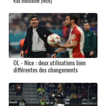
Kaïl Boudache (Nice)
OL - Nice : deux utilisations bien
différentes des changements