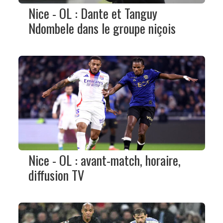
Nice - OL : Dante et Tanguy
Ndombele dans le groupe niçois
Nice - OL : avant-match, horaire,
diffusion TV