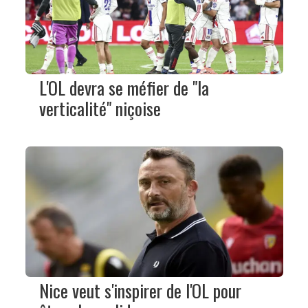
L'OL devra se méfier de "la
verticalité" niçoise
Nice veut s'inspirer de l'OL pour