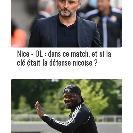
Nice - OL : dans ce match, et si la
clé était la défense niçoise ?