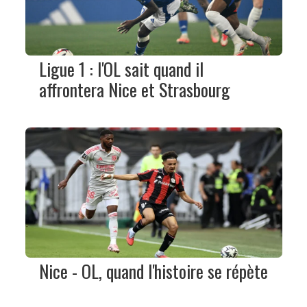
Ligue 1 : l'OL sait quand il
affrontera Nice et Strasbourg
Nice - OL, quand l'histoire se répète