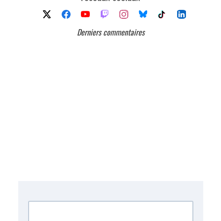
Derniers commentaires