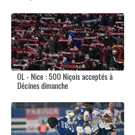
OL - Nice : 500 Niçois acceptés à
Décines dimanche