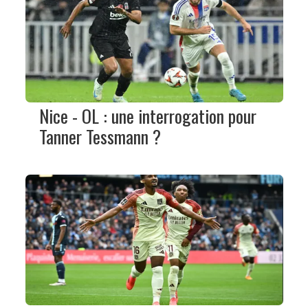
Nice - OL : une interrogation pour
Tanner Tessmann ?