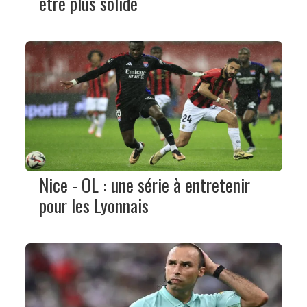
être plus solide
Nice - OL : une série à entretenir
pour les Lyonnais