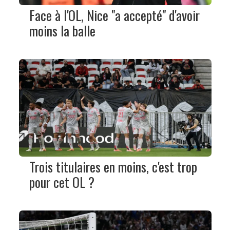
Face à l'OL, Nice "a accepté" d'avoir
moins la balle
Trois titulaires en moins, c'est trop
pour cet OL ?