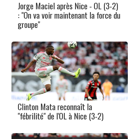
Jorge Maciel après Nice - OL (3-2)
: "On va voir maintenant la force du
groupe"
Clinton Mata reconnaît la
"fébrilité" de l'OL à Nice (3-2)