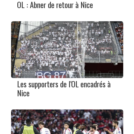
OL : Abner de retour à Nice
Les supporters de l'OL encadrés à
Nice