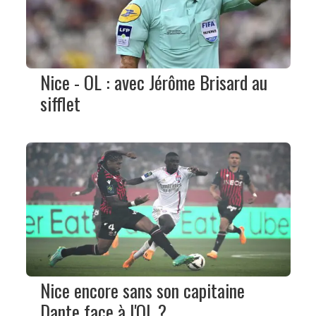
Nice - OL : avec Jérôme Brisard au
sifflet
Nice encore sans son capitaine
Dante face à l'OL ?