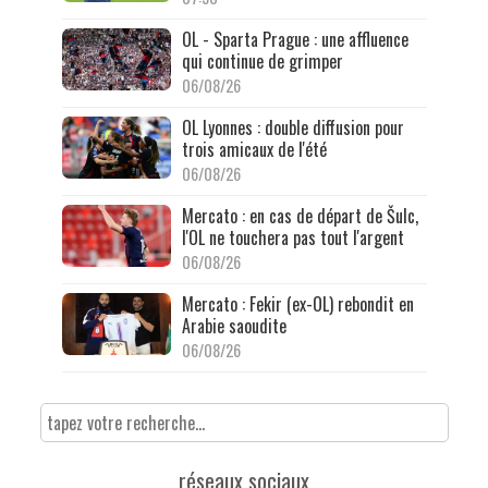
OL - Sparta Prague : une affluence
qui continue de grimper
06/08/26
OL Lyonnes : double diffusion pour
trois amicaux de l'été
06/08/26
Mercato : en cas de départ de Šulc,
l'OL ne touchera pas tout l'argent
06/08/26
Mercato : Fekir (ex-OL) rebondit en
Arabie saoudite
06/08/26
réseaux sociaux