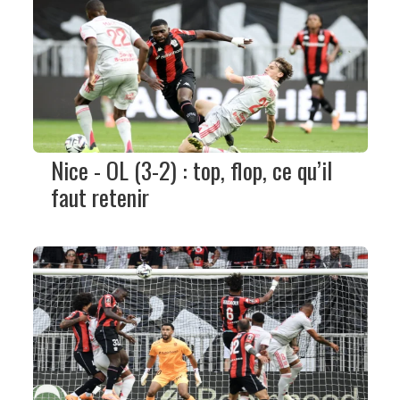
Nice - OL (3-2) : top, flop, ce qu’il
faut retenir