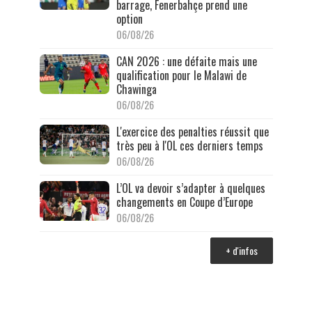
barrage, Fenerbahçe prend une
option
06/08/26
CAN 2026 : une défaite mais une
qualification pour le Malawi de
Chawinga
06/08/26
L'exercice des penalties réussit que
très peu à l'OL ces derniers temps
06/08/26
L’OL va devoir s’adapter à quelques
changements en Coupe d’Europe
06/08/26
+ d'infos