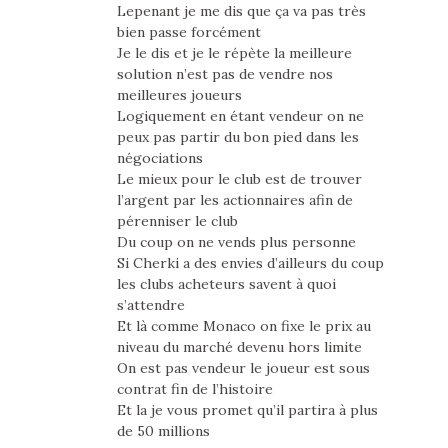
Lepenant je me dis que ça va pas très
bien passe forcément
Je le dis et je le répète la meilleure
solution n’est pas de vendre nos
meilleures joueurs
Logiquement en étant vendeur on ne
peux pas partir du bon pied dans les
négociations
Le mieux pour le club est de trouver
l’argent par les actionnaires afin de
pérenniser le club
Du coup on ne vends plus personne
Si Cherki a des envies d’ailleurs du coup
les clubs acheteurs savent à quoi
s’attendre
Et là comme Monaco on fixe le prix au
niveau du marché devenu hors limite
On est pas vendeur le joueur est sous
contrat fin de l’histoire
Et la je vous promet qu’il partira à plus
de 50 millions