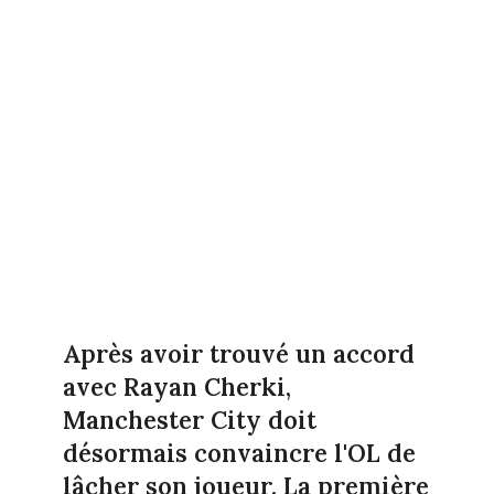
Après avoir trouvé un accord
avec Rayan Cherki,
Manchester City doit
désormais convaincre l'OL de
lâcher son joueur. La première