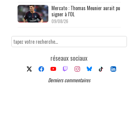
Mercato : Thomas Meunier aurait pu
signer à l'OL
09/08/26
réseaux sociaux
Derniers commentaires