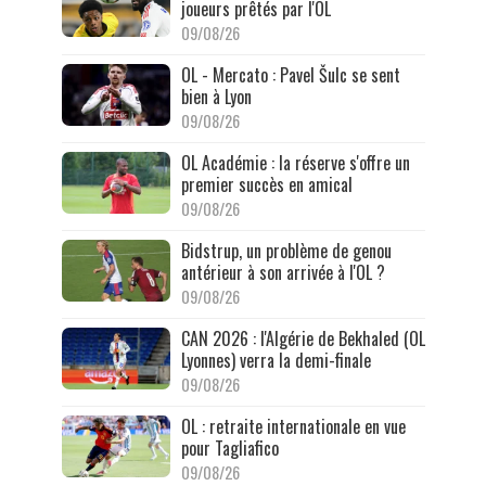
joueurs prêtés par l'OL
09/08/26
OL - Mercato : Pavel Šulc se sent
bien à Lyon
09/08/26
OL Académie : la réserve s'offre un
premier succès en amical
09/08/26
Bidstrup, un problème de genou
antérieur à son arrivée à l'OL ?
09/08/26
CAN 2026 : l'Algérie de Bekhaled (OL
Lyonnes) verra la demi-finale
09/08/26
OL : retraite internationale en vue
pour Tagliafico
09/08/26