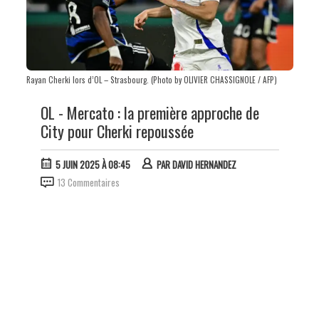
Rayan Cherki lors d’OL – Strasbourg. (Photo by OLIVIER CHASSIGNOLE / AFP)
OL - Mercato : la première approche de
City pour Cherki repoussée
5 JUIN 2025 À 08:45
PAR
DAVID HERNANDEZ
13 Commentaires