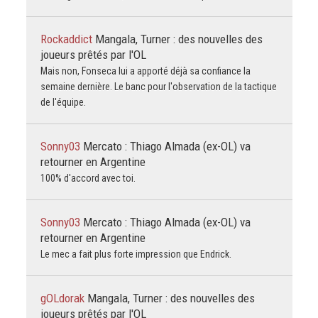
Rockaddict
Mangala, Turner : des nouvelles des
joueurs prêtés par l'OL
Mais non, Fonseca lui a apporté déjà sa confiance la
semaine dernière. Le banc pour l'observation de la tactique
de l'équipe.
Sonny03
Mercato : Thiago Almada (ex-OL) va
retourner en Argentine
100% d'accord avec toi.
Sonny03
Mercato : Thiago Almada (ex-OL) va
retourner en Argentine
Le mec a fait plus forte impression que Endrick.
gOLdorak
Mangala, Turner : des nouvelles des
joueurs prêtés par l'OL