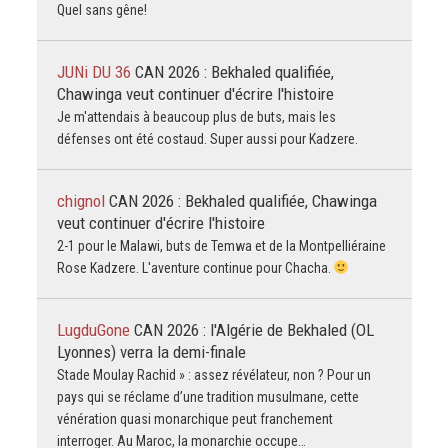
Quel sans gêne!
JUNi DU 36
CAN 2026 : Bekhaled qualifiée,
Chawinga veut continuer d'écrire l'histoire
Je m'attendais à beaucoup plus de buts, mais les
défenses ont été costaud. Super aussi pour Kadzere.
chignol
CAN 2026 : Bekhaled qualifiée, Chawinga
veut continuer d'écrire l'histoire
2-1 pour le Malawi, buts de Temwa et de la Montpelliéraine
Rose Kadzere. L'aventure continue pour Chacha.
LugduGone
CAN 2026 : l'Algérie de Bekhaled (OL
Lyonnes) verra la demi-finale
Stade Moulay Rachid » : assez révélateur, non ? Pour un
pays qui se réclame d’une tradition musulmane, cette
vénération quasi monarchique peut franchement
interroger. Au Maroc, la monarchie occupe…