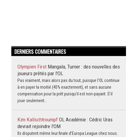
DERNIERS COMMENTAIRES
Olympien First
Mangala, Turner : des nouvelles des
joueurs prêtés par l'OL
Pas vraiment, mais alors pas du tout, puisque l'OL continue
à en payer la moitié (45% exactement), et sans aucune
compensation pour la prêt puisqu'il est non-payant. S'il
joue seulement…
Kim Kallschtroumpf
OL Académie : Cédric Uras
devrait rejoindre l'OM
Ils disputent même leur finale d’Europa League chez nous.