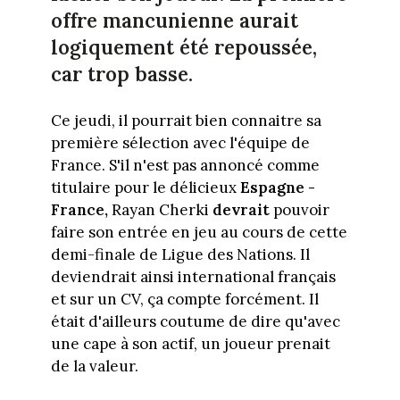
offre mancunienne aurait
logiquement été repoussée,
car trop basse.
Ce jeudi, il pourrait bien connaitre sa
première sélection avec l'équipe de
France. S'il n'est pas annoncé comme
titulaire pour le délicieux
Espagne -
France,
Rayan Cherki
devrait
pouvoir
faire son entrée en jeu au cours de cette
demi-finale de Ligue des Nations. Il
deviendrait ainsi international français
et sur un CV, ça compte forcément. Il
était d'ailleurs coutume de dire qu'avec
une cape à son actif, un joueur prenait
de la valeur.