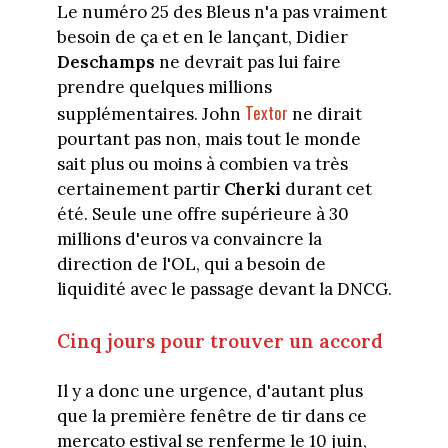
Le numéro 25 des Bleus n'a pas vraiment
besoin de ça et en le lançant, Didier
Deschamps
ne devrait pas lui faire
prendre quelques millions
Textor
supplémentaires. John
ne dirait
pourtant pas non, mais tout le monde
sait plus ou moins à combien va très
certainement partir
Cherki
durant cet
été. Seule une offre supérieure à 30
millions d'euros va convaincre la
direction de l'OL, qui a besoin de
liquidité avec le passage devant la DNCG.
Cinq jours pour trouver un accord
Il y a donc une urgence, d'autant plus
que la première fenêtre de tir dans ce
mercato estival se renferme le 10 juin,