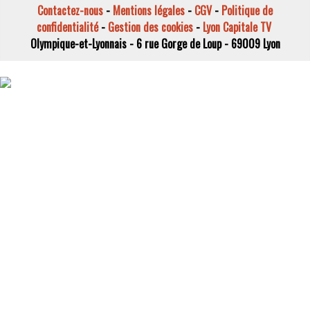
Contactez-nous
-
Mentions légales
-
CGV
-
Politique de
confidentialité
-
Gestion des cookies
-
Lyon Capitale TV
Olympique-et-Lyonnais - 6 rue Gorge de Loup - 69009 Lyon