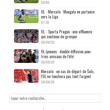
08:00
OL - Mercato : Mangala en partance
vers la Liga
07:30
OL - Sparta Prague : une affluence
qui continue de grimper
06/08/26
OL Lyonnes : double diffusion pour
trois amicaux de l'été
06/08/26
Mercato : en cas de départ de Šulc,
l'OL ne touchera pas tout l'argent
06/08/26