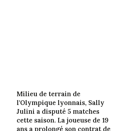
Milieu de terrain de
l'Olympique lyonnais, Sally
Julini a disputé 5 matches
cette saison. La joueuse de 19
ans a prolongé son contrat de