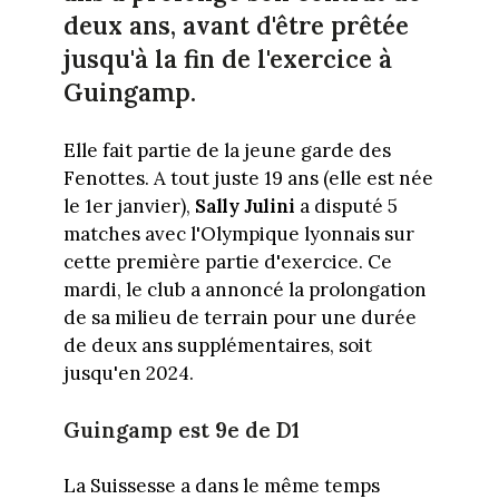
deux ans, avant d'être prêtée
jusqu'à la fin de l'exercice à
Guingamp.
Elle fait partie de la jeune garde des
Fenottes. A tout juste 19 ans (elle est née
le 1er janvier),
Sally Julini
a disputé 5
matches avec l'Olympique lyonnais sur
cette première partie d'exercice. Ce
mardi, le club a annoncé la prolongation
de sa milieu de terrain pour une durée
de deux ans supplémentaires, soit
jusqu'en 2024.
Guingamp est 9e de D1
La Suissesse a dans le même temps