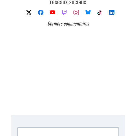
réseaux sociaux
Derniers commentaires