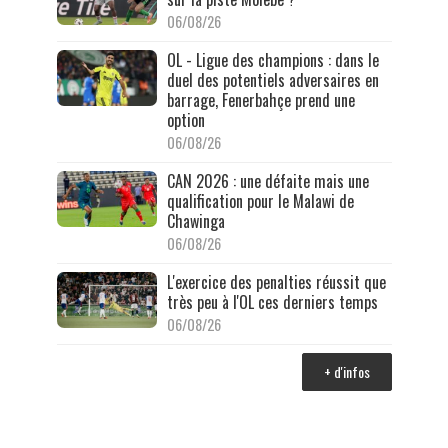
06/08/26
OL - Ligue des champions : dans le
duel des potentiels adversaires en
barrage, Fenerbahçe prend une
option
06/08/26
CAN 2026 : une défaite mais une
qualification pour le Malawi de
Chawinga
06/08/26
L'exercice des penalties réussit que
très peu à l'OL ces derniers temps
06/08/26
+ d'infos