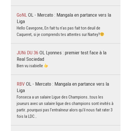
GoNL
OL - Mercato : Mangala en partance vers la
Liga
Hello Cavegone, En fait tu n’as pas fait ton deuil de
Caqueret, si je comprends tes attentes sur Nartey?
JUNi DU 36
OL Lyonnes : premier test face à la
Real Sociedad
Bien vu isabielle
RBV
OL - Mercato : Mangala en partance vers la
Liga
Fonseca a un salaire Ligue des Champions…tous les
joueurs avec un salaire ligue des champions sont invités à
partir…pourquoi pas l’entraîneur alors qu’il nous fait rater 3
fois la LDC…