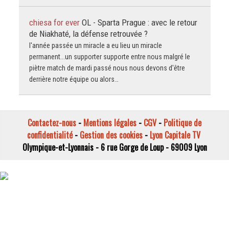
chiesa for ever
OL - Sparta Prague : avec le retour
de Niakhaté, la défense retrouvée ?
l'année passée un miracle a eu lieu un miracle
permanent...un supporter supporte entre nous malgré le
piètre match de mardi passé nous nous devons d'être
derrière notre équipe ou alors…
Contactez-nous
-
Mentions légales
-
CGV
-
Politique de
confidentialité
-
Gestion des cookies
-
Lyon Capitale TV
Olympique-et-Lyonnais - 6 rue Gorge de Loup - 69009 Lyon