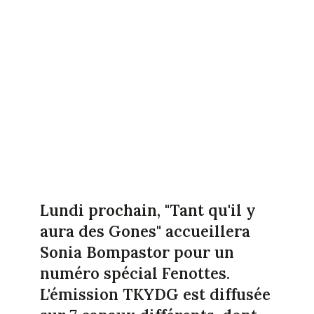
Lundi prochain, "Tant qu'il y
aura des Gones" accueillera
Sonia Bompastor pour un
numéro spécial Fenottes.
L'émission TKYDG est diffusée