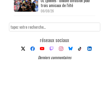
OL Lyonnes : double diffusion pour
trois amicaux de l'été
06/08/26
réseaux sociaux
Derniers commentaires