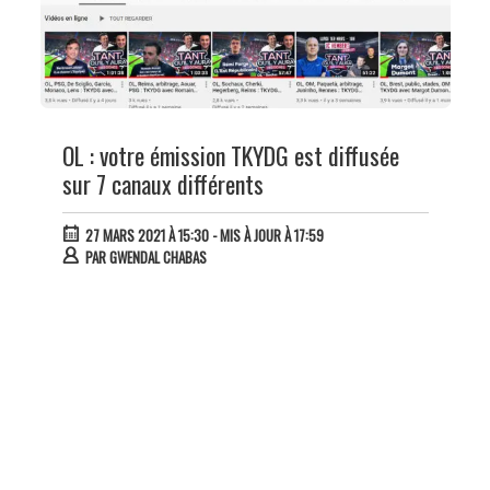
OL : votre émission TKYDG est diffusée
sur 7 canaux différents
27 MARS 2021 À 15:30
- MIS À JOUR À 17:59
PAR
GWENDAL CHABAS