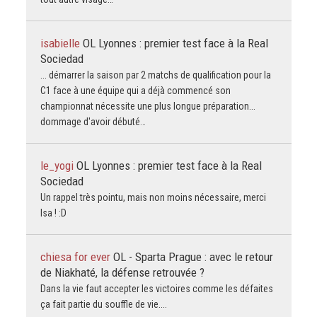
isabielle
OL Lyonnes : premier test face à la Real
Sociedad
... démarrer la saison par 2 matchs de qualification pour la
C1 face à une équipe qui a déjà commencé son
championnat nécessite une plus longue préparation...
dommage d'avoir débuté…
le_yogi
OL Lyonnes : premier test face à la Real
Sociedad
Un rappel très pointu, mais non moins nécessaire, merci
Isa ! :D
chiesa for ever
OL - Sparta Prague : avec le retour
de Niakhaté, la défense retrouvée ?
Dans la vie faut accepter les victoires comme les défaites
ça fait partie du souffle de vie....