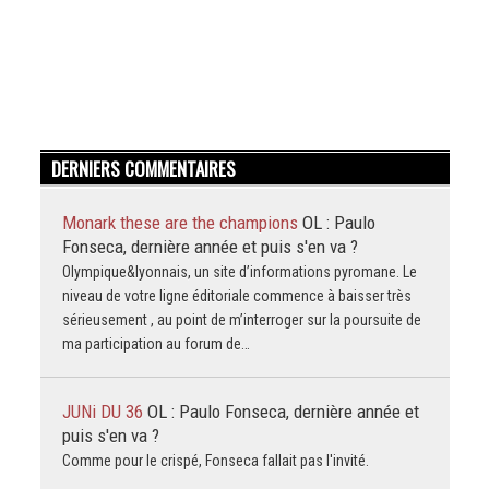
DERNIERS COMMENTAIRES
Monark these are the champions
OL : Paulo
Fonseca, dernière année et puis s'en va ?
Olympique&lyonnais, un site d’informations pyromane. Le
niveau de votre ligne éditoriale commence à baisser très
sérieusement , au point de m’interroger sur la poursuite de
ma participation au forum de…
JUNi DU 36
OL : Paulo Fonseca, dernière année et
puis s'en va ?
Comme pour le crispé, Fonseca fallait pas l'invité.