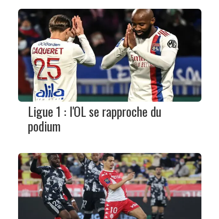
Ligue 1 : l'OL se rapproche du
podium