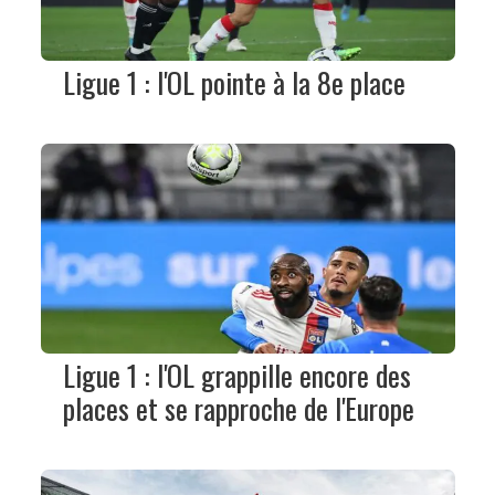
Ligue 1 : l'OL pointe à la 8e place
Ligue 1 : l'OL grappille encore des
places et se rapproche de l'Europe