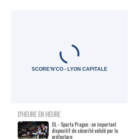
SCORE'N'CO - LYON CAPITALE
D'HEURE EN HEURE
OL - Sparta Prague : un important
dispositif de sécurité validé par la
préfecture