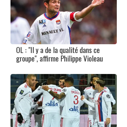
OL : "Il y a de la qualité dans ce
groupe", affirme Philippe Violeau