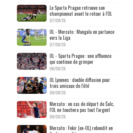
Le Sparta Prague retrouve son
championnat avant le retour à l'OL
07/08/26
OL - Mercato : Mangala en partance
vers la Liga
07/08/26
OL - Sparta Prague : une affluence
qui continue de grimper
06/08/26
OL Lyonnes : double diffusion pour
trois amicaux de l'été
06/08/26
Mercato : en cas de départ de Šulc,
l'OL ne touchera pas tout l'argent
06/08/26
Mercato : Fekir (ex-OL) rebondit en