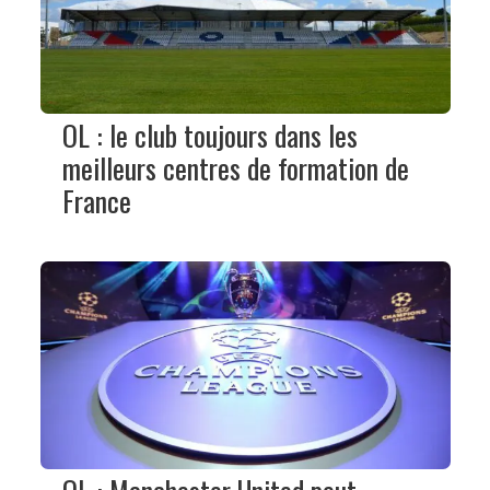
OL : le club toujours dans les
meilleurs centres de formation de
France