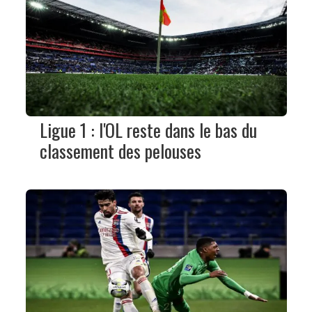
Ligue 1 : l'OL reste dans le bas du
classement des pelouses