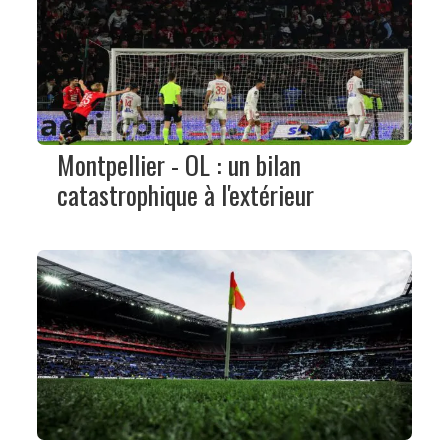
Montpellier - OL : un bilan
catastrophique à l'extérieur