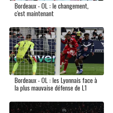
Bordeaux - OL : le changement,
c'est maintenant
Bordeaux - OL : les Lyonnais face à
la plus mauvaise défense de L1