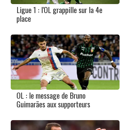
Ligue 1 : l'OL grappille sur la 4e
place
OL : le message de Bruno
Guimarães aux supporteurs