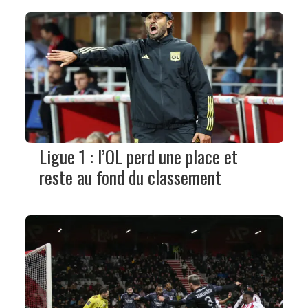
Ligue 1 : l’OL perd une place et
reste au fond du classement