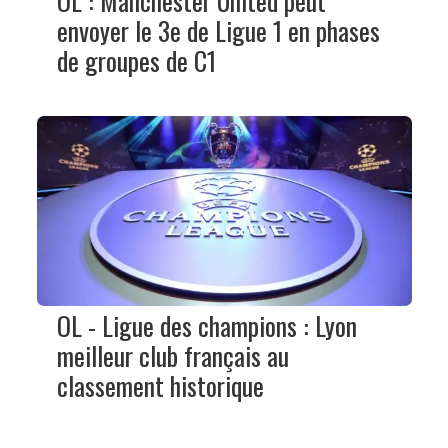
OL : Manchester United peut
envoyer le 3e de Ligue 1 en phases
de groupes de C1
OL - Ligue des champions : Lyon
meilleur club français au
classement historique