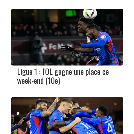
Ligue 1 : l'OL gagne une place ce
week-end (10e)