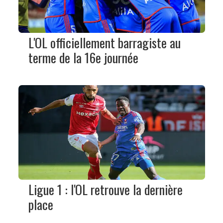
L'OL officiellement barragiste au
terme de la 16e journée
Ligue 1 : l'OL retrouve la dernière
place