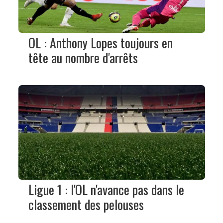
OL : Anthony Lopes toujours en
tête au nombre d'arrêts
Ligue 1 : l'OL n'avance pas dans le
classement des pelouses