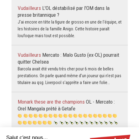
Vudailleurs
L'OL déstabilisé par l'OM dans la
presse britannique ?
J'ai encore en tête la figure de grosso en une de l'équipe, et
les histoires de la famille Anigo. Cette histoire paraît
loufoque mais tout est possible.
Vudailleurs
Mercato : Malo Gusto (ex-OL) pourrait
quitter Chelsea
Barcola avait été vendu très cher pour 6 mois de belles
prestations. On parle quand même d'un joueur qui n'est pas
titulaire au qsg. Liverpool s'apprête a faire une folie…
Monark these are the champions
OL - Mercato :
Orel Mangala prêté à Getafe