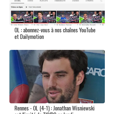
OL : abonnez-vous à nos chaînes YouTube
et Dailymotion
Rennes - OL (4-1) : Jonathan Wisniewski