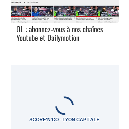
OL : abonnez-vous à nos chaînes
Youtube et Dailymotion
SCORE'N'CO - LYON CAPITALE