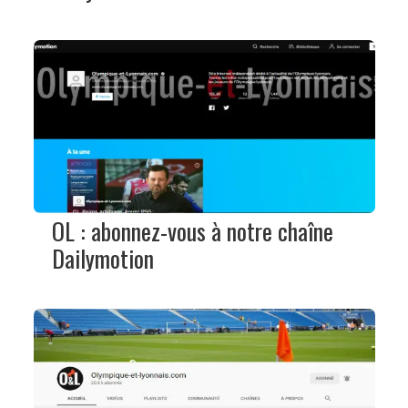
OL : abonnez-vous à notre chaîne
Dailymotion