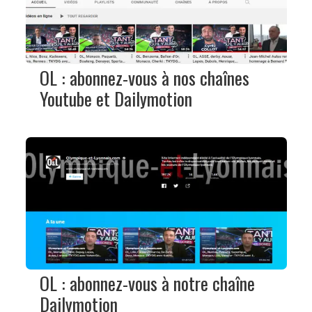
OL : abonnez-vous à nos chaînes
Youtube et Dailymotion
OL : abonnez-vous à notre chaîne
Dailymotion