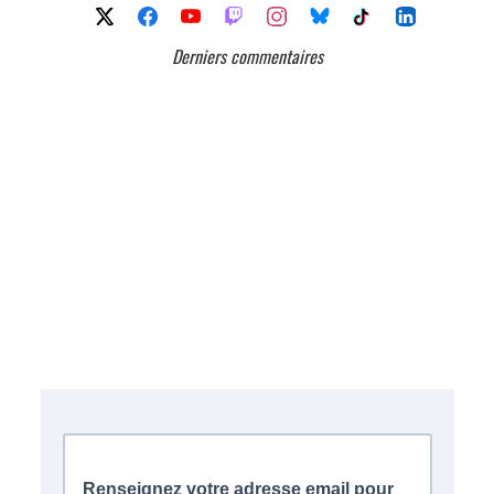
Derniers commentaires