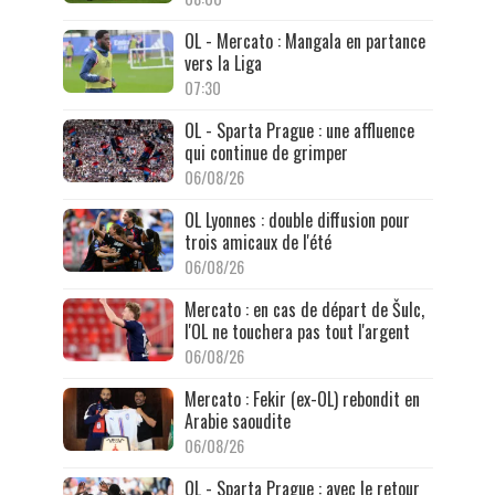
OL - Mercato : Mangala en partance
vers la Liga
07:30
OL - Sparta Prague : une affluence
qui continue de grimper
06/08/26
OL Lyonnes : double diffusion pour
trois amicaux de l'été
06/08/26
Mercato : en cas de départ de Šulc,
l'OL ne touchera pas tout l'argent
06/08/26
Mercato : Fekir (ex-OL) rebondit en
Arabie saoudite
06/08/26
OL - Sparta Prague : avec le retour