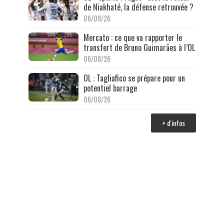
de Niakhaté, la défense retrouvée ?
06/08/26
Mercato : ce que va rapporter le
transfert de Bruno Guimarães à l’OL
06/08/26
OL : Tagliafico se prépare pour un
potentiel barrage
06/08/26
+ d'infos