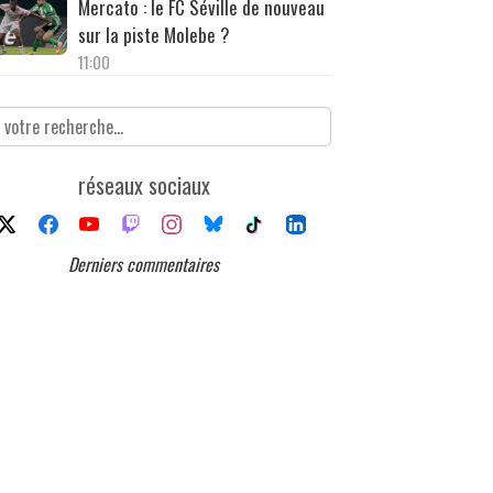
Mercato : le FC Séville de nouveau
sur la piste Molebe ?
11:00
réseaux sociaux
Derniers commentaires