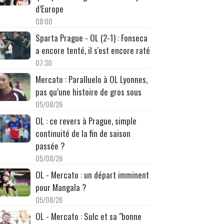
d’Europe
08:00
Sparta Prague - OL (2-1) : Fonseca
a encore tenté, il s'est encore raté
07:30
Mercato : Paralluelo à OL Lyonnes,
pas qu’une histoire de gros sous
05/08/26
OL : ce revers à Prague, simple
continuité de la fin de saison
passée ?
05/08/26
OL - Mercato : un départ imminent
pour Mangala ?
05/08/26
OL - Mercato : Sulc et sa "bonne