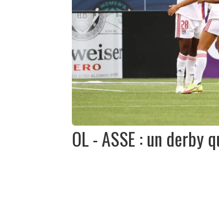
OL - ASSE : un derby q