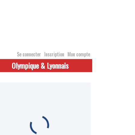
Se connecter
Inscription
Mon compte
Olympique & Lyonnais