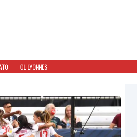
ATO
OL LYONNES