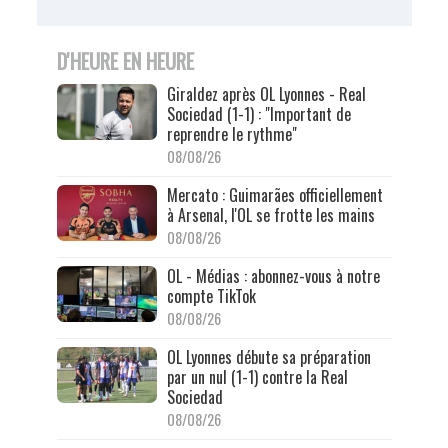
D'HEURE EN HEURE
Giraldez après OL Lyonnes - Real
Sociedad (1-1) : "Important de
reprendre le rythme"
08/08/26
Mercato : Guimarães officiellement
à Arsenal, l'OL se frotte les mains
08/08/26
OL - Médias : abonnez-vous à notre
compte TikTok
08/08/26
OL Lyonnes débute sa préparation
par un nul (1-1) contre la Real
Sociedad
08/08/26