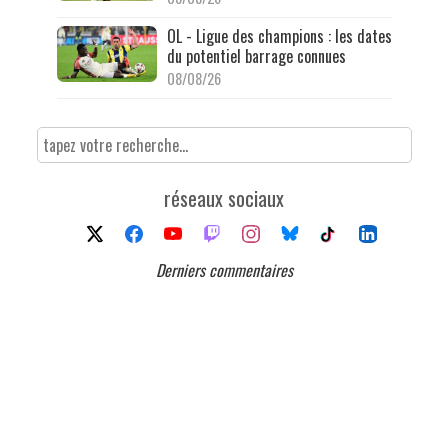
OL - Ligue des champions : les dates
du potentiel barrage connues
08/08/26
réseaux sociaux
Derniers commentaires