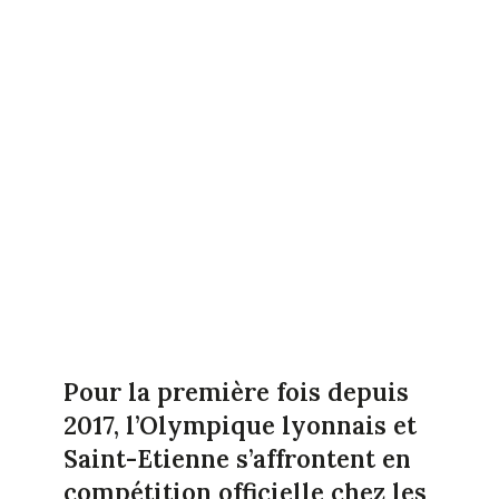
Pour la première fois depuis
2017, l’Olympique lyonnais et
Saint-Etienne s’affrontent en
compétition officielle chez les