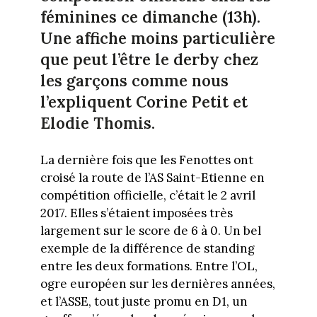
féminines ce dimanche (13h).
Une affiche moins particulière
que peut l’être le derby chez
les garçons comme nous
l’expliquent Corine Petit et
Elodie Thomis.
La dernière fois que les Fenottes ont
croisé la route de l’AS Saint-Etienne en
compétition officielle, c’était le 2 avril
2017. Elles s’étaient imposées très
largement sur le score de 6 à 0. Un bel
exemple de la différence de standing
entre les deux formations. Entre l’OL,
ogre européen sur les dernières années,
et l’ASSE, tout juste promu en D1, un