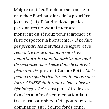
Malgré tout, les Stéphanoises ont tenu
en échec Bordeaux lors de la première
journée (1-1). Il faudra donc que les
partenaires de
Wendie Renard
montrent du sérieux pour s’imposer et
faire respecter la hiérarchie. «
Il ne faut
pas prendre les matches à la légère, et la
rencontre de ce dimanche sera très
importante. En plus, Saint-Etienne vient
de remonter dans l’élite donc le club est
plein d’envie,
prévient
Corine Petit
.
Mais
peut-être que la rivalité serait encore plus
forte si l’ASSE était tout en haut chez les
féminines.
» Cela sera peut-être le cas
dans les années à venir, en attendant,
l'OL aura pour objectif de poursuivre sa
domination sur l'équipe forézienne.