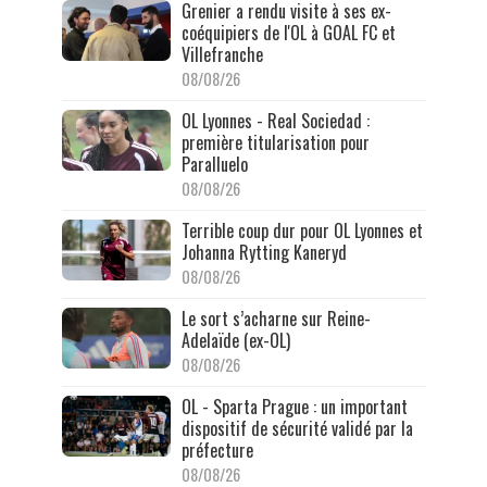
Grenier a rendu visite à ses ex-
coéquipiers de l'OL à GOAL FC et
Villefranche
08/08/26
OL Lyonnes - Real Sociedad :
première titularisation pour
Paralluelo
08/08/26
Terrible coup dur pour OL Lyonnes et
Johanna Rytting Kaneryd
08/08/26
Le sort s’acharne sur Reine-
Adelaïde (ex-OL)
08/08/26
OL - Sparta Prague : un important
dispositif de sécurité validé par la
préfecture
08/08/26