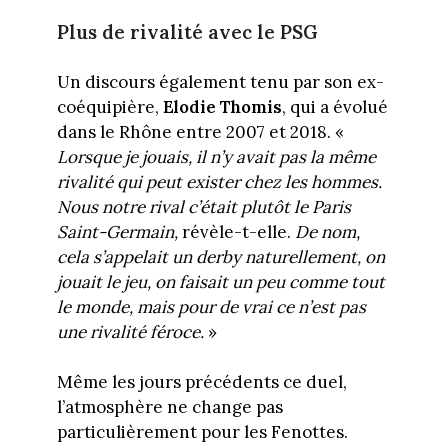
Plus de rivalité avec le PSG
Un discours également tenu par son ex-
coéquipière,
Elodie Thomis
, qui a évolué
dans le Rhône entre 2007 et 2018. «
Lorsque je jouais, il n’y avait pas la même
rivalité qui peut exister chez les hommes.
Nous notre rival c’était plutôt le Paris
Saint-Germain,
révèle-t-elle.
De nom,
cela s’appelait un derby naturellement, on
jouait le jeu, on faisait un peu comme tout
le monde, mais pour de vrai ce n’est pas
une rivalité féroce.
»
Même les jours précédents ce duel,
l’atmosphère ne change pas
particulièrement pour les Fenottes.