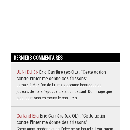
DERNIERS COMMENTAIRES
JUNi DU 36
Éric Carrière (ex-OL) : "Cette action
contre l'Inter me donne des frissons"
Jamais été un fan de lui, mais comme beaucoup de
joueurs de l'ol à l'époque c'était un battant. Dommage que
c'est de moins en moins le cas. Il y a…
Gerland Era
Éric Carrière (ex-OL) : "Cette action
contre l'Inter me donne des frissons"
Chers amis, gardons aussi l’idée selon laquelle il vait mieux