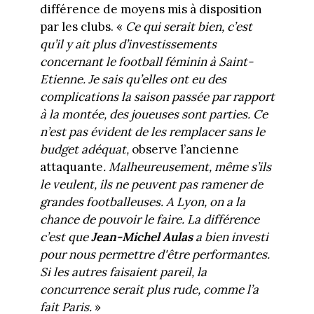
différence de moyens mis à disposition
par les clubs. «
Ce qui serait bien, c’est
qu’il y ait plus d’investissements
concernant le football féminin à Saint-
Etienne. Je sais qu’elles ont eu des
complications la saison passée par rapport
à la montée, des joueuses sont parties. Ce
n’est pas évident de les remplacer sans le
budget adéquat,
observe l’ancienne
attaquante
. Malheureusement, même s’ils
le veulent, ils ne peuvent pas ramener de
grandes footballeuses. A Lyon, on a la
chance de pouvoir le faire. La différence
c’est que
Jean-Michel Aulas
a bien investi
pour nous permettre d'être performantes.
Si les autres faisaient pareil, la
concurrence serait plus rude, comme l’a
fait Paris.
»