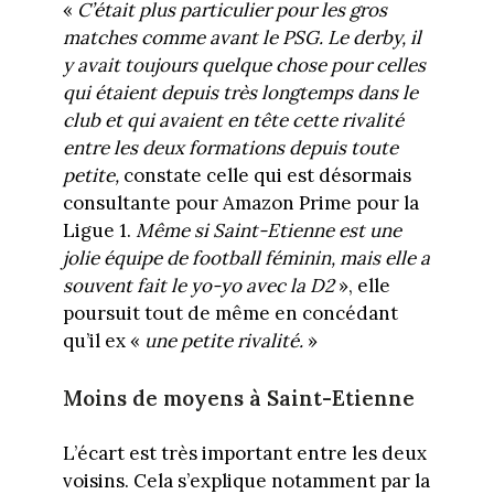
«
C’était plus particulier pour les gros
matches comme avant le PSG. Le derby, il
y avait toujours quelque chose pour celles
qui étaient depuis très longtemps dans le
club et qui avaient en tête cette rivalité
entre les deux formations depuis toute
petite,
constate celle qui est désormais
consultante pour Amazon Prime pour la
Ligue 1.
Même si Saint-Etienne est une
jolie équipe de football féminin, mais elle a
souvent fait le yo-yo avec la D2
», elle
poursuit tout de même en concédant
qu’il ex «
une petite rivalité.
»
Moins de moyens à Saint-Etienne
L’écart est très important entre les deux
voisins. Cela s’explique notamment par la