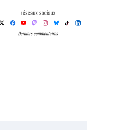
réseaux sociaux
Derniers commentaires