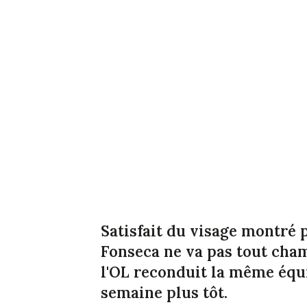
Satisfait du visage montré 
Fonseca ne va pas tout cham
l'OL reconduit la même équ
semaine plus tôt.