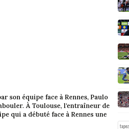
par son équipe face à Rennes, Paulo
bouler. À Toulouse, l'entraîneur de
ipe qui a débuté face à Rennes une