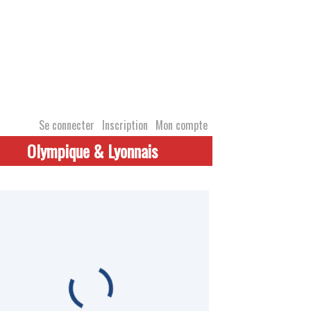
Se connecter
Inscription
Mon compte
Olympique & Lyonnais