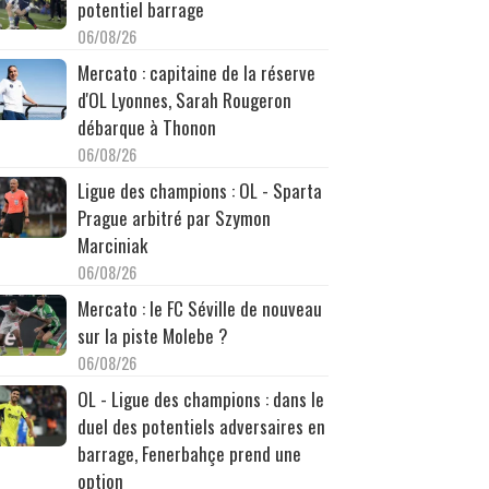
potentiel barrage
06/08/26
Mercato : capitaine de la réserve
d'OL Lyonnes, Sarah Rougeron
débarque à Thonon
06/08/26
Ligue des champions : OL - Sparta
Prague arbitré par Szymon
Marciniak
06/08/26
Mercato : le FC Séville de nouveau
sur la piste Molebe ?
06/08/26
OL - Ligue des champions : dans le
duel des potentiels adversaires en
barrage, Fenerbahçe prend une
option