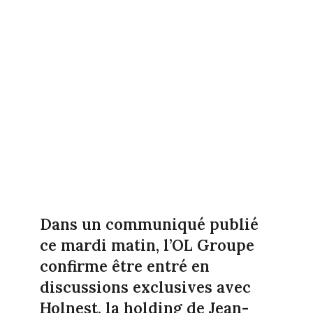
Dans un communiqué publié
ce mardi matin, l’OL Groupe
confirme être entré en
discussions exclusives avec
Holnest, la holding de Jean-