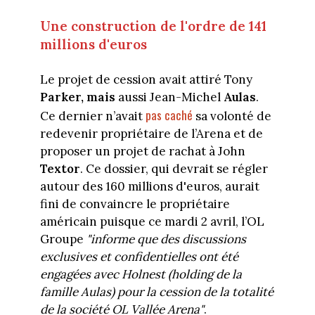
Une construction de l'ordre de 141
millions d'euros
Le projet de cession avait attiré Tony
Parker, mais
aussi Jean-Michel
Aulas
.
pas caché
Ce dernier n’avait
sa volonté de
redevenir propriétaire de l’Arena et de
proposer un projet de rachat à John
Textor
. Ce dossier, qui devrait se régler
autour des 160 millions d'euros, aurait
fini de convaincre le propriétaire
américain puisque ce mardi 2 avril, l’OL
Groupe
"informe que des discussions
exclusives et confidentielles ont été
engagées avec Holnest (holding de la
famille Aulas) pour la cession de la totalité
de la société OL Vallée Arena"
.