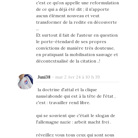
c'est ce qu'on appelle une reformulation
de ce qui a déjà été dit ; il n'apporte
aucun élément nouveau et veut
transformer de la redite en découverte
...
Et surtout il fait de l'auteur en question
le porte-étendard de ses propres
convictions de manière très douteuse,
en pratiquant la mobilisation sauvage et
décontextualisé de la citation ..!
Juni38
-
mar 2 Avr 24 à 10 h 39
la doctrine d'attal et la clique
nauséabonde qui est à la tête de l'état ,
c'est : travailler rend libre.
qui se souvient que c'était le slogan de
l'allemagne nazie : arbeit macht frei .
réveillez vous tous ceux qui sont sous