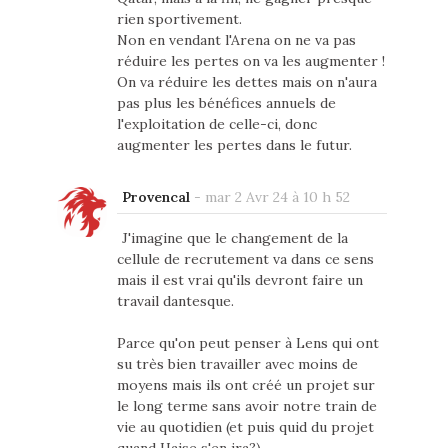
rien sportivement.
Non en vendant l'Arena on ne va pas
réduire les pertes on va les augmenter !
On va réduire les dettes mais on n'aura
pas plus les bénéfices annuels de
l'exploitation de celle-ci, donc
augmenter les pertes dans le futur.
Provencal
-
mar 2 Avr 24 à 10 h 52
J'imagine que le changement de la
cellule de recrutement va dans ce sens
mais il est vrai qu'ils devront faire un
travail dantesque.
Parce qu'on peut penser à Lens qui ont
su très bien travailler avec moins de
moyens mais ils ont créé un projet sur
le long terme sans avoir notre train de
vie au quotidien (et puis quid du projet