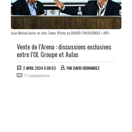
Jean-Michel Aulas et John Textor (Photo by OLIVIER CHASSIGNOLE / AFP)
Vente de l’Arena : discussions exclusives
entre l’OL Groupe et Aulas
2 AVRIL 2024 À 08:53
PAR
DAVID HERNANDEZ
77 Commentaires