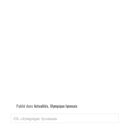
Publié dans
Actualités
,
Olympique lyonnais
OL
olympique lyonnais