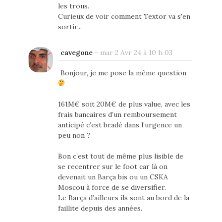
les trous.
Curieux de voir comment Textor va s'en
sortir...
cavegone
-
mar 2 Avr 24 à 10 h 03
Bonjour, je me pose la même question
161M€ soit 20M€ de plus value, avec les
frais bancaires d’un remboursement
anticipé c’est bradé dans l’urgence un
peu non ?
Bon c’est tout de même plus lisible de
se recentrer sur le foot car là on
devenait un Barça bis ou un CSKA
Moscou à force de se diversifier.
Le Barça d’ailleurs ils sont au bord de la
faillite depuis des années.