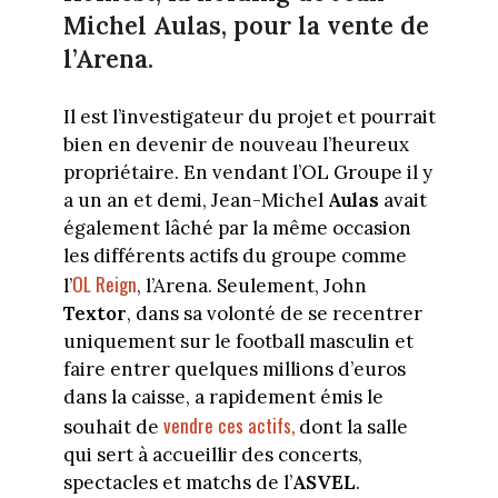
Michel Aulas, pour la vente de
l’Arena.
Il est l’investigateur du projet et pourrait
bien en devenir de nouveau l’heureux
propriétaire. En vendant l’OL Groupe il y
a un an et demi, Jean-Michel
Aulas
avait
également lâché par la même occasion
les différents actifs du groupe comme
OL Reign
l’
, l’Arena. Seulement, John
Textor
, dans sa volonté de se recentrer
uniquement sur le football masculin et
faire entrer quelques millions d’euros
dans la caisse, a rapidement émis le
vendre ces actifs,
souhait de
dont la salle
qui sert à accueillir des concerts,
spectacles et matchs de l’
ASVEL
.