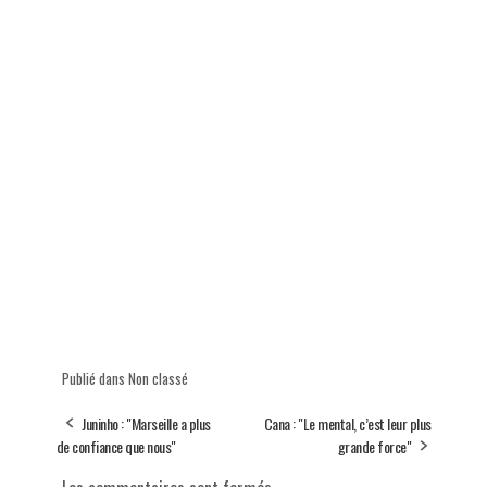
Publié dans Non classé
Juninho : "Marseille a plus
Cana : "Le mental, c’est leur plus
de confiance que nous"
grande force"