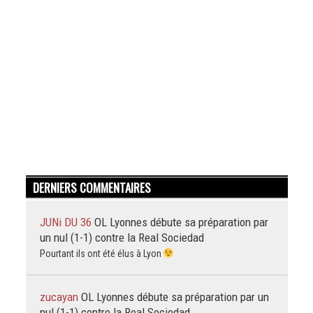
DERNIERS COMMENTAIRES
JUNi DU 36
OL Lyonnes débute sa préparation par
un nul (1-1) contre la Real Sociedad
Pourtant ils ont été élus à Lyon
zucayan
OL Lyonnes débute sa préparation par un
nul (1-1) contre la Real Sociedad