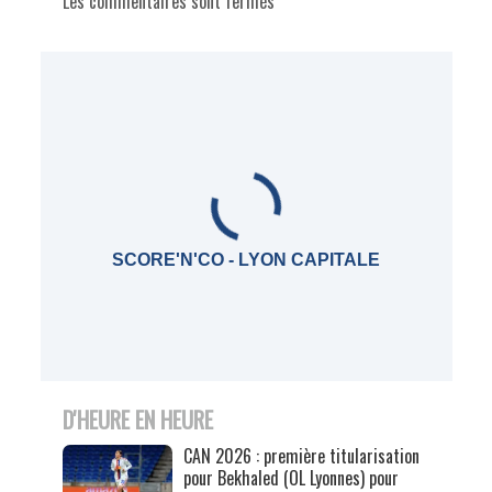
Les commentaires sont fermés
SCORE'N'CO - LYON CAPITALE
D'HEURE EN HEURE
CAN 2026 : première titularisation
pour Bekhaled (OL Lyonnes) pour