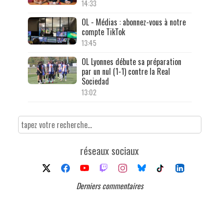
14:33
OL - Médias : abonnez-vous à notre
compte TikTok
13:45
OL Lyonnes débute sa préparation
par un nul (1-1) contre la Real
Sociedad
13:02
réseaux sociaux
Derniers commentaires