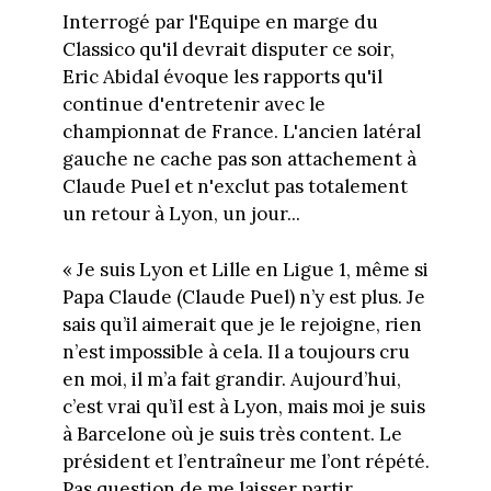
Interrogé par l'Equipe en marge du
Classico qu'il devrait disputer ce soir,
Eric Abidal évoque les rapports qu'il
continue d'entretenir avec le
championnat de France. L'ancien latéral
gauche ne cache pas son attachement à
Claude Puel et n'exclut pas totalement
un retour à Lyon, un jour...
« Je suis Lyon et Lille en Ligue 1, même si
Papa Claude (Claude Puel) n’y est plus. Je
sais qu’il aimerait que je le rejoigne, rien
n’est impossible à cela. Il a toujours cru
en moi, il m’a fait grandir. Aujourd’hui,
c’est vrai qu’il est à Lyon, mais moi je suis
à Barcelone où je suis très content. Le
président et l’entraîneur me l’ont répété.
Pas question de me laisser partir.