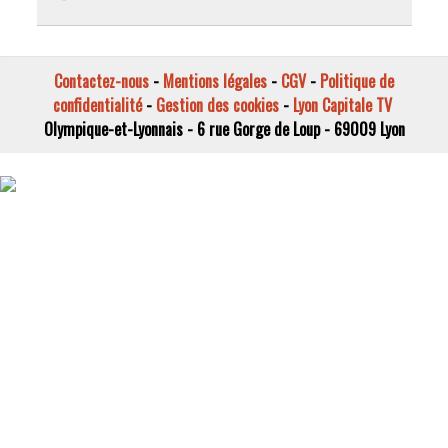
Contactez-nous
-
Mentions légales
-
CGV
-
Politique de
confidentialité
-
Gestion des cookies
-
Lyon Capitale TV
Olympique-et-Lyonnais - 6 rue Gorge de Loup - 69009 Lyon