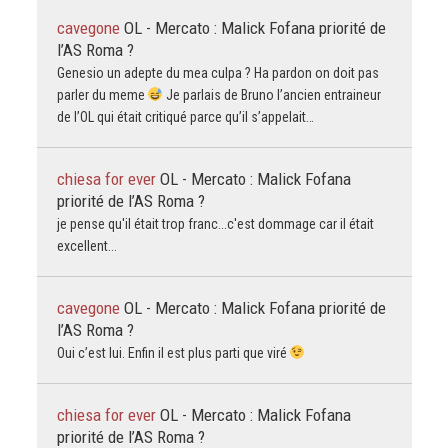
cavegone
OL - Mercato : Malick Fofana priorité de
l’AS Roma ?
Genesio un adepte du mea culpa ? Ha pardon on doit pas
parler du meme
Je parlais de Bruno l’ancien entraineur
de l’OL qui était critiqué parce qu’il s’appelait…
chiesa for ever
OL - Mercato : Malick Fofana
priorité de l’AS Roma ?
je pense qu'il était trop franc...c'est dommage car il était
excellent...
cavegone
OL - Mercato : Malick Fofana priorité de
l’AS Roma ?
Oui c’est lui. Enfin il est plus parti que viré
chiesa for ever
OL - Mercato : Malick Fofana
priorité de l’AS Roma ?