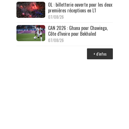
OL : billetterie ouverte pour les deux
premières réceptions en L1
07/08/26
CAN 2026 : Ghana pour Chawinga,
Côte d'Ivoire pour Bekhaled
07/08/26
+ d'infos