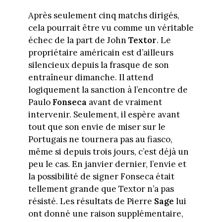
Après seulement cinq matchs dirigés,
cela pourrait être vu comme un véritable
échec de la part de John
Textor
. Le
propriétaire américain est d’ailleurs
silencieux depuis la frasque de son
entraîneur dimanche. Il attend
logiquement la sanction à l’encontre de
Paulo
Fonseca
avant de vraiment
intervenir. Seulement, il espère avant
tout que son envie de miser sur le
Portugais ne tournera pas au fiasco,
même si depuis trois jours, c’est déjà un
peu le cas. En janvier dernier, l’envie et
la possibilité de signer Fonseca était
tellement grande que Textor n’a pas
résisté. Les résultats de Pierre
Sage
lui
ont donné une raison supplémentaire,