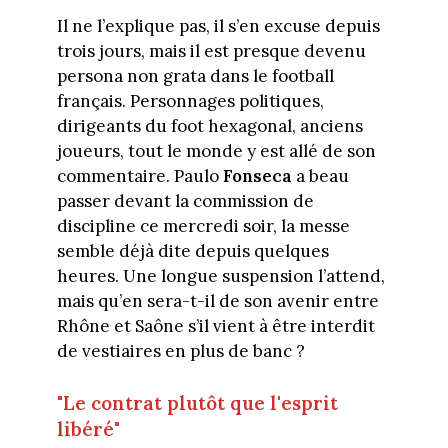
Il ne l’explique pas, il s’en excuse depuis
trois jours, mais il est presque devenu
persona non grata dans le football
français. Personnages politiques,
dirigeants du foot hexagonal, anciens
joueurs, tout le monde y est allé de son
commentaire. Paulo
Fonseca
a beau
passer devant la commission de
discipline ce mercredi soir, la messe
semble déjà dite depuis quelques
heures. Une longue suspension l’attend,
mais qu’en sera-t-il de son avenir entre
Rhône et Saône s’il vient à être interdit
de vestiaires en plus de banc ?
"Le contrat plutôt que l'esprit
libéré"