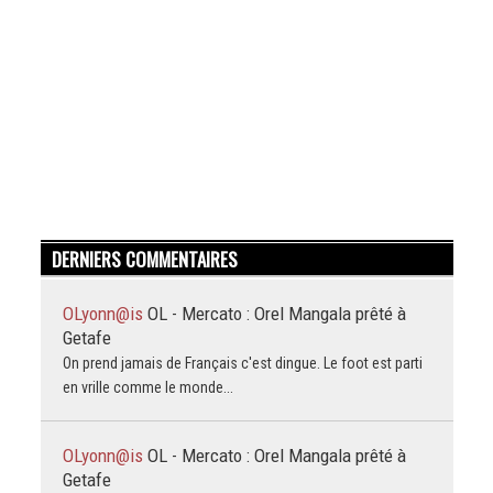
DERNIERS COMMENTAIRES
OLyonn@is
OL - Mercato : Orel Mangala prêté à
Getafe
On prend jamais de Français c'est dingue. Le foot est parti
en vrille comme le monde...
OLyonn@is
OL - Mercato : Orel Mangala prêté à
Getafe