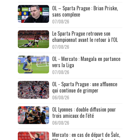
OL – Sparta Prague : Brian Priske,
sans complexe
07/08/26
Le Sparta Prague retrouve son
championnat avant le retour à l'OL
07/08/26
OL - Mercato : Mangala en partance
vers la Liga
07/08/26
OL - Sparta Prague : une affluence
qui continue de grimper
06/08/26
OL Lyonnes : double diffusion pour
trois amicaux de l'été
06/08/26
Mercato : en cas de départ de Šulc,