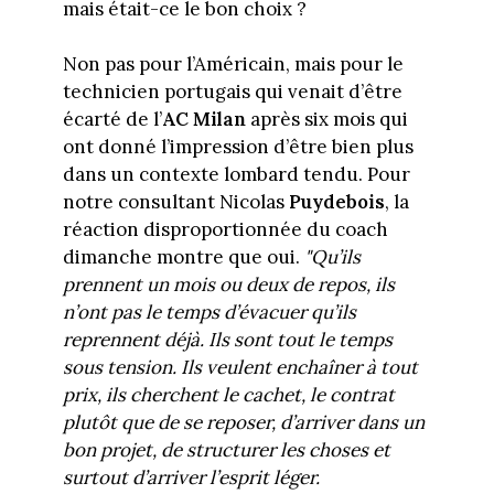
mais était-ce le bon choix ?
Non pas pour l’Américain, mais pour le
technicien portugais qui venait d’être
écarté de l’
AC Milan
après six mois qui
ont donné l’impression d’être bien plus
dans un contexte lombard tendu. Pour
notre consultant Nicolas
Puydebois
, la
réaction disproportionnée du coach
dimanche montre que oui.
"Qu’ils
prennent un mois ou deux de repos, ils
n’ont pas le temps d’évacuer qu’ils
reprennent déjà. Ils sont tout le temps
sous tension. Ils veulent enchaîner à tout
prix, ils cherchent le cachet, le contrat
plutôt que de se reposer, d’arriver dans un
bon projet, de structurer les choses et
surtout d’arriver l’esprit léger.