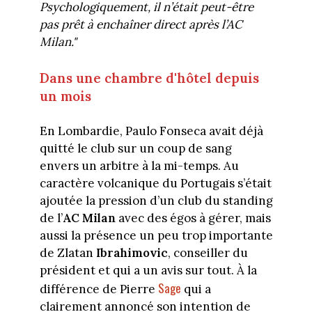
Psychologiquement, il n’était peut-être
pas prêt à enchaîner direct après l’AC
Milan."
Dans une chambre d'hôtel depuis
un mois
En Lombardie, Paulo Fonseca avait déjà
quitté le club sur un coup de sang
envers un arbitre à la mi-temps. Au
caractère volcanique du Portugais s’était
ajoutée la pression d’un club du standing
de l’
AC Milan
avec des égos à gérer, mais
aussi la présence un peu trop importante
de Zlatan
Ibrahimovic
, conseiller du
président et qui a un avis sur tout. À la
Sage
différence de Pierre
qui a
clairement annoncé son intention de