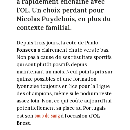
a rapidement enchaîné avec
l'OL. Un choix perdant pour
Nicolas Puydebois, en plus du
contexte familial.
Depuis trois jours, la cote de Paulo
Fonseca
a clairement chuté vers le bas.
Non pas à cause de ses résultats sportifs
qui sont plutôt positifs depuis
maintenant un mois. Neuf points pris sur
quinze possibles et une formation
lyonnaise toujours en lice pour la Ligue
des champions, même si le podium reste
assez loin. Non, ce qui coûte aujourd’hui
potentiellement sa place au Portugais
coup de sang
est son
à l’occasion d’
OL -
Brest.