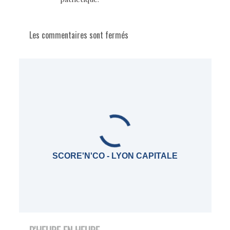
Les commentaires sont fermés
SCORE'N'CO - LYON CAPITALE