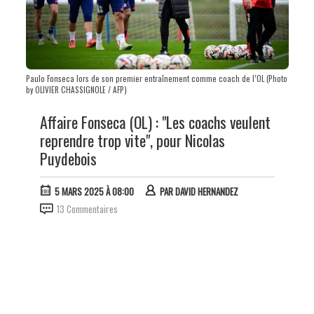
Paulo Fonseca lors de son premier entraînement comme coach de l’OL (Photo
by OLIVIER CHASSIGNOLE / AFP)
Affaire Fonseca (OL) : "Les coachs veulent
reprendre trop vite", pour Nicolas
Puydebois
5 MARS 2025 À 08:00
PAR
DAVID HERNANDEZ
13 Commentaires