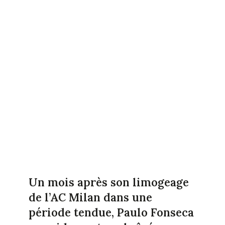
Un mois après son limogeage
de l’AC Milan dans une
période tendue, Paulo Fonseca